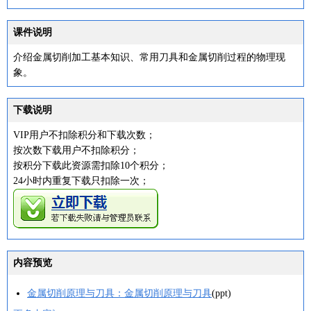
课件说明
介绍金属切削加工基本知识、常用刀具和金属切削过程的物理现
象。
下载说明
VIP用户不扣除积分和下载次数；
按次数下载用户不扣除积分；
按积分下载此资源需扣除10个积分；
24小时内重复下载只扣除一次；
内容预览
金属切削原理与刀具：金属切削原理与刀具
(ppt)