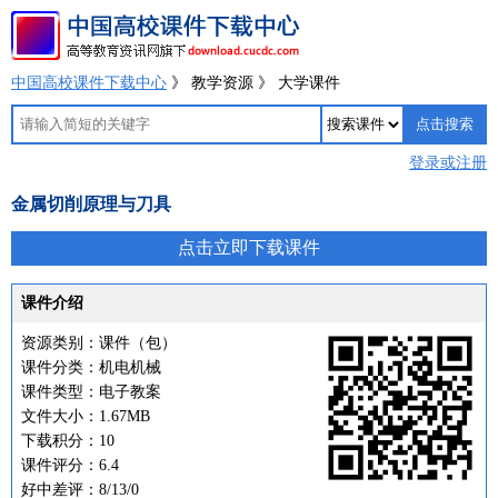
中国高校课件下载中心
》 教学资源 》 大学课件
登录或注册
金属切削原理与刀具
点击立即下载课件
课件介绍
资源类别：课件（包）
课件分类：机电机械
课件类型：电子教案
文件大小：1.67MB
下载积分：10
课件评分：6.4
好中差评：8/13/0