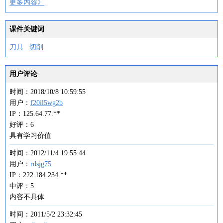
更多内容》
课件关键词
刀具
切削
用户评论
时间：2018/10/8 10:59:55
用户：
f20il5wg2b
IP：125.64.77.**
好评：6
具有学习价值
时间：2012/11/4 19:55:44
用户：
rdsjg75
IP：222.184.234.**
中评：5
内容不具体
时间：2011/5/2 23:32:45