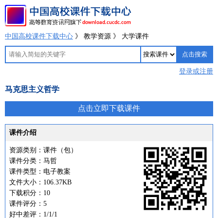
中国高校课件下载中心
》 教学资源 》 大学课件
登录或注册
马克思主义哲学
点击立即下载课件
课件介绍
资源类别：课件（包）
课件分类：马哲
课件类型：电子教案
文件大小：106.37KB
下载积分：10
课件评分：5
好中差评：1/1/1