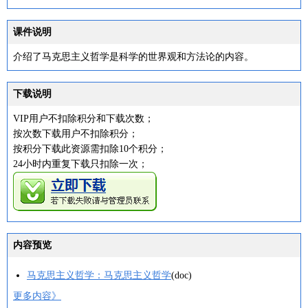
课件说明
介绍了马克思主义哲学是科学的世界观和方法论的内容。
下载说明
VIP用户不扣除积分和下载次数；
按次数下载用户不扣除积分；
按积分下载此资源需扣除10个积分；
24小时内重复下载只扣除一次；
内容预览
马克思主义哲学：马克思主义哲学
(doc)
更多内容》