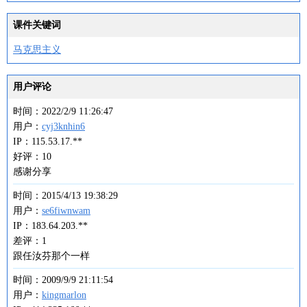
课件关键词
马克思主义
用户评论
时间：2022/2/9 11:26:47
用户：
cyj3knhin6
IP：115.53.17.**
好评：10
感谢分享
时间：2015/4/13 19:38:29
用户：
se6fiwnwam
IP：183.64.203.**
差评：1
跟任汝芬那个一样
时间：2009/9/9 21:11:54
用户：
kingmarlon