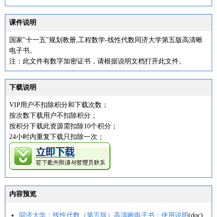
课件说明
国家"十一五"规划教册,工程数学-线性代数同济大学第五版高清晰
电子书。
注：此文件有数字加密证书，请根据说明文档打开此文件。
下载说明
VIP用户不扣除积分和下载次数；
按次数下载用户不扣除积分；
按积分下载此资源需扣除10个积分；
24小时内重复下载只扣除一次；
内容预览
同济大学：线性代数（第五版）高清晰电子书：使用说明
(doc)