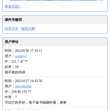
更多内容》
课件关键词
同济大学
线性代数
用户评论
时间：2022/6/30 17:19:11
用户：
windeye
IP：221.7.47.**
好评：10
很不错的内容
时间：2022/4/27 14:43:58
用户：
adoxf8x9hd
IP：218.86.135.**
中评：7
可以打的开的，电子版书籍随时看，谢谢