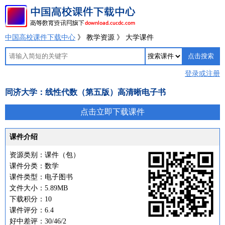
中国高校课件下载中心
》 教学资源 》 大学课件
登录或注册
同济大学：线性代数（第五版）高清晰电子书
点击立即下载课件
课件介绍
资源类别：课件（包）
课件分类：数学
课件类型：电子图书
文件大小：5.89MB
下载积分：10
课件评分：6.4
好中差评：30/46/2