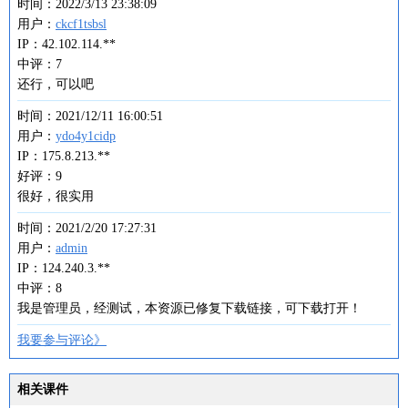
时间：2022/3/13 23:38:09
用户：
ckcf1tsbsl
IP：42.102.114.**
中评：7
还行，可以吧
时间：2021/12/11 16:00:51
用户：
ydo4y1cidp
IP：175.8.213.**
好评：9
很好，很实用
时间：2021/2/20 17:27:31
用户：
admin
IP：124.240.3.**
中评：8
我是管理员，经测试，本资源已修复下载链接，可下载打开！
我要参与评论》
相关课件