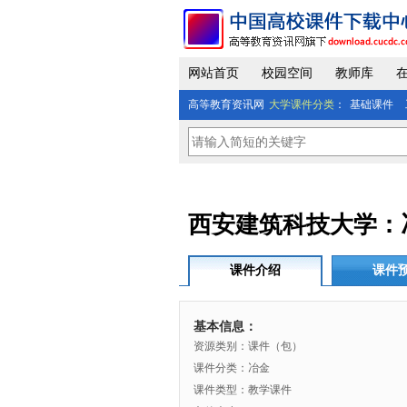
网站首页
校园空间
教师库
高等教育资讯网
大学课件分类
：
基础课件
西安建筑科技大学：
课件介绍
课件
基本信息：
资源类别：课件（包）
课件分类：冶金
课件类型：教学课件