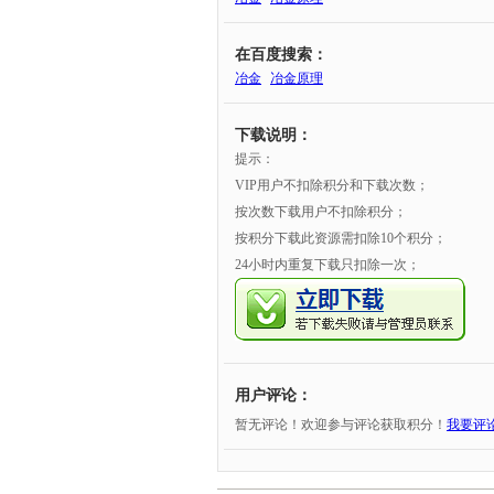
在百度搜索：
冶金
冶金原理
下载说明：
提示：
VIP用户不扣除积分和下载次数；
按次数下载用户不扣除积分；
按积分下载此资源需扣除10个积分；
24小时内重复下载只扣除一次；
用户评论：
暂无评论！欢迎参与评论获取积分！
我要评