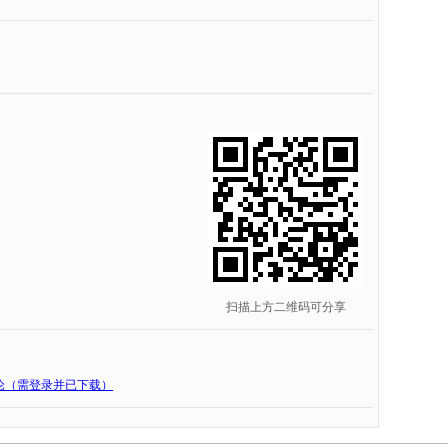
扫描上方二维码可分享
论（需登录并已下载）