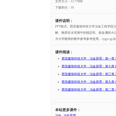
文件大小：11.77MB
下载积分：10
课件说明：
PPT格式。西安建筑科技大学冶金工程学院
解、物质在水溶液中的稳定性、粗金属的火
为大学教师的教学参考参考使用。cygyc-gc
课件阅读：
西安建筑科技大学：冶金原理：第一章 
西安建筑科技大学：冶金原理：第七章 
西安建筑科技大学：冶金原理：第三章 
西安建筑科技大学：冶金原理：第九章 
西安建筑科技大学：冶金原理：第二章 
本站更多课件：
冶金
冶金原理