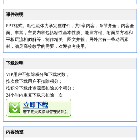
课件说明
PPT格式。粘性流体力学完整课件，共9章内容，章节齐全，内容全
面、丰富，主要内容包括粘性基本性质、能量方程、附面层方程和
平板层流相似解等，制作精美，图文并貌，另外含有一些动画素
材，满足高校教学的需要，欢迎参考使用。
下载说明
VIP用户不扣除积分和下载次数；
按次数下载用户不扣除积分；
按积分下载此资源需扣除10个积分；
24小时内重复下载只扣除一次；
内容预览