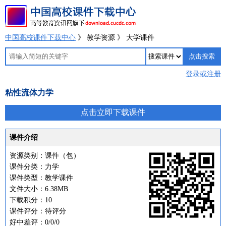
中国高校课件下载中心
》 教学资源 》 大学课件
登录或注册
粘性流体力学
点击立即下载课件
课件介绍
资源类别：课件（包）
课件分类：力学
课件类型：教学课件
文件大小：6.38MB
下载积分：10
课件评分：待评分
好中差评：0/0/0