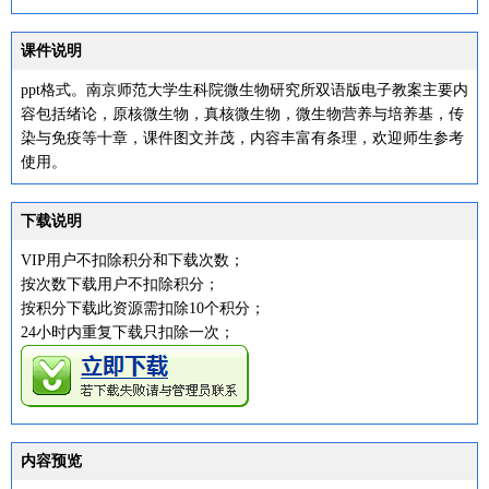
课件说明
ppt格式。南京师范大学生科院微生物研究所双语版电子教案主要内
容包括绪论，原核微生物，真核微生物，微生物营养与培养基，传
染与免疫等十章，课件图文并茂，内容丰富有条理，欢迎师生参考
使用。
下载说明
VIP用户不扣除积分和下载次数；
按次数下载用户不扣除积分；
按积分下载此资源需扣除10个积分；
24小时内重复下载只扣除一次；
内容预览