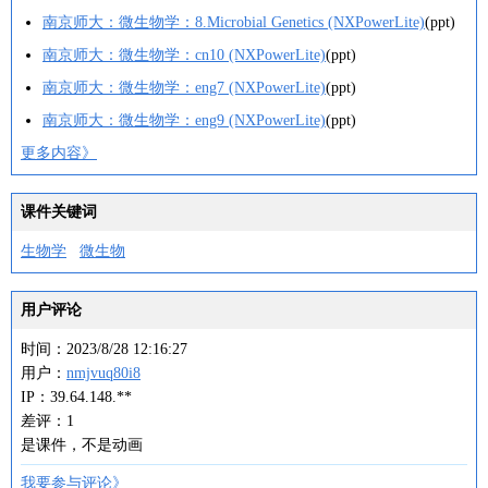
南京师大：微生物学：8.Microbial Genetics (NXPowerLite)
(ppt)
南京师大：微生物学：cn10 (NXPowerLite)
(ppt)
南京师大：微生物学：eng7 (NXPowerLite)
(ppt)
南京师大：微生物学：eng9 (NXPowerLite)
(ppt)
更多内容》
课件关键词
生物学
微生物
用户评论
时间：2023/8/28 12:16:27
用户：
nmjvuq80i8
IP：39.64.148.**
差评：1
是课件，不是动画
我要参与评论》