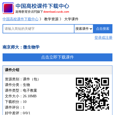
中国高校课件下载中心
》 教学资源 》 大学课件
登录或注册
南京师大：微生物学
点击立即下载课件
课件介绍
资源类别：课件（包）
课件分类：生物
课件类型：电子教案
文件大小：26.18MB
下载积分：10
课件评分：1
好中差评：0/0/1