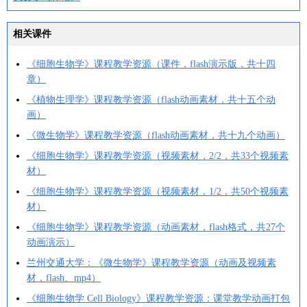
相关课件
《细胞生物学》课程教学资源（课件，flash演示版，共十四
章）
《植物生理学》课程教学资源（flash动画素材，共十五个动
画）
《微生物学》课程教学资源（flash动画素材，共十九个动画）
《细胞生物学》课程教学资源（视频素材，2/2，共33个视频素
材）
《细胞生物学》课程教学资源（视频素材，1/2，共50个视频素
材）
《细胞生物学》课程教学资源（动画素材，flash格式，共27个
动画演示）
兰州交通大学：《微生物学》课程教学资源（动画及视频素
材，flash、mp4）
《细胞生物学 Cell Biology》课程教学资源：课堂教学动画打包