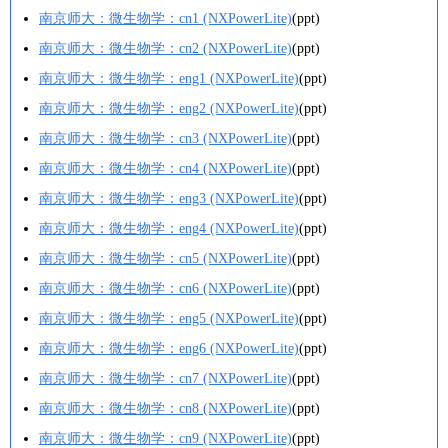
南京师大：微生物学：cn1 (NXPowerLite)
(ppt)
南京师大：微生物学：cn2 (NXPowerLite)
(ppt)
南京师大：微生物学：eng1 (NXPowerLite)
(ppt)
南京师大：微生物学：eng2 (NXPowerLite)
(ppt)
南京师大：微生物学：cn3 (NXPowerLite)
(ppt)
南京师大：微生物学：cn4 (NXPowerLite)
(ppt)
南京师大：微生物学：eng3 (NXPowerLite)
(ppt)
南京师大：微生物学：eng4 (NXPowerLite)
(ppt)
南京师大：微生物学：cn5 (NXPowerLite)
(ppt)
南京师大：微生物学：cn6 (NXPowerLite)
(ppt)
南京师大：微生物学：eng5 (NXPowerLite)
(ppt)
南京师大：微生物学：eng6 (NXPowerLite)
(ppt)
南京师大：微生物学：cn7 (NXPowerLite)
(ppt)
南京师大：微生物学：cn8 (NXPowerLite)
(ppt)
南京师大：微生物学：cn9 (NXPowerLite)
(ppt)