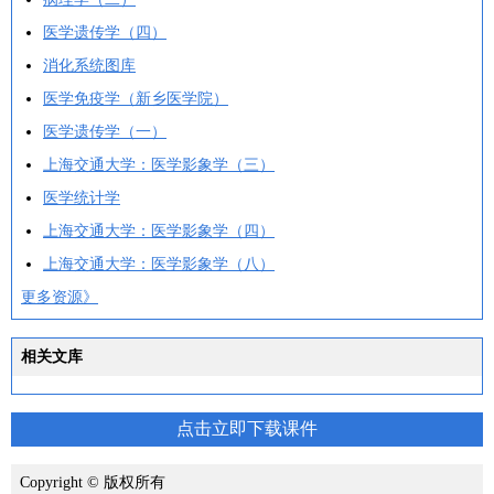
医学遗传学（四）
消化系统图库
医学免疫学（新乡医学院）
医学遗传学（一）
上海交通大学：医学影象学（三）
医学统计学
上海交通大学：医学影象学（四）
上海交通大学：医学影象学（八）
更多资源》
相关文库
点击立即下载课件
Copyright © 版权所有