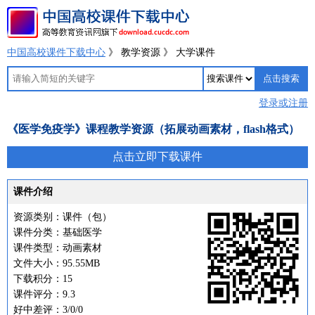
中国高校课件下载中心
》 教学资源 》 大学课件
登录或注册
《医学免疫学》课程教学资源（拓展动画素材，flash格式）
点击立即下载课件
课件介绍
资源类别：课件（包）
课件分类：基础医学
课件类型：动画素材
文件大小：95.55MB
下载积分：15
课件评分：9.3
好中差评：3/0/0