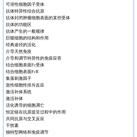
可溶性细胞因子受体
抗体特异性结合抗原
抗体封闭肿瘤细胞表面的某些受体
抗体的功能区
抗体产生的一般规律
巨噬细胞的结构和作用
经典途径的活化
介导天然免疫
介导和调节特异性的免疫应答
结合细胞表面Fc受体
结合细胞表面FcR
集落刺激因子
急性细胞性排斥反应
激活补体系统
激活补体
活化诱导的细胞凋亡
恒定链在抗原提呈过程中的作用
共同抗原与交叉反应
干扰素
独特型网络和免疫调节