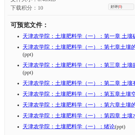
好评(
0
)
下载积分：10
可预览文件：
天津农学院：土壤肥料学（一）：第一章 土壤
天津农学院：土壤肥料学（一）：第七章土壤
(ppt)
天津农学院：土壤肥料学（一）：第三章 土壤
(ppt)
天津农学院：土壤肥料学（一）：第二章 土壤
天津农学院：土壤肥料学（一）：第五章土壤
天津农学院：土壤肥料学（一）：第六章土壤
天津农学院：土壤肥料学（一）：第四章 土壤
天津农学院：土壤肥料学（一）：绪论
(ppt)