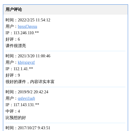
用户评论
时间：2022/2/25 11:54:12
用户：
bpxsf3goxu
IP：113.246.110.**
好评：6
课件很漂亮
时间：2021/3/20 11:00:46
用户：
kbijxigyzf
IP：112.1.41.**
好评：9
很好的课件，内容详实丰富
时间：2019/9/2 20:42:24
用户：
qsfevi1udj
IP：117.143.131.**
中评：4
比预想的好
时间：2017/10/27 9:43:51