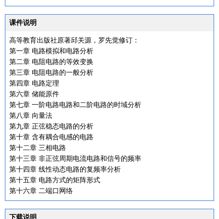
课件说明
高等教育出版社原著邱关源，罗先觉修订：
第一章 电路模拟和电路分析
第二章 电阻电路的等效变换
第三章 电阻电路的一般分析
第四章 电路定理
第六章 储能原件
第七章 一阶电路电路和二阶电路的时域分析
第八章 向量法
第九章 正弦稳态电路的分析
第十章 含有耦合电感的电路
第十二章 三相电路
第十三章 非正弦周期电流电路和信号的频率
第十四章 线性动态电路的复频率分析
第十五章 电路方式的矩阵形式
第十六章 二端口网络
下载说明