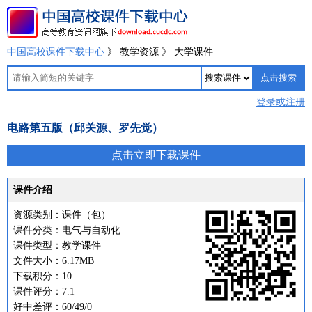
中国高校课件下载中心
》 教学资源 》 大学课件
登录或注册
电路第五版（邱关源、罗先觉）
点击立即下载课件
课件介绍
资源类别：课件（包）
课件分类：电气与自动化
课件类型：教学课件
文件大小：6.17MB
下载积分：10
课件评分：7.1
好中差评：60/49/0