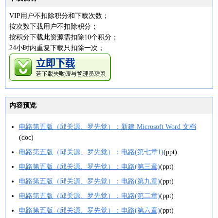
VIP用户不扣除积分和下载次数；
按次数下载用户不扣除积分；
按积分下载此资源需扣除10个积分；
24小时内重复下载只扣除一次；
内容预览
电路第五版（邱关源、罗先觉）：新建 Microsoft Word 文档
(doc)
电路第五版（邱关源、罗先觉）：电路(第七章1)
(ppt)
电路第五版（邱关源、罗先觉）：电路(第三章)
(ppt)
电路第五版（邱关源、罗先觉）：电路(第九章)
(ppt)
电路第五版（邱关源、罗先觉）：电路(第二章)
(ppt)
电路第五版（邱关源、罗先觉）：电路(第六章)
(ppt)