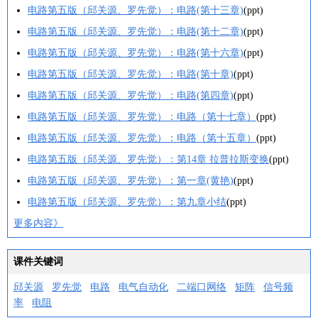
电路第五版（邱关源、罗先觉）：电路(第十三章)
(ppt)
电路第五版（邱关源、罗先觉）：电路(第十二章)
(ppt)
电路第五版（邱关源、罗先觉）：电路(第十六章)
(ppt)
电路第五版（邱关源、罗先觉）：电路(第十章)
(ppt)
电路第五版（邱关源、罗先觉）：电路(第四章)
(ppt)
电路第五版（邱关源、罗先觉）：电路（第十七章）
(ppt)
电路第五版（邱关源、罗先觉）：电路（第十五章）
(ppt)
电路第五版（邱关源、罗先觉）：第14章 拉普拉斯变换
(ppt)
电路第五版（邱关源、罗先觉）：第一章(黄艳)
(ppt)
电路第五版（邱关源、罗先觉）：第九章小结
(ppt)
更多内容》
课件关键词
邱关源
罗先觉
电路
电气自动化
二端口网络
矩阵
信号频
率
电阻