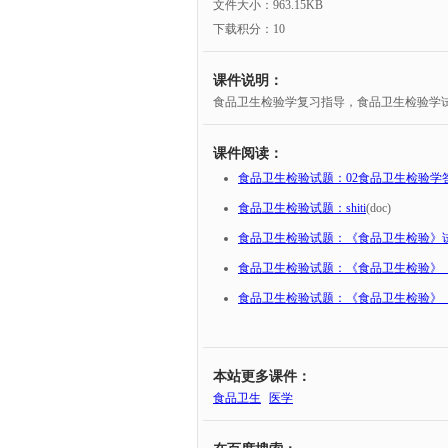
文件大小：963.15KB
下载积分：10
课件说明：
食品卫生检验学复习指导，食品卫生检验学
课件阅读：
食品卫生检验试题：02食品卫生检验学
食品卫生检验试题：shiti
(doc)
食品卫生检验试题：《食品卫生检验》
食品卫生检验试题：《食品卫生检验》（
食品卫生检验试题：《食品卫生检验》（
本站更多课件：
食品卫生
医学