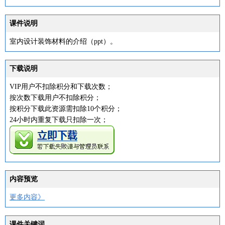
课件说明
室内设计装饰材料的介绍（ppt）。
下载说明
VIP用户不扣除积分和下载次数；
按次数下载用户不扣除积分；
按积分下载此资源需扣除10个积分；
24小时内重复下载只扣除一次；
内容预览
更多内容》
课件关键词