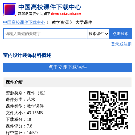
中国高校课件下载中心
》 教学资源 》 大学课件
登录或注册
室内设计装饰材料概述
点击立即下载课件
课件介绍
资源类别：课件（包）
课件分类：艺术
课件类型：教学课件
文件大小：43.15MB
下载积分：10
课件评分：7.8
好中差评：14/5/0