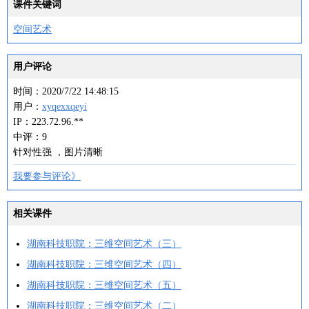
课件关键词
空间艺术
用户评论
时间：2020/7/22 14:48:15
用户：
xyqexxqeyi
IP：223.72.96.**
中评：9
针对性强 ，图片清晰
我要参与评论》
相关课件
湖南科技职院：三维空间艺术（三）
湖南科技职院：三维空间艺术（四）
湖南科技职院：三维空间艺术（五）
湖南科技职院：三维空间艺术（二）