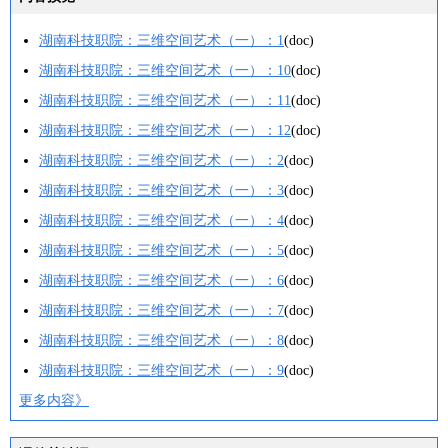
湖南科技职院：三维空间艺术（一）：1
(doc)
湖南科技职院：三维空间艺术（一）：10
(doc)
湖南科技职院：三维空间艺术（一）：11
(doc)
湖南科技职院：三维空间艺术（一）：12
(doc)
湖南科技职院：三维空间艺术（一）：2
(doc)
湖南科技职院：三维空间艺术（一）：3
(doc)
湖南科技职院：三维空间艺术（一）：4
(doc)
湖南科技职院：三维空间艺术（一）：5
(doc)
湖南科技职院：三维空间艺术（一）：6
(doc)
湖南科技职院：三维空间艺术（一）：7
(doc)
湖南科技职院：三维空间艺术（一）：8
(doc)
湖南科技职院：三维空间艺术（一）：9
(doc)
更多内容》