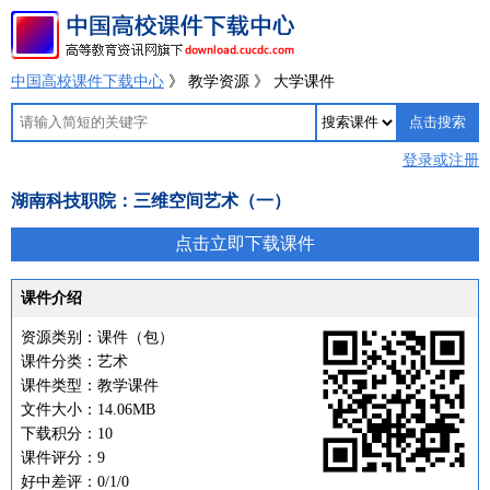
中国高校课件下载中心
》 教学资源 》 大学课件
登录或注册
湖南科技职院：三维空间艺术（一）
点击立即下载课件
课件介绍
资源类别：课件（包）
课件分类：艺术
课件类型：教学课件
文件大小：14.06MB
下载积分：10
课件评分：9
好中差评：0/1/0