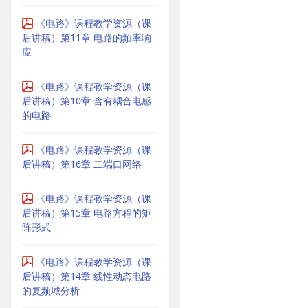
《电路》课程教学资源（课
后讲稿）第11章 电路的频率响
应
《电路》课程教学资源（课
后讲稿）第10章 含有耦合电感
的电路
《电路》课程教学资源（课
后讲稿）第16章 二端口网络
《电路》课程教学资源（课
后讲稿）第15章 电路方程的矩
阵形式
《电路》课程教学资源（课
后讲稿）第14章 线性动态电路
的复频域分析