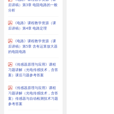
后讲稿）第3章 电阻电路的一般
分析
《电路》课程教学资源（课
后讲稿）第4章 电路定理
《电路》课程教学资源（课
后讲稿）第5章 含有运算放大器
的电阻电路
《传感器原理与应用》课程
习题讲解（光电传感技术，含答
案）课后习题参考答案
《传感器原理与应用》课程
习题讲解（光电传感技术，含答
案）传感器与自动检测技术习题
参考答案