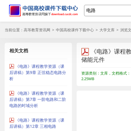
当前位置：
高等教育资讯网
>
中国高校课件下载中心
>
大学文库
> 浏览
相关文档
《电路》课程教
储能元件
《电路》课程教学资源（课
后讲稿）第9章 正弦稳态电路分
资源类别：文库，文档格式：P
析
2.25MB
《电路》课程教学资源（课
后讲稿）第7章 一阶电路和二阶
电路的时域分析
《电路》课程教学资源（课
后讲稿）第12章 三相电路