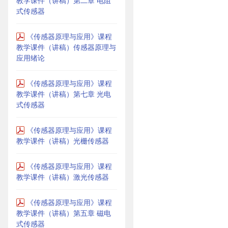
教学课件（讲稿）第二章 电阻
式传感器
《传感器原理与应用》课程
教学课件（讲稿）传感器原理与
应用绪论
《传感器原理与应用》课程
教学课件（讲稿）第七章 光电
式传感器
《传感器原理与应用》课程
教学课件（讲稿）光栅传感器
《传感器原理与应用》课程
教学课件（讲稿）激光传感器
《传感器原理与应用》课程
教学课件（讲稿）第五章 磁电
式传感器