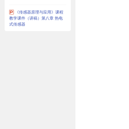
《传感器原理与应用》课程
教学课件（讲稿）第八章 热电
式传感器