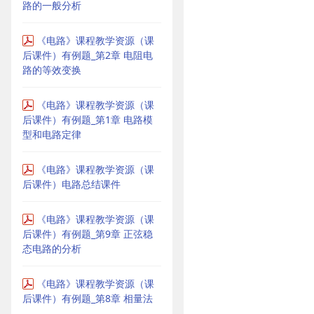
路的一般分析
《电路》课程教学资源（课
后课件）有例题_第2章 电阻电
路的等效变换
《电路》课程教学资源（课
后课件）有例题_第1章 电路模
型和电路定律
《电路》课程教学资源（课
后课件）电路总结课件
《电路》课程教学资源（课
后课件）有例题_第9章 正弦稳
态电路的分析
《电路》课程教学资源（课
后课件）有例题_第8章 相量法