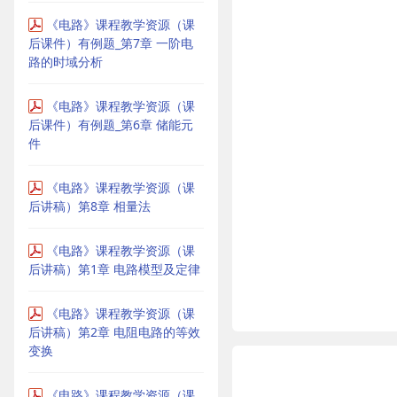
《电路》课程教学资源（课
后课件）有例题_第7章 一阶电
路的时域分析
《电路》课程教学资源（课
后课件）有例题_第6章 储能元
件
《电路》课程教学资源（课
后讲稿）第8章 相量法
《电路》课程教学资源（课
后讲稿）第1章 电路模型及定律
《电路》课程教学资源（课
后讲稿）第2章 电阻电路的等效
变换
《电路》课程教学资源（课