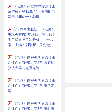
《电路》课程教学资源（课
后讲稿）第13章 非正弦周期电
流电路和信号的频谱
高等教育出版社：《电路》
书籍教材PDF电子版（第五版）
学习指导与习题分析（共十八
章，主编：刘崇新、罗先觉）
《电路》课程教学资源（课
后课件）有例题_第5章 含有运
算放大器的电阻电路
《电路》课程教学资源（课
后课件）有例题_第4章 电路定
理
《电路》课程教学资源（课
后课件）有例题_第3章 电阻电