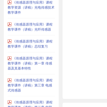
《传感器原理与应用》课程
教学资源（讲稿）光电传感技术
教学课件
《传感器原理与应用》课程
教学课件（讲稿）光纤传感器
《传感器原理与应用》课程
教学课件（讲稿）总结复习
《传感器原理与应用》课程
教学课件（讲稿）第一章 传感
器及其基本特性
《传感器原理与应用》课程
教学课件（讲稿）第三章 电感
式传感器
《传感器原理与应用》课程