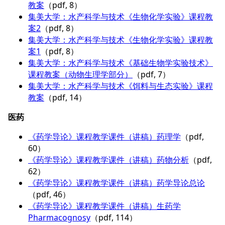
教案
（pdf, 8）
集美大学：水产科学与技术《生物化学实验》课程教
案2
（pdf, 8）
集美大学：水产科学与技术《生物化学实验》课程教
案1
（pdf, 8）
集美大学：水产科学与技术《基础生物学实验技术》
课程教案（动物生理学部分）
（pdf, 7）
集美大学：水产科学与技术《饵料与生态实验》课程
教案
（pdf, 14）
医药
《药学导论》课程教学课件（讲稿）药理学
（pdf,
60）
《药学导论》课程教学课件（讲稿）药物分析
（pdf,
62）
《药学导论》课程教学课件（讲稿）药学导论总论
（pdf, 46）
《药学导论》课程教学课件（讲稿）生药学
Pharmacognosy
（pdf, 114）