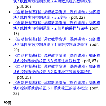
块7 线性离散控制系统 7.4 离散系统的数学模型
（pdf, 36）
《自动控制基础》课程教学资源（课件讲稿）知识模
块7 线性离散控制系统 7.3 Z变换
（pdf, 22）
《自动控制基础》课程教学资源（课件讲稿）知识模
块7 线性离散控制系统 7.2 信号的采样与保持
（pdf,
15）
《自动控制基础》课程教学资源（课件讲稿）知识模
块7 线性离散控制系统 7.1 离散控制系统概述
（pdf,
20）
《自动控制基础》课程教学资源（课件讲稿）知识模
块6 控制系统的校正 6.3 频率法串联校正
（pdf, 87）
《自动控制基础》课程教学资源（课件讲稿）知识模
块6 控制系统的校正 6.2 常用校正装置及其特性
（pdf, 25）
《自动控制基础》课程教学资源（课件讲稿）知识模
块6 控制系统的校正 6.1 系统校正的基本概念
（pdf,
23）
经管