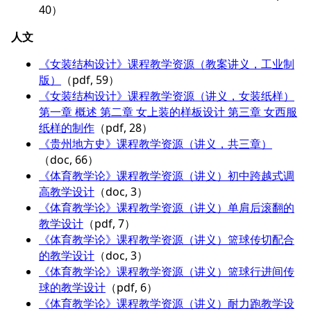
40）
人文
《女装结构设计》课程教学资源（教案讲义，工业制
版）
（pdf, 59）
《女装结构设计》课程教学资源（讲义，女装纸样）
第一章 概述 第二章 女上装的样板设计 第三章 女西服
纸样的制作
（pdf, 28）
《贵州地方史》课程教学资源（讲义，共三章）
（doc, 66）
《体育教学论》课程教学资源（讲义）初中跨越式调
高教学设计
（doc, 3）
《体育教学论》课程教学资源（讲义）单肩后滚翻的
教学设计
（pdf, 7）
《体育教学论》课程教学资源（讲义）篮球传切配合
的教学设计
（doc, 3）
《体育教学论》课程教学资源（讲义）篮球行进间传
球的教学设计
（pdf, 6）
《体育教学论》课程教学资源（讲义）耐力跑教学设