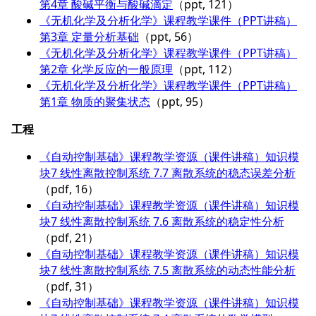
第4章 酸碱平衡与酸碱滴定
（ppt, 121）
《无机化学及分析化学》课程教学课件（PPT讲稿）
第3章 定量分析基础
（ppt, 56）
《无机化学及分析化学》课程教学课件（PPT讲稿）
第2章 化学反应的一般原理
（ppt, 112）
《无机化学及分析化学》课程教学课件（PPT讲稿）
第1章 物质的聚集状态
（ppt, 95）
工程
《自动控制基础》课程教学资源（课件讲稿）知识模
块7 线性离散控制系统 7.7 离散系统的稳态误差分析
（pdf, 16）
《自动控制基础》课程教学资源（课件讲稿）知识模
块7 线性离散控制系统 7.6 离散系统的稳定性分析
（pdf, 21）
《自动控制基础》课程教学资源（课件讲稿）知识模
块7 线性离散控制系统 7.5 离散系统的动态性能分析
（pdf, 31）
《自动控制基础》课程教学资源（课件讲稿）知识模