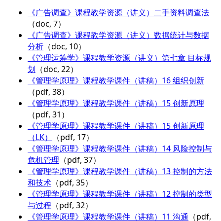
《广告调查》课程教学资源（讲义）二手资料调查法
（doc, 7）
《广告调查》课程教学资源（讲义）数据统计与数据
分析
（doc, 10）
《管理运筹学》课程教学资源（讲义）第七章 目标规
划
（doc, 22）
《管理学原理》课程教学课件（讲稿）16 组织创新
（pdf, 38）
《管理学原理》课程教学课件（讲稿）15 创新原理
（pdf, 31）
《管理学原理》课程教学课件（讲稿）15 创新原理
（LK）
（pdf, 17）
《管理学原理》课程教学课件（讲稿）14 风险控制与
危机管理
（pdf, 37）
《管理学原理》课程教学课件（讲稿）13 控制的方法
和技术
（pdf, 35）
《管理学原理》课程教学课件（讲稿）12 控制的类型
与过程
（pdf, 32）
《管理学原理》课程教学课件（讲稿）11 沟通
（pdf,