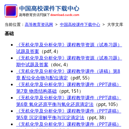
当前位置：
高等教育资讯网
>
中国高校课件下载中心
> 大学文库
基础
《无机化学及分析化学》课程教学资源（试卷习题）
试题及答案
（pdf, 4）
《无机化学及分析化学》课程教学资源（试卷习题）
期中试题及答案
（doc, 4）
《无机化学及分析化学》课程教学课件（讲稿）第8
章 配位化合物与配位滴定
（pdf, 55）
《无机化学及分析化学》课程教学课件（PPT讲稿）
第7章 物质结构基础
（ppt, 151）
《无机化学及分析化学》课程教学课件（PPT讲稿）
第6章 氧化还原平衡与氧化还原滴定法
（ppt, 105）
《无机化学及分析化学》课程教学课件（PPT讲稿）
第5章 沉淀溶解平衡与沉淀滴定法
（ppt, 38）
《无机化学及分析化学》课程教学课件（PPT讲稿）