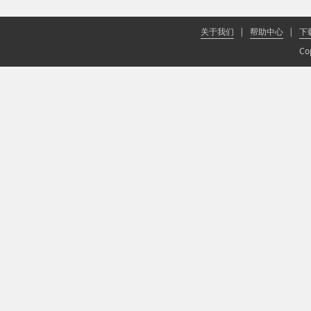
关于我们
|
帮助中心
|
下
Co