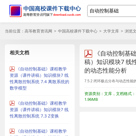
当前位置：
高等教育资讯网
>
中国高校课件下载中心
>
大学文库
> 浏览
相关文档
《自动控制基
稿）知识模块7 线性
《自动控制基础》课程教学
的动态性能分析
资源（课件讲稿）知识模块7 线
性离散控制系统 7.4 离散系统的
7.5.2 闭环极点分布与动态性能
数学模型
资源类别：文库，文档格式：P
1.96MB
《自动控制基础》课程教学
资源（课件讲稿）知识模块7 线
性离散控制系统 7.3 Z变换
《自动控制基础》课程教学