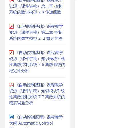
资源（课件讲稿）第二章 控制
系统的数学模型 2.3 传递函数
《自动控制基础》课程教学
资源（课件讲稿）第二章 控制
系统的数学模型 2. 2 微分方程
《自动控制基础》课程教学
资源（课件讲稿）知识模块7 线
性离散控制系统 7.6 离散系统的
稳定性分析
《自动控制基础》课程教学
资源（课件讲稿）知识模块7 线
性离散控制系统 7.7 离散系统的
稳态误差分析
《自动控制原理》课程教学
大纲 Automatic Control