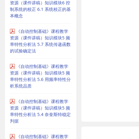
资源（课件讲稿）知识模块6 控
制系统的校正 6.1 系统校正的基
本概念
《自动控制基础》课程教学
资源（课件讲稿）知识模块5 频
率特性分析法 5.7 系统传递函数
的试验确定法
《自动控制基础》课程教学
资源（课件讲稿）知识模块5 频
率特性分析法 5.6 用频率特性分
析系统品质
《自动控制基础》课程教学
资源（课件讲稿）知识模块5 频
率特性分析法 5.4 奈奎斯特稳定
判据
《自动控制基础》课程教学