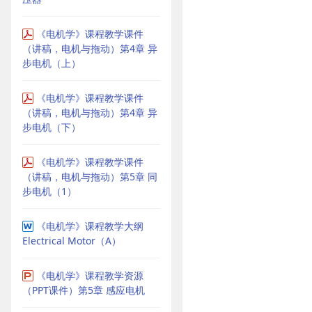
《电机学》课程教学课件
（讲稿，电机与拖动）第4章 异
步电机（上）
《电机学》课程教学课件
（讲稿，电机与拖动）第4章 异
步电机（下）
《电机学》课程教学课件
（讲稿，电机与拖动）第5章 同
步电机（1）
《电机学》课程教学大纲
Electrical Motor（A）
《电机学》课程教学资源
（PPT课件）第5章 感应电机