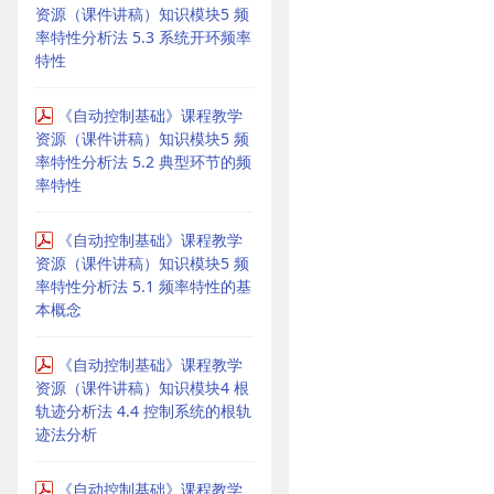
资源（课件讲稿）知识模块5 频
率特性分析法 5.3 系统开环频率
特性
《自动控制基础》课程教学
资源（课件讲稿）知识模块5 频
率特性分析法 5.2 典型环节的频
率特性
《自动控制基础》课程教学
资源（课件讲稿）知识模块5 频
率特性分析法 5.1 频率特性的基
本概念
《自动控制基础》课程教学
资源（课件讲稿）知识模块4 根
轨迹分析法 4.4 控制系统的根轨
迹法分析
《自动控制基础》课程教学