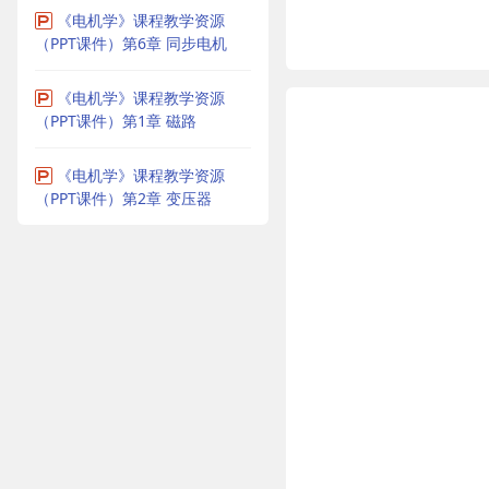
《电机学》课程教学资源
（PPT课件）第6章 同步电机
《电机学》课程教学资源
（PPT课件）第1章 磁路
《电机学》课程教学资源
（PPT课件）第2章 变压器