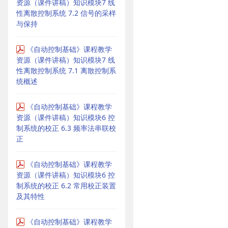
资源（课件讲稿）知识模块7 线
性离散控制系统 7.2 信号的采样
与保持
《自动控制基础》课程教学
资源（课件讲稿）知识模块7 线
性离散控制系统 7.1 离散控制系
统概述
《自动控制基础》课程教学
资源（课件讲稿）知识模块6 控
制系统的校正 6.3 频率法串联校
正
《自动控制基础》课程教学
资源（课件讲稿）知识模块6 控
制系统的校正 6.2 常用校正装置
及其特性
《自动控制基础》课程教学