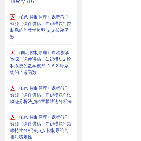
Theory（D）
《自动控制原理》课程教学
资源（课件讲稿）知识模块2 控
制系统的数学模型_2_3 传递函
数
《自动控制原理》课程教学
资源（课件讲稿）知识模块2 控
制系统的数学模型_2_6 闭环系
统的传递函数
《自动控制原理》课程教学
资源（课件讲稿）知识模块4 根
轨迹分析法_第4章根轨迹分析法
《自动控制原理》课程教学
资源（课件讲稿）知识模块5 频
率特性分析法_5_5 控制系统的
相对稳定性