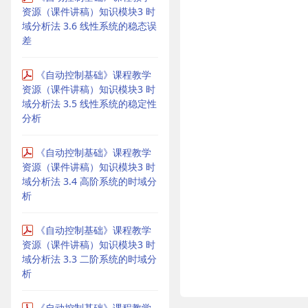
资源（课件讲稿）知识模块3 时
域分析法 3.6 线性系统的稳态误
差
《自动控制基础》课程教学
资源（课件讲稿）知识模块3 时
域分析法 3.5 线性系统的稳定性
分析
《自动控制基础》课程教学
资源（课件讲稿）知识模块3 时
域分析法 3.4 高阶系统的时域分
析
《自动控制基础》课程教学
资源（课件讲稿）知识模块3 时
域分析法 3.3 二阶系统的时域分
析
《自动控制基础》课程教学