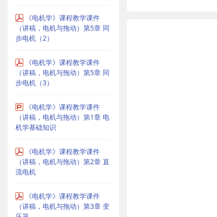
《电机学》课程教学课件
（讲稿，电机与拖动）第5章 同
步电机（2）
《电机学》课程教学课件
（讲稿，电机与拖动）第5章 同
步电机（3）
《电机学》课程教学课件
（讲稿，电机与拖动）第1章 电
机学基础知识
《电机学》课程教学课件
（讲稿，电机与拖动）第2章 直
流电机
《电机学》课程教学课件
（讲稿，电机与拖动）第3章 变
压器