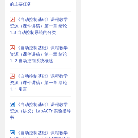
的主要任务
《自动控制基础》课程教学
资源（课件讲稿）第一章 绪论
1.3 自动控制系统的分类
《自动控制基础》课程教学
资源（课件讲稿）第一章 绪论
1. 2 自动控制系统概述
《自动控制基础》课程教学
资源（课件讲稿）第一章 绪论
1. 1 引言
《自动控制基础》课程教学
资源（讲义）LabACTn实验指导
书
《自动控制基础》课程教学