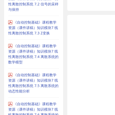
性离散控制系统 7.2 信号的采样
与保持
《自动控制基础》课程教学
资源（课件讲稿）知识模块7 线
性离散控制系统 7.3 Z变换
《自动控制基础》课程教学
资源（课件讲稿）知识模块7 线
性离散控制系统 7.4 离散系统的
数学模型
《自动控制基础》课程教学
资源（课件讲稿）知识模块7 线
性离散控制系统 7.5 离散系统的
动态性能分析
《自动控制基础》课程教学
资源（课件讲稿）知识模块7 线
性离散控制系统 7.6 离散系统的