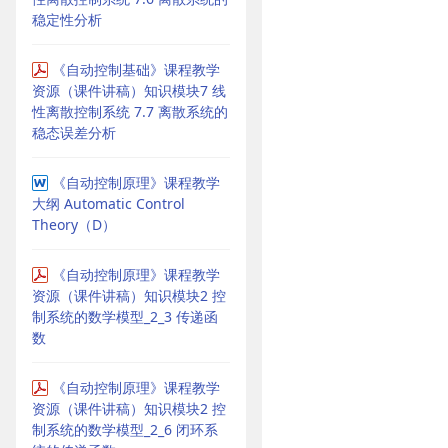
稳定性分析
《自动控制基础》课程教学
资源（课件讲稿）知识模块7 线
性离散控制系统 7.7 离散系统的
稳态误差分析
《自动控制原理》课程教学
大纲 Automatic Control
Theory（D）
《自动控制原理》课程教学
资源（课件讲稿）知识模块2 控
制系统的数学模型_2_3 传递函
数
《自动控制原理》课程教学
资源（课件讲稿）知识模块2 控
制系统的数学模型_2_6 闭环系