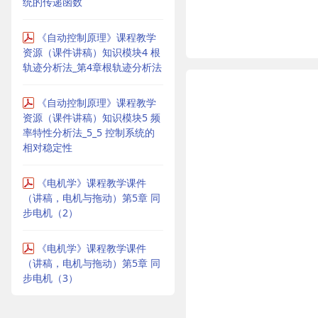
统的传递函数
《自动控制原理》课程教学
资源（课件讲稿）知识模块4 根
轨迹分析法_第4章根轨迹分析法
《自动控制原理》课程教学
资源（课件讲稿）知识模块5 频
率特性分析法_5_5 控制系统的
相对稳定性
《电机学》课程教学课件
（讲稿，电机与拖动）第5章 同
步电机（2）
《电机学》课程教学课件
（讲稿，电机与拖动）第5章 同
步电机（3）