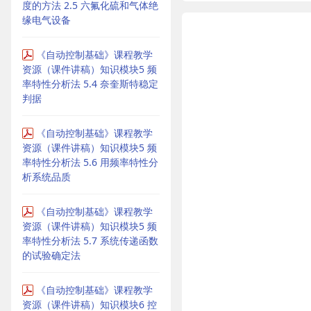
度的方法 2.5 六氟化硫和气体绝
缘电气设备
《自动控制基础》课程教学
资源（课件讲稿）知识模块5 频
率特性分析法 5.4 奈奎斯特稳定
判据
《自动控制基础》课程教学
资源（课件讲稿）知识模块5 频
率特性分析法 5.6 用频率特性分
析系统品质
《自动控制基础》课程教学
资源（课件讲稿）知识模块5 频
率特性分析法 5.7 系统传递函数
的试验确定法
《自动控制基础》课程教学
资源（课件讲稿）知识模块6 控