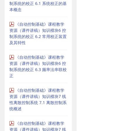
制系统的校正 6.1 系统校正的基
本概念
《自动控制基础》课程教学
资源（课件讲稿）知识模块6 控
制系统的校正 6.2 常用校正装置
及其特性
《自动控制基础》课程教学
资源（课件讲稿）知识模块6 控
制系统的校正 6.3 频率法串联校
正
《自动控制基础》课程教学
资源（课件讲稿）知识模块7 线
性离散控制系统 7.1 离散控制系
统概述
《自动控制基础》课程教学
资源（课件讲稿）知识模块7 线