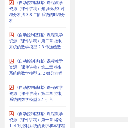
《自动控制基础》课程教学
资源（课件讲稿）知识模块3 时
域分析法 3.3 二阶系统的时域分
析
《自动控制基础》课程教学
资源（课件讲稿）第二章 控制
系统的数学模型 2.3 传递函数
《自动控制基础》课程教学
资源（课件讲稿）第二章 控制
系统的数学模型 2. 2 微分方程
《自动控制基础》课程教学
资源（课件讲稿）第二章 控制
系统的数学模型 2.1 引言
《自动控制基础》课程教学
资源（课件讲稿）第一章 绪论
1. 4 对控制系统的要求和本课程