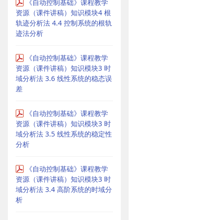
《自动控制基础》课程教学
资源（课件讲稿）知识模块4 根
轨迹分析法 4.4 控制系统的根轨
迹法分析
《自动控制基础》课程教学
资源（课件讲稿）知识模块3 时
域分析法 3.6 线性系统的稳态误
差
《自动控制基础》课程教学
资源（课件讲稿）知识模块3 时
域分析法 3.5 线性系统的稳定性
分析
《自动控制基础》课程教学
资源（课件讲稿）知识模块3 时
域分析法 3.4 高阶系统的时域分
析