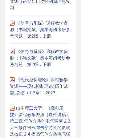
资源（讲义）自动控制原理总复
习
《信号与系统》课程教学资
源（书籍文献）奥本海姆考研参
考习题，第2版，上册
《信号与系统》课程教学资
源（书籍文献）奥本海姆考研参
考习题，第2版，下册
《现代控制理论》课程教学
资源——现代控制理论_历年试
题_总结（1-5章）-2023
山东理工大学：《高电压
技》课程教学资源（课件讲稿）
第二章 气体介质的电气强度 2.3
大气条件对气隙击穿特性的影响
及校正 2.4 提高气体介质电气强