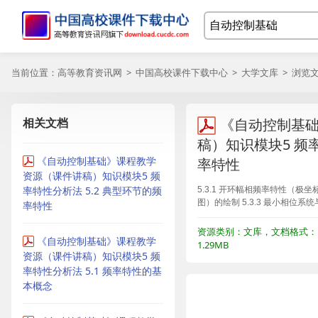
当前位置：
高等教育资讯网
>
中国高校课件下载中心
>
大学文库
> 浏览
相关文档
《自动控制基
稿）知识模块5 频率
《自动控制基础》课程教学
率特性
资源（课件讲稿）知识模块5 频
率特性分析法 5.2 典型环节的频
5.3.1 开环幅相频率特性（极坐标
图）的绘制 5.3.3 最小相位
率特性
资源类别：文库，文档格式：P
《自动控制基础》课程教学
1.29MB
资源（课件讲稿）知识模块5 频
率特性分析法 5.1 频率特性的基
本概念