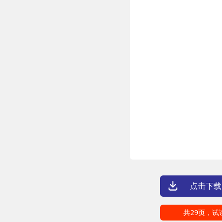
点击下载
共29页，