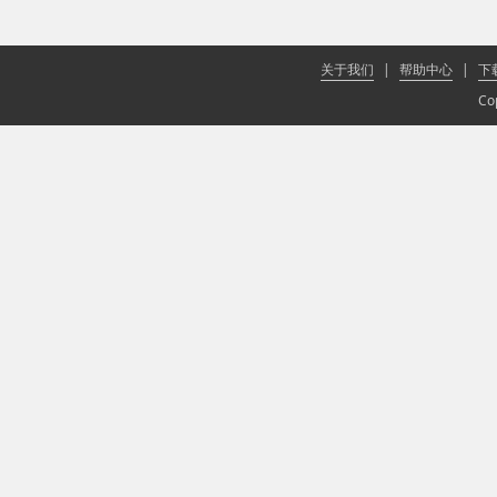
关于我们
|
帮助中心
|
下
Co