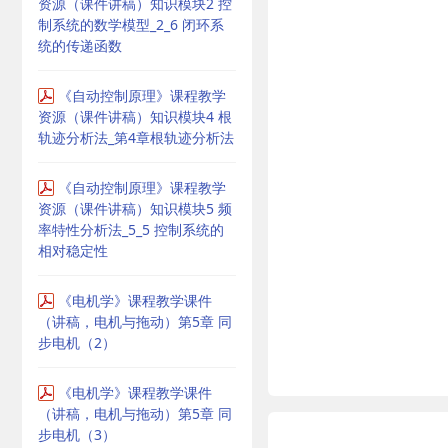
资源（课件讲稿）知识模块2 控
制系统的数学模型_2_6 闭环系
统的传递函数
《自动控制原理》课程教学
资源（课件讲稿）知识模块4 根
轨迹分析法_第4章根轨迹分析法
《自动控制原理》课程教学
资源（课件讲稿）知识模块5 频
率特性分析法_5_5 控制系统的
相对稳定性
《电机学》课程教学课件
（讲稿，电机与拖动）第5章 同
步电机（2）
《电机学》课程教学课件
（讲稿，电机与拖动）第5章 同
步电机（3）