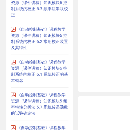
资源（课件讲稿）知识模块6 控
制系统的校正 6.3 频率法串联校
正
《自动控制基础》课程教学
资源（课件讲稿）知识模块6 控
制系统的校正 6.2 常用校正装置
及其特性
《自动控制基础》课程教学
资源（课件讲稿）知识模块6 控
制系统的校正 6.1 系统校正的基
本概念
《自动控制基础》课程教学
资源（课件讲稿）知识模块5 频
率特性分析法 5.7 系统传递函数
的试验确定法
《自动控制基础》课程教学