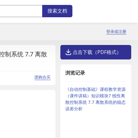
登录或注册
点击下载（PDF格式）
系统 7.7 离散
浏览记录
团购合买
《自动控制基础》课程教学资源
（课件讲稿）知识模块7 线性离
散控制系统 7.7 离散系统的稳态
误差分析