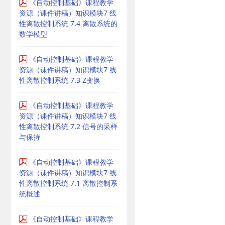
《自动控制基础》课程教学
资源（课件讲稿）知识模块7 线
性离散控制系统 7.4 离散系统的
数学模型
《自动控制基础》课程教学
资源（课件讲稿）知识模块7 线
性离散控制系统 7.3 Z变换
《自动控制基础》课程教学
资源（课件讲稿）知识模块7 线
性离散控制系统 7.2 信号的采样
与保持
《自动控制基础》课程教学
资源（课件讲稿）知识模块7 线
性离散控制系统 7.1 离散控制系
统概述
《自动控制基础》课程教学