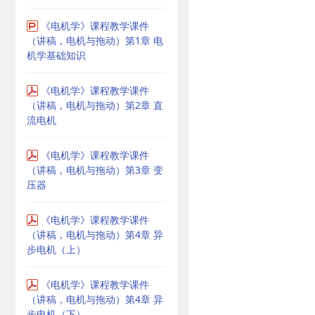
《电机学》课程教学课件
（讲稿，电机与拖动）第1章 电
机学基础知识
《电机学》课程教学课件
（讲稿，电机与拖动）第2章 直
流电机
《电机学》课程教学课件
（讲稿，电机与拖动）第3章 变
压器
《电机学》课程教学课件
（讲稿，电机与拖动）第4章 异
步电机（上）
《电机学》课程教学课件
（讲稿，电机与拖动）第4章 异
步电机（下）