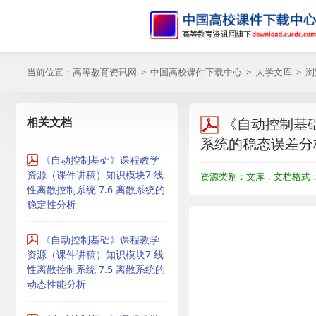
当前位置：
高等教育资讯网
>
中国高校课件下载中心
>
大学文库
> 
相关文档
《自动控制基础
系统的稳态误差分
《自动控制基础》课程教学
资源（课件讲稿）知识模块7 线
资源类别：文库，文档格式：P
性离散控制系统 7.6 离散系统的
稳定性分析
《自动控制基础》课程教学
资源（课件讲稿）知识模块7 线
性离散控制系统 7.5 离散系统的
动态性能分析