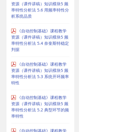
资源（课件讲稿）知识模块5 频
率特性分析法 5.6 用频率特性分
析系统品质
《自动控制基础》课程教学
资源（课件讲稿）知识模块5 频
率特性分析法 5.4 奈奎斯特稳定
判据
《自动控制基础》课程教学
资源（课件讲稿）知识模块5 频
率特性分析法 5.3 系统开环频率
特性
《自动控制基础》课程教学
资源（课件讲稿）知识模块5 频
率特性分析法 5.2 典型环节的频
率特性
《自动控制基础》课程教学