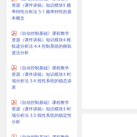
资源（课件讲稿）知识模块5 频
率特性分析法 5.1 频率特性的基
本概念
《自动控制基础》课程教学
资源（课件讲稿）知识模块4 根
轨迹分析法 4.4 控制系统的根轨
迹法分析
《自动控制基础》课程教学
资源（课件讲稿）知识模块3 时
域分析法 3.6 线性系统的稳态误
差
《自动控制基础》课程教学
资源（课件讲稿）知识模块3 时
域分析法 3.5 线性系统的稳定性
分析
《自动控制基础》课程教学