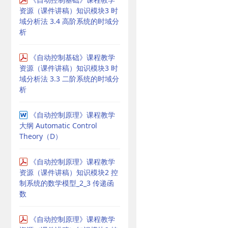
资源（课件讲稿）知识模块3 时
域分析法 3.4 高阶系统的时域分
析
《自动控制基础》课程教学
资源（课件讲稿）知识模块3 时
域分析法 3.3 二阶系统的时域分
析
《自动控制原理》课程教学
大纲 Automatic Control
Theory（D）
《自动控制原理》课程教学
资源（课件讲稿）知识模块2 控
制系统的数学模型_2_3 传递函
数
《自动控制原理》课程教学