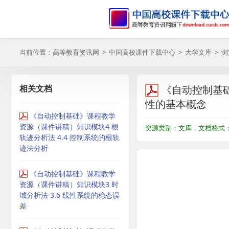
当前位置：
高等教育资讯网
>
中国高校课件下载中心
>
大学文库
> 
相关文档
《自动控制基础
性的基本概念
《自动控制基础》课程教学
资源（课件讲稿）知识模块4 根
资源类别：文库，文档格式：P
轨迹分析法 4.4 控制系统的根轨
迹法分析
《自动控制基础》课程教学
资源（课件讲稿）知识模块3 时
域分析法 3.6 线性系统的稳态误
差