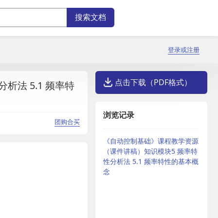
登录或注册
点击下载（PDF格式）
法 5.1 频率特
浏览记录
团购合买
《自动控制基础》课程教学资源
（课件讲稿）知识模块5 频率特
性分析法 5.1 频率特性的基本概
念