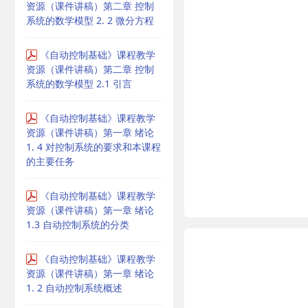
资源（课件讲稿）第二章 控制
系统的数学模型 2. 2 微分方程
《自动控制基础》课程教学
资源（课件讲稿）第二章 控制
系统的数学模型 2.1 引言
《自动控制基础》课程教学
资源（课件讲稿）第一章 绪论
1. 4 对控制系统的要求和本课程
的主要任务
《自动控制基础》课程教学
资源（课件讲稿）第一章 绪论
1.3 自动控制系统的分类
《自动控制基础》课程教学
资源（课件讲稿）第一章 绪论
1. 2 自动控制系统概述