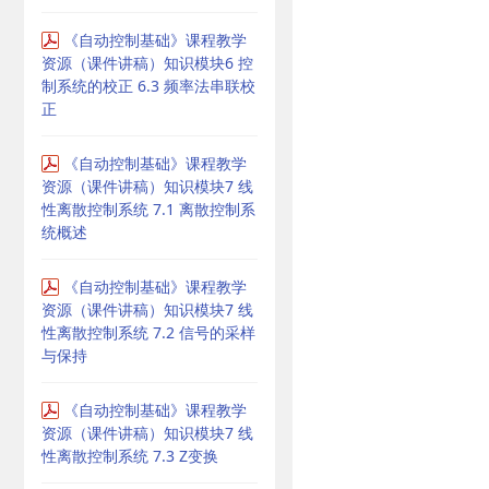
《自动控制基础》课程教学
资源（课件讲稿）知识模块6 控
制系统的校正 6.3 频率法串联校
正
《自动控制基础》课程教学
资源（课件讲稿）知识模块7 线
性离散控制系统 7.1 离散控制系
统概述
《自动控制基础》课程教学
资源（课件讲稿）知识模块7 线
性离散控制系统 7.2 信号的采样
与保持
《自动控制基础》课程教学
资源（课件讲稿）知识模块7 线
性离散控制系统 7.3 Z变换