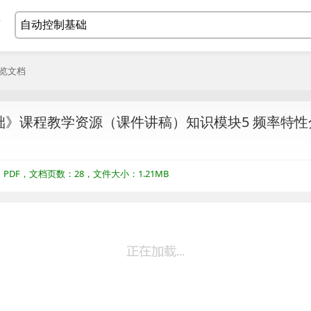
浏览文档
》课程教学资源（课件讲稿）知识模块5 频率特性分析
DF，文档页数：28，文件大小：1.21MB