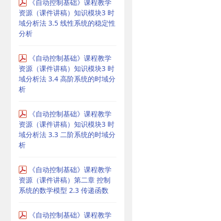
《自动控制基础》课程教学
资源（课件讲稿）知识模块3 时
域分析法 3.5 线性系统的稳定性
分析
《自动控制基础》课程教学
资源（课件讲稿）知识模块3 时
域分析法 3.4 高阶系统的时域分
析
《自动控制基础》课程教学
资源（课件讲稿）知识模块3 时
域分析法 3.3 二阶系统的时域分
析
《自动控制基础》课程教学
资源（课件讲稿）第二章 控制
系统的数学模型 2.3 传递函数
《自动控制基础》课程教学