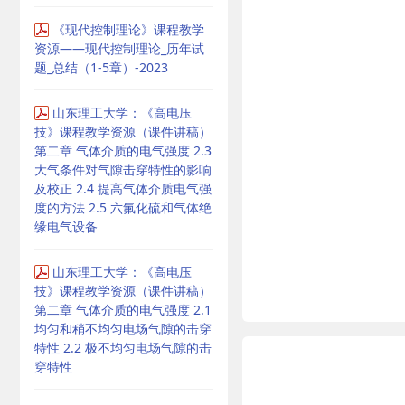
《现代控制理论》课程教学
资源——现代控制理论_历年试
题_总结（1-5章）-2023
山东理工大学：《高电压
技》课程教学资源（课件讲稿）
第二章 气体介质的电气强度 2.3
大气条件对气隙击穿特性的影响
及校正 2.4 提高气体介质电气强
度的方法 2.5 六氟化硫和气体绝
缘电气设备
山东理工大学：《高电压
技》课程教学资源（课件讲稿）
第二章 气体介质的电气强度 2.1
均匀和稍不均匀电场气隙的击穿
特性 2.2 极不均匀电场气隙的击
穿特性