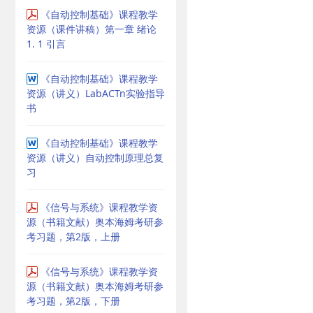
《自动控制基础》课程教学
资源（课件讲稿）第一章 绪论
1. 1 引言
《自动控制基础》课程教学
资源（讲义）LabACTn实验指导
书
《自动控制基础》课程教学
资源（讲义）自动控制原理总复
习
《信号与系统》课程教学资
源（书籍文献）奥本海姆考研参
考习题，第2版，上册
《信号与系统》课程教学资
源（书籍文献）奥本海姆考研参
考习题，第2版，下册