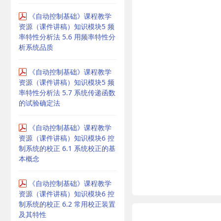
《自动控制基础》课程教学
资源（课件讲稿）知识模块5 频
率特性分析法 5.6 用频率特性分
析系统品质
《自动控制基础》课程教学
资源（课件讲稿）知识模块5 频
率特性分析法 5.7 系统传递函数
的试验确定法
《自动控制基础》课程教学
资源（课件讲稿）知识模块6 控
制系统的校正 6.1 系统校正的基
本概念
《自动控制基础》课程教学
资源（课件讲稿）知识模块6 控
制系统的校正 6.2 常用校正装置
及其特性