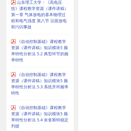
山东理工大学：《高电压
技》课程教学资源（课件讲稿）
第一章 气体放电的基本物理过
程和电气强度 第八节 沿面放电
和污闪事故
《自动控制基础》课程教学
资源（课件讲稿）知识模块5 频
率特性分析法 5.2 典型环节的频
率特性
《自动控制基础》课程教学
资源（课件讲稿）知识模块5 频
率特性分析法 5.3 系统开环频率
特性
《自动控制基础》课程教学
资源（课件讲稿）知识模块5 频
率特性分析法 5.4 奈奎斯特稳定
判据