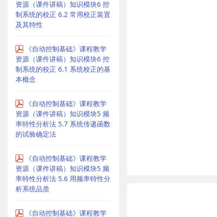
资源（课件讲稿）知识模块6 控
制系统的校正 6.2 常用校正装置
及其特性
《自动控制基础》课程教学
资源（课件讲稿）知识模块6 控
制系统的校正 6.1 系统校正的基
本概念
《自动控制基础》课程教学
资源（课件讲稿）知识模块5 频
率特性分析法 5.7 系统传递函数
的试验确定法
《自动控制基础》课程教学
资源（课件讲稿）知识模块5 频
率特性分析法 5.6 用频率特性分
析系统品质
《自动控制基础》课程教学