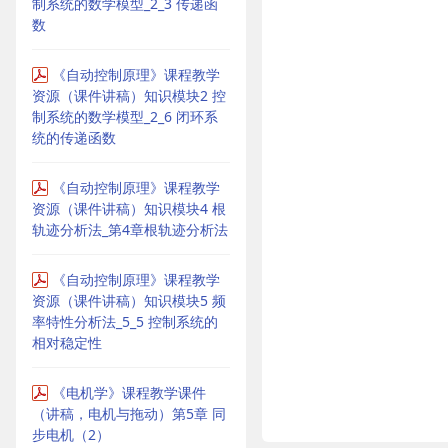
制系统的数学模型_2_3 传递函
数
《自动控制原理》课程教学
资源（课件讲稿）知识模块2 控
制系统的数学模型_2_6 闭环系
统的传递函数
《自动控制原理》课程教学
资源（课件讲稿）知识模块4 根
轨迹分析法_第4章根轨迹分析法
《自动控制原理》课程教学
资源（课件讲稿）知识模块5 频
率特性分析法_5_5 控制系统的
相对稳定性
《电机学》课程教学课件
（讲稿，电机与拖动）第5章 同
步电机（2）