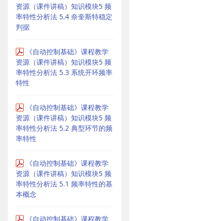
资源（课件讲稿）知识模块5 频
率特性分析法 5.4 奈奎斯特稳定
判据
《自动控制基础》课程教学
资源（课件讲稿）知识模块5 频
率特性分析法 5.3 系统开环频率
特性
《自动控制基础》课程教学
资源（课件讲稿）知识模块5 频
率特性分析法 5.2 典型环节的频
率特性
《自动控制基础》课程教学
资源（课件讲稿）知识模块5 频
率特性分析法 5.1 频率特性的基
本概念
《自动控制基础》课程教学