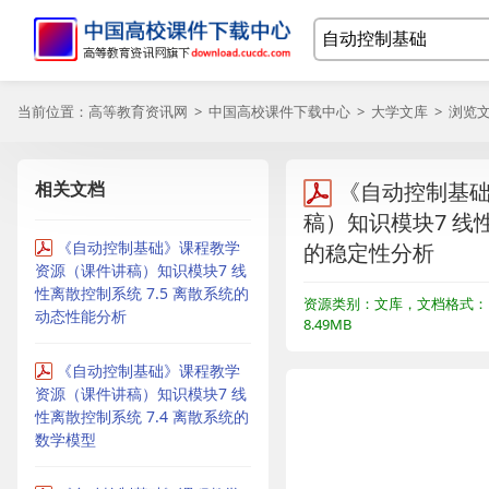
当前位置：
高等教育资讯网
>
中国高校课件下载中心
>
大学文库
> 浏览
相关文档
《自动控制基
稿）知识模块7 线性
《自动控制基础》课程教学
的稳定性分析
资源（课件讲稿）知识模块7 线
性离散控制系统 7.5 离散系统的
资源类别：文库，文档格式：P
动态性能分析
8.49MB
《自动控制基础》课程教学
资源（课件讲稿）知识模块7 线
性离散控制系统 7.4 离散系统的
数学模型