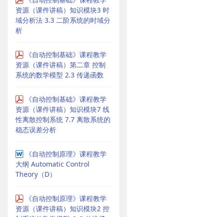
资源（课件讲稿）知识模块3 时
域分析法 3.3 二阶系统的时域分
析
《自动控制基础》课程教学
资源（课件讲稿）第二章 控制
系统的数学模型 2.3 传递函数
《自动控制基础》课程教学
资源（课件讲稿）知识模块7 线
性离散控制系统 7.7 离散系统的
稳态误差分析
《自动控制原理》课程教学
大纲 Automatic Control
Theory（D）
《自动控制原理》课程教学
资源（课件讲稿）知识模块2 控