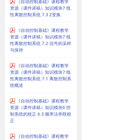
《自动控制基础》课程教学
资源（课件讲稿）知识模块7 线
性离散控制系统 7.3 Z变换
《自动控制基础》课程教学
资源（课件讲稿）知识模块7 线
性离散控制系统 7.2 信号的采样
与保持
《自动控制基础》课程教学
资源（课件讲稿）知识模块7 线
性离散控制系统 7.1 离散控制系
统概述
《自动控制基础》课程教学
资源（课件讲稿）知识模块6 控
制系统的校正 6.3 频率法串联校
正
《自动控制基础》课程教学