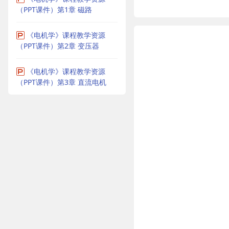
（PPT课件）第1章 磁路
《电机学》课程教学资源
（PPT课件）第2章 变压器
《电机学》课程教学资源
（PPT课件）第3章 直流电机