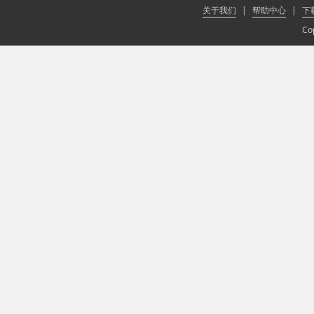
关于我们
|
帮助中心
|
下
Co