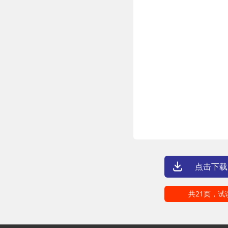
点击下载
共21页，