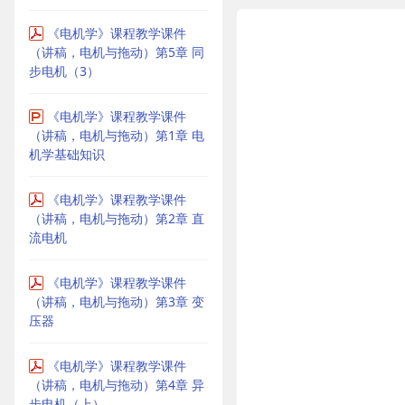
《电机学》课程教学课件
（讲稿，电机与拖动）第5章 同
步电机（3）
《电机学》课程教学课件
（讲稿，电机与拖动）第1章 电
机学基础知识
《电机学》课程教学课件
（讲稿，电机与拖动）第2章 直
流电机
《电机学》课程教学课件
（讲稿，电机与拖动）第3章 变
压器
《电机学》课程教学课件
（讲稿，电机与拖动）第4章 异
步电机（上）