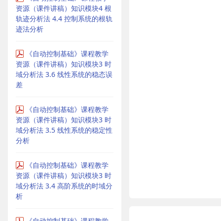
资源（课件讲稿）知识模块4 根
轨迹分析法 4.4 控制系统的根轨
迹法分析
《自动控制基础》课程教学
资源（课件讲稿）知识模块3 时
域分析法 3.6 线性系统的稳态误
差
《自动控制基础》课程教学
资源（课件讲稿）知识模块3 时
域分析法 3.5 线性系统的稳定性
分析
《自动控制基础》课程教学
资源（课件讲稿）知识模块3 时
域分析法 3.4 高阶系统的时域分
析
《自动控制基础》课程教学