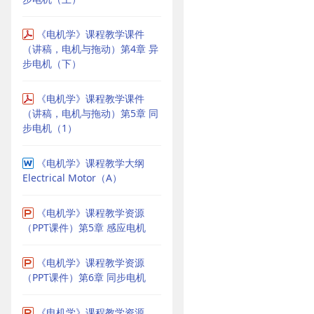
《电机学》课程教学课件
（讲稿，电机与拖动）第4章 异
步电机（下）
《电机学》课程教学课件
（讲稿，电机与拖动）第5章 同
步电机（1）
《电机学》课程教学大纲
Electrical Motor（A）
《电机学》课程教学资源
（PPT课件）第5章 感应电机
《电机学》课程教学资源
（PPT课件）第6章 同步电机
《电机学》课程教学资源