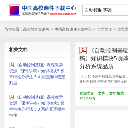
当前位置：
高等教育资讯网
>
中国高校课件下载中心
>
大学文库
> 浏览
相关文档
《自动控制基
稿）知识模块5 频率
《自动控制基础》课程教学
分析系统品质
资源（课件讲稿）知识模块5 频
率特性分析法 5.4 奈奎斯特稳定
5.6.1 闭环频率特性及其特征量 
开环对数频率特性与时域响应的
判据
资源类别：文库，文档格式：P
《自动控制基础》课程教学
629.03KB
资源（课件讲稿）知识模块5 频
率特性分析法 5.3 系统开环频率
特性