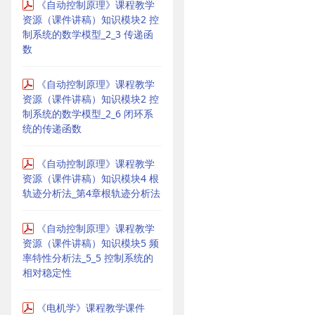
《自动控制原理》课程教学
资源（课件讲稿）知识模块2 控
制系统的数学模型_2_3 传递函
数
《自动控制原理》课程教学
资源（课件讲稿）知识模块2 控
制系统的数学模型_2_6 闭环系
统的传递函数
《自动控制原理》课程教学
资源（课件讲稿）知识模块4 根
轨迹分析法_第4章根轨迹分析法
《自动控制原理》课程教学
资源（课件讲稿）知识模块5 频
率特性分析法_5_5 控制系统的
相对稳定性
《电机学》课程教学课件