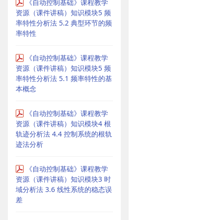
《自动控制基础》课程教学
资源（课件讲稿）知识模块5 频
率特性分析法 5.2 典型环节的频
率特性
《自动控制基础》课程教学
资源（课件讲稿）知识模块5 频
率特性分析法 5.1 频率特性的基
本概念
《自动控制基础》课程教学
资源（课件讲稿）知识模块4 根
轨迹分析法 4.4 控制系统的根轨
迹法分析
《自动控制基础》课程教学
资源（课件讲稿）知识模块3 时
域分析法 3.6 线性系统的稳态误
差