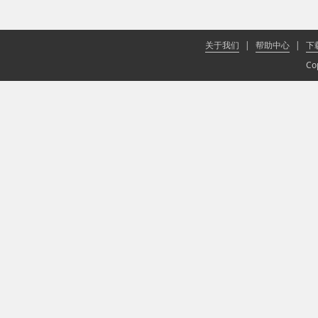
关于我们
|
帮助中心
|
下
Co