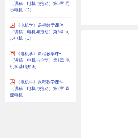
（讲稿，电机与拖动）第5章 同
步电机（2）
《电机学》课程教学课件
（讲稿，电机与拖动）第5章 同
步电机（3）
《电机学》课程教学课件
（讲稿，电机与拖动）第1章 电
机学基础知识
《电机学》课程教学课件
（讲稿，电机与拖动）第2章 直
流电机