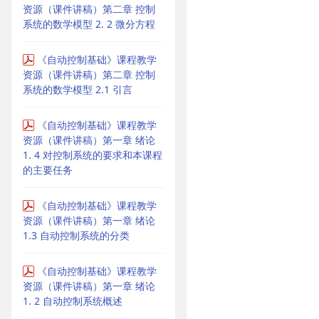
资源（课件讲稿）第二章 控制
系统的数学模型 2. 2 微分方程
《自动控制基础》课程教学
资源（课件讲稿）第二章 控制
系统的数学模型 2.1 引言
《自动控制基础》课程教学
资源（课件讲稿）第一章 绪论
1. 4 对控制系统的要求和本课程
的主要任务
《自动控制基础》课程教学
资源（课件讲稿）第一章 绪论
1.3 自动控制系统的分类
《自动控制基础》课程教学
资源（课件讲稿）第一章 绪论
1. 2 自动控制系统概述