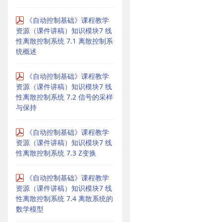
《自动控制基础》课程教学
资源（课件讲稿）知识模块7 线
性离散控制系统 7.1 离散控制系
统概述
《自动控制基础》课程教学
资源（课件讲稿）知识模块7 线
性离散控制系统 7.2 信号的采样
与保持
《自动控制基础》课程教学
资源（课件讲稿）知识模块7 线
性离散控制系统 7.3 Z变换
《自动控制基础》课程教学
资源（课件讲稿）知识模块7 线
性离散控制系统 7.4 离散系统的
数学模型