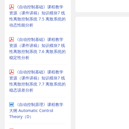
《自动控制基础》课程教学
资源（课件讲稿）知识模块7 线
性离散控制系统 7.5 离散系统的
动态性能分析
《自动控制基础》课程教学
资源（课件讲稿）知识模块7 线
性离散控制系统 7.6 离散系统的
稳定性分析
《自动控制基础》课程教学
资源（课件讲稿）知识模块7 线
性离散控制系统 7.7 离散系统的
稳态误差分析
《自动控制原理》课程教学
大纲 Automatic Control
Theory（D）