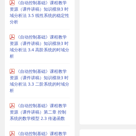
《自动控制基础》课程教学
资源（课件讲稿）知识模块3 时
域分析法 3.5 线性系统的稳定性
分析
《自动控制基础》课程教学
资源（课件讲稿）知识模块3 时
域分析法 3.4 高阶系统的时域分
析
《自动控制基础》课程教学
资源（课件讲稿）知识模块3 时
域分析法 3.3 二阶系统的时域分
析
《自动控制基础》课程教学
资源（课件讲稿）第二章 控制
系统的数学模型 2.3 传递函数
《自动控制基础》课程教学