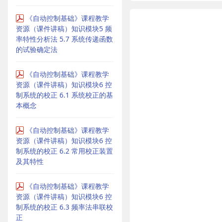
《自动控制基础》课程教学
资源（课件讲稿）知识模块5 频
率特性分析法 5.7 系统传递函数
的试验确定法
《自动控制基础》课程教学
资源（课件讲稿）知识模块6 控
制系统的校正 6.1 系统校正的基
本概念
《自动控制基础》课程教学
资源（课件讲稿）知识模块6 控
制系统的校正 6.2 常用校正装置
及其特性
《自动控制基础》课程教学
资源（课件讲稿）知识模块6 控
制系统的校正 6.3 频率法串联校
正