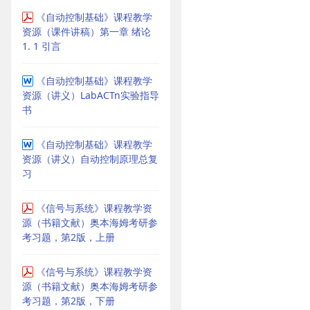
《自动控制基础》课程教学
资源（课件讲稿）第一章 绪论
1. 1 引言
《自动控制基础》课程教学
资源（讲义）LabACTn实验指导
书
《自动控制基础》课程教学
资源（讲义）自动控制原理总复
习
《信号与系统》课程教学资
源（书籍文献）奥本海姆考研参
考习题，第2版，上册
《信号与系统》课程教学资
源（书籍文献）奥本海姆考研参
考习题，第2版，下册