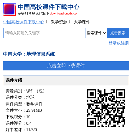
中国高校课件下载中心
》 教学资源 》 大学课件
登录或注册
中南大学：地理信息系统
点击立即下载课件
课件介绍
资源类别：课件（包）
课件分类：地球
课件类型：教学课件
文件大小：29.91MB
下载积分：10
课件评分：8.4
好中差评：11/6/0