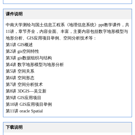
课件说明
中南大学测绘与国土信息工程系《地理信息系统》ppt教学课件，共
11讲，章节齐全，内容全面、丰富，主要内容包括数字地形模型与
地形分析、GIS应用项目举例、空间分析技术等：
第1讲 GIS概述
第2讲 gis空间特性
第3讲 gis数据组织与结构
第4讲 数字地形模型与地形分析
第5讲 空间关系
第6讲 空间形态
第7讲 空间分析技术
第8讲 3DGIS—吴立新
第9讲 GIS应用项目
第10讲 GIS应用项目举例
第11讲 oracle Spatial
下载说明