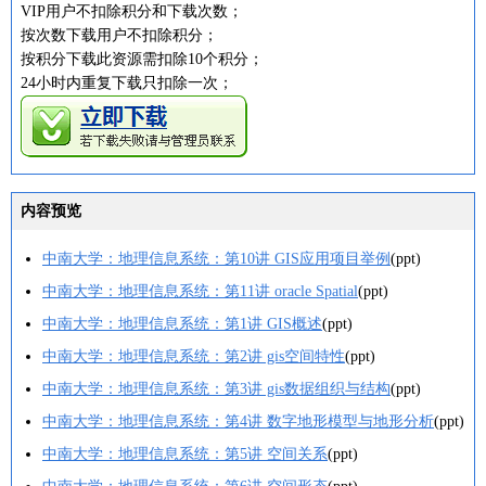
VIP用户不扣除积分和下载次数；
按次数下载用户不扣除积分；
按积分下载此资源需扣除10个积分；
24小时内重复下载只扣除一次；
内容预览
中南大学：地理信息系统：第10讲 GIS应用项目举例
(ppt)
中南大学：地理信息系统：第11讲 oracle Spatial
(ppt)
中南大学：地理信息系统：第1讲 GIS概述
(ppt)
中南大学：地理信息系统：第2讲 gis空间特性
(ppt)
中南大学：地理信息系统：第3讲 gis数据组织与结构
(ppt)
中南大学：地理信息系统：第4讲 数字地形模型与地形分析
(ppt)
中南大学：地理信息系统：第5讲 空间关系
(ppt)