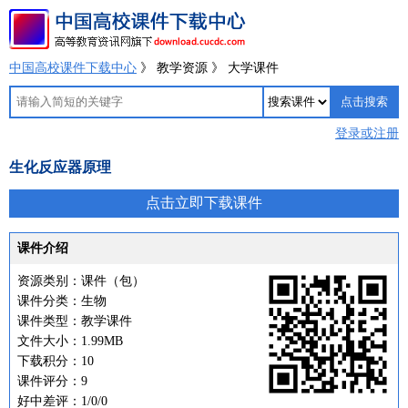
中国高校课件下载中心
》 教学资源 》 大学课件
登录或注册
生化反应器原理
点击立即下载课件
课件介绍
资源类别：课件（包）
课件分类：生物
课件类型：教学课件
文件大小：1.99MB
下载积分：10
课件评分：9
好中差评：1/0/0