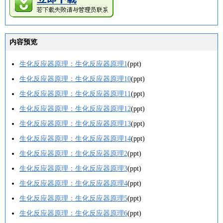
内容预览
生化反应器原理：生化反应器原理1
(ppt)
生化反应器原理：生化反应器原理10
(ppt)
生化反应器原理：生化反应器原理11
(ppt)
生化反应器原理：生化反应器原理12
(ppt)
生化反应器原理：生化反应器原理13
(ppt)
生化反应器原理：生化反应器原理14
(ppt)
生化反应器原理：生化反应器原理2
(ppt)
生化反应器原理：生化反应器原理3
(ppt)
生化反应器原理：生化反应器原理4
(ppt)
生化反应器原理：生化反应器原理5
(ppt)
生化反应器原理：生化反应器原理6
(ppt)