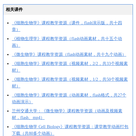
相关课件
《细胞生物学》课程教学资源（课件，flash演示版，共十四
章）
《植物生理学》课程教学资源（flash动画素材，共十五个动
画）
《微生物学》课程教学资源（flash动画素材，共十九个动画）
《细胞生物学》课程教学资源（视频素材，2/2，共33个视频素
材）
《细胞生物学》课程教学资源（视频素材，1/2，共50个视频素
材）
《细胞生物学》课程教学资源（动画素材，flash格式，共27个
动画演示）
兰州交通大学：《微生物学》课程教学资源（动画及视频素
材，flash、mp4）
《细胞生物学 Cell Biology》课程教学资源：课堂教学动画打包
下载（共80多个动画）