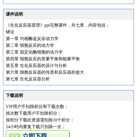
课件说明
《生化反应器原理》ppt完整课件，共七章，内容包括：
绪论
第一章 均相酶促反应动力学
第二章 细胞反应的动力学
第三章 固定化酶细胞的动力学
第四章 细胞反应的质量平衡和能量平衡
第五章 生化反应器的设计与分析
第六章 细胞反应器的传质和反应器的放大
第七章 生化反应器分析
下载说明
VIP用户不扣除积分和下载次数；
按次数下载用户不扣除积分；
按积分下载此资源需扣除10个积分；
24小时内重复下载只扣除一次；