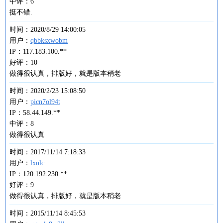
中评：6
挺不错.
时间：2020/8/29 14:00:05
用户：
qbbksxwobm
IP：117.183.100.**
好评：10
做得很认真，排版好，就是版本稍老
时间：2020/2/23 15:08:50
用户：
picn7ol94t
IP：58.44.149.**
中评：8
做得很认真
时间：2017/11/14 7:18:33
用户：
lxnlc
IP：120.192.230.**
好评：9
做得很认真，排版好，就是版本稍老
时间：2015/11/14 8:45:53