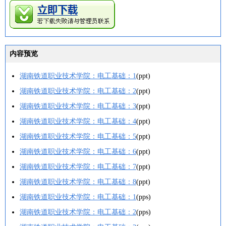
内容预览
湖南铁道职业技术学院：电工基础：1
(ppt)
湖南铁道职业技术学院：电工基础：2
(ppt)
湖南铁道职业技术学院：电工基础：3
(ppt)
湖南铁道职业技术学院：电工基础：4
(ppt)
湖南铁道职业技术学院：电工基础：5
(ppt)
湖南铁道职业技术学院：电工基础：6
(ppt)
湖南铁道职业技术学院：电工基础：7
(ppt)
湖南铁道职业技术学院：电工基础：8
(ppt)
湖南铁道职业技术学院：电工基础：1
(pps)
湖南铁道职业技术学院：电工基础：2
(pps)