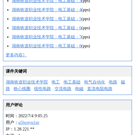
湖南铁道职业技术学院：电工基础：3
(pps)
湖南铁道职业技术学院：电工基础：4
(pps)
湖南铁道职业技术学院：电工基础：5
(pps)
湖南铁道职业技术学院：电工基础：6
(pps)
湖南铁道职业技术学院：电工基础：7
(pps)
湖南铁道职业技术学院：电工基础：8
(pps)
更多内容》
课件关键词
湖南铁道职业技术学院
电工
电工基础
电气自动化
电路
磁
路
铁心线圈
线性电路
交流电路
电磁
直流电阻电路
用户评论
时间：2022/7/4 9:05:25
用户：
q5lwuyu1xe
IP：1.28.221.**