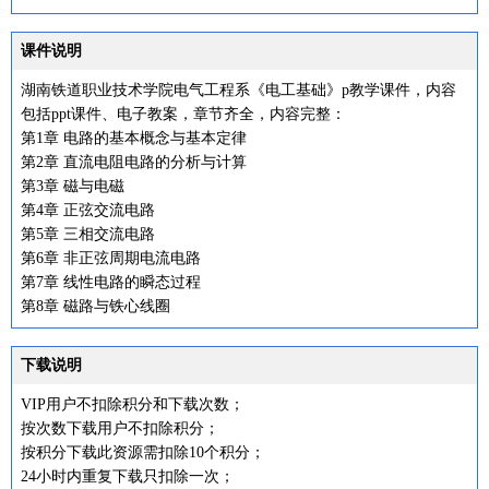
课件说明
湖南铁道职业技术学院电气工程系《电工基础》p教学课件，内容
包括ppt课件、电子教案，章节齐全，内容完整：
第1章 电路的基本概念与基本定律
第2章 直流电阻电路的分析与计算
第3章 磁与电磁
第4章 正弦交流电路
第5章 三相交流电路
第6章 非正弦周期电流电路
第7章 线性电路的瞬态过程
第8章 磁路与铁心线圈
下载说明
VIP用户不扣除积分和下载次数；
按次数下载用户不扣除积分；
按积分下载此资源需扣除10个积分；
24小时内重复下载只扣除一次；