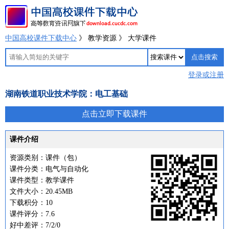
中国高校课件下载中心
》 教学资源 》 大学课件
登录或注册
湖南铁道职业技术学院：电工基础
点击立即下载课件
课件介绍
资源类别：课件（包）
课件分类：电气与自动化
课件类型：教学课件
文件大小：20.45MB
下载积分：10
课件评分：7.6
好中差评：7/2/0