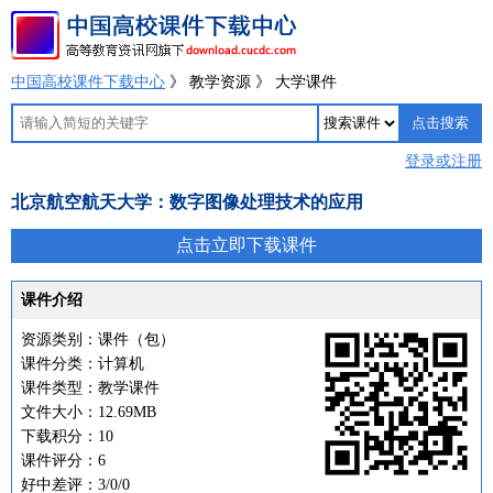
中国高校课件下载中心
》 教学资源 》 大学课件
登录或注册
北京航空航天大学：数字图像处理技术的应用
点击立即下载课件
课件介绍
资源类别：课件（包）
课件分类：计算机
课件类型：教学课件
文件大小：12.69MB
下载积分：10
课件评分：6
好中差评：3/0/0