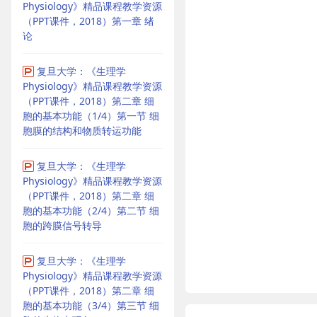
Physiology》精品课程教学资源
（PPT课件，2018）第一章 绪
论
复旦大学：《生理学
Physiology》精品课程教学资源
（PPT课件，2018）第二章 细
胞的基本功能（1/4）第一节 细
胞膜的结构和物质转运功能
复旦大学：《生理学
Physiology》精品课程教学资源
（PPT课件，2018）第二章 细
胞的基本功能（2/4）第二节 细
胞的跨膜信号转导
复旦大学：《生理学
Physiology》精品课程教学资源
（PPT课件，2018）第二章 细
胞的基本功能（3/4）第三节 细