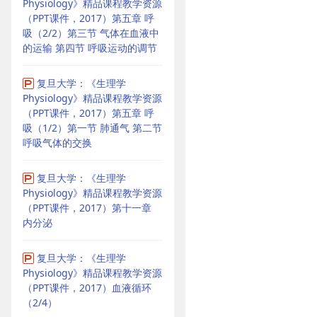
Physiology》精品课程教学资源
（PPT课件，2017）第五章 呼
吸（2/2）第三节 气体在血液中
的运输 第四节 呼吸运动的调节
复旦大学：《生理学
Physiology》精品课程教学资源
（PPT课件，2017）第五章 呼
吸（1/2）第一节 肺通气 第二节
呼吸气体的交换
复旦大学：《生理学
Physiology》精品课程教学资源
（PPT课件，2017）第十一章
内分泌
复旦大学：《生理学
Physiology》精品课程教学资源
（PPT课件，2017）血液循环
（2/4）