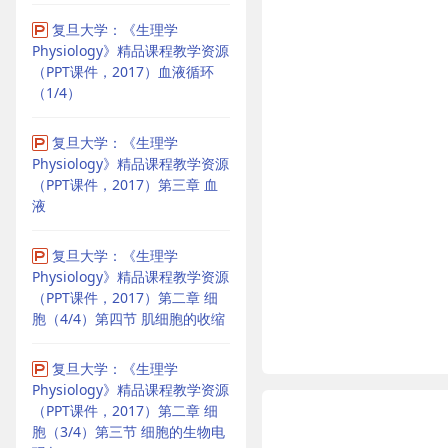
复旦大学：《生理学
Physiology》精品课程教学资源
（PPT课件，2017）血液循环
（1/4）
复旦大学：《生理学
Physiology》精品课程教学资源
（PPT课件，2017）第三章 血
液
复旦大学：《生理学
Physiology》精品课程教学资源
（PPT课件，2017）第二章 细
胞（4/4）第四节 肌细胞的收缩
复旦大学：《生理学
Physiology》精品课程教学资源
（PPT课件，2017）第二章 细
胞（3/4）第三节 细胞的生物电