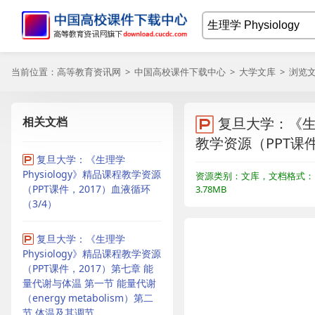
当前位置：
高等教育资讯网
>
中国高校课件下载中心
>
大学文库
> 浏览
相关文档
复旦大学：《生理
教学资源（PPT课件
复旦大学：《生理学
Physiology》精品课程教学资源
资源类别：文库，文档格式：P
（PPT课件，2017）血液循环
3.78MB
（3/4）
复旦大学：《生理学
Physiology》精品课程教学资源
（PPT课件，2017）第七章 能
量代谢与体温 第一节 能量代谢
（energy metabolism）第二
节 体温及其调节