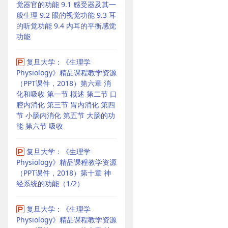
觉器官的功能 9.1 感受器及其一
般生理 9.2 眼的视觉功能 9.3 耳
的听觉功能 9.4 内耳的平衡感觉
功能
复旦大学：《生理学
Physiology》精品课程教学资源
（PPT课件，2018）第六章 消
化和吸收 第一节 概述 第二节 口
腔内消化 第三节 胃内消化 第四
节 小肠内消化 第五节 大肠的功
能 第六节 吸收
复旦大学：《生理学
Physiology》精品课程教学资源
（PPT课件，2018）第十章 神
经系统的功能（1/2）
复旦大学：《生理学
Physiology》精品课程教学资源