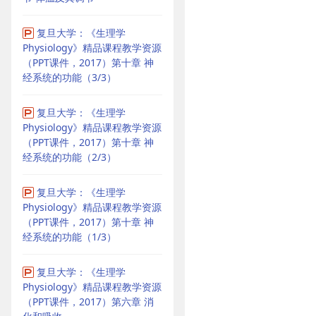
复旦大学：《生理学
Physiology》精品课程教学资源
（PPT课件，2017）第十章 神
经系统的功能（3/3）
复旦大学：《生理学
Physiology》精品课程教学资源
（PPT课件，2017）第十章 神
经系统的功能（2/3）
复旦大学：《生理学
Physiology》精品课程教学资源
（PPT课件，2017）第十章 神
经系统的功能（1/3）
复旦大学：《生理学
Physiology》精品课程教学资源
（PPT课件，2017）第六章 消