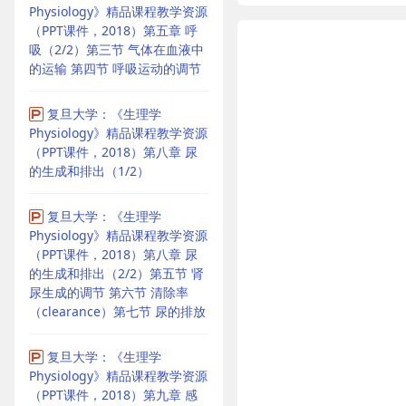
Physiology》精品课程教学资源
（PPT课件，2018）第五章 呼
吸（2/2）第三节 气体在血液中
的运输 第四节 呼吸运动的调节
复旦大学：《生理学
Physiology》精品课程教学资源
（PPT课件，2018）第八章 尿
的生成和排出（1/2）
复旦大学：《生理学
Physiology》精品课程教学资源
（PPT课件，2018）第八章 尿
的生成和排出（2/2）第五节 肾
尿生成的调节 第六节 清除率
（clearance）第七节 尿的排放
复旦大学：《生理学
Physiology》精品课程教学资源
（PPT课件，2018）第九章 感