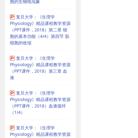
胞的生物电现象
复旦大学：《生理学
Physiology》精品课程教学资源
（PPT课件，2018）第二章 细
胞的基本功能（4/4）第四节 肌
细胞的收缩
复旦大学：《生理学
Physiology》精品课程教学资源
（PPT课件，2018）第三章 血
液
复旦大学：《生理学
Physiology》精品课程教学资源
（PPT课件，2018）血液循环
（1/4）
复旦大学：《生理学
Physiology》精品课程教学资源