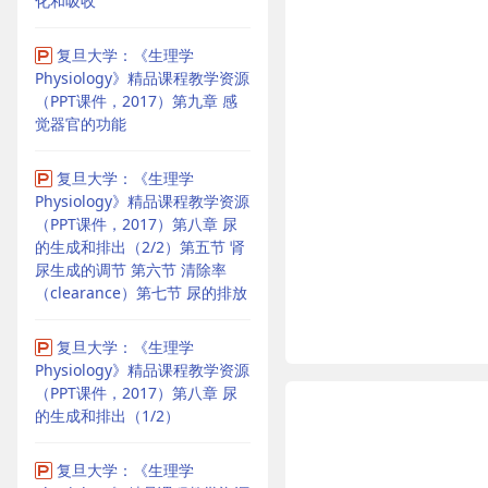
化和吸收
复旦大学：《生理学
Physiology》精品课程教学资源
（PPT课件，2017）第九章 感
觉器官的功能
复旦大学：《生理学
Physiology》精品课程教学资源
（PPT课件，2017）第八章 尿
的生成和排出（2/2）第五节 肾
尿生成的调节 第六节 清除率
（clearance）第七节 尿的排放
复旦大学：《生理学
Physiology》精品课程教学资源
（PPT课件，2017）第八章 尿
的生成和排出（1/2）
复旦大学：《生理学