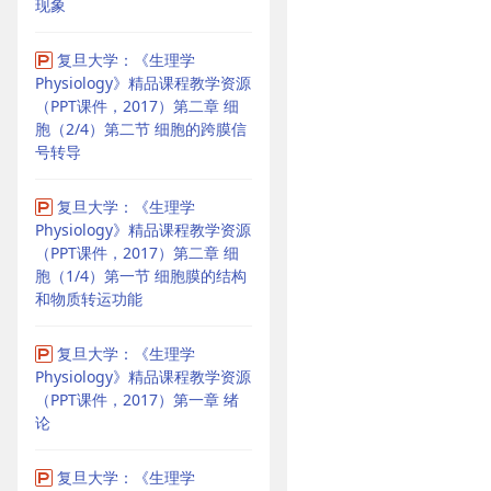
现象
复旦大学：《生理学
Physiology》精品课程教学资源
（PPT课件，2017）第二章 细
胞（2/4）第二节 细胞的跨膜信
号转导
复旦大学：《生理学
Physiology》精品课程教学资源
（PPT课件，2017）第二章 细
胞（1/4）第一节 细胞膜的结构
和物质转运功能
复旦大学：《生理学
Physiology》精品课程教学资源
（PPT课件，2017）第一章 绪
论
复旦大学：《生理学