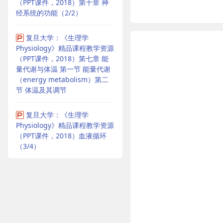
（PPT课件，2018）第十章 神
经系统的功能（2/2）
复旦大学：《生理学
Physiology》精品课程教学资源
（PPT课件，2018）第七章 能
量代谢与体温 第一节 能量代谢
（energy metabolism）第二
节 体温及其调节
复旦大学：《生理学
Physiology》精品课程教学资源
（PPT课件，2018）血液循环
（3/4）