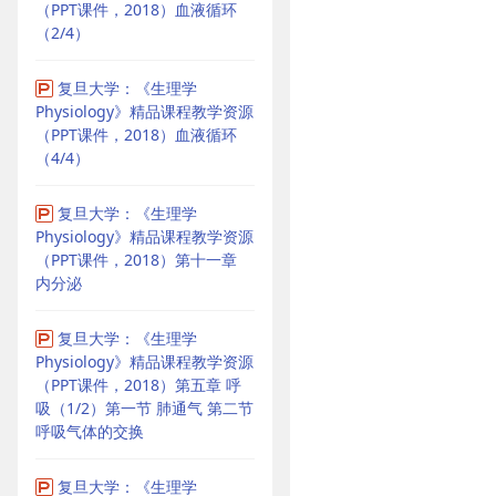
（PPT课件，2018）血液循环
（2/4）
复旦大学：《生理学
Physiology》精品课程教学资源
（PPT课件，2018）血液循环
（4/4）
复旦大学：《生理学
Physiology》精品课程教学资源
（PPT课件，2018）第十一章
内分泌
复旦大学：《生理学
Physiology》精品课程教学资源
（PPT课件，2018）第五章 呼
吸（1/2）第一节 肺通气 第二节
呼吸气体的交换
复旦大学：《生理学