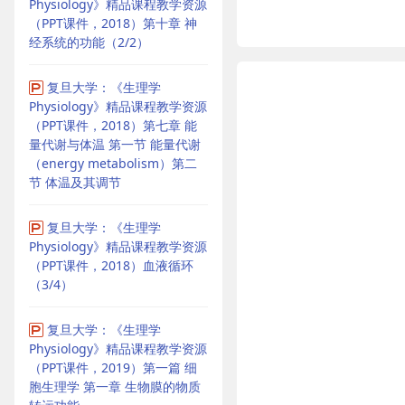
Physiology》精品课程教学资源
（PPT课件，2018）第十章 神
经系统的功能（2/2）
复旦大学：《生理学
Physiology》精品课程教学资源
（PPT课件，2018）第七章 能
量代谢与体温 第一节 能量代谢
（energy metabolism）第二
节 体温及其调节
复旦大学：《生理学
Physiology》精品课程教学资源
（PPT课件，2018）血液循环
（3/4）
复旦大学：《生理学
Physiology》精品课程教学资源
（PPT课件，2019）第一篇 细
胞生理学 第一章 生物膜的物质