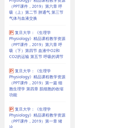
Physiology》精品课程教学资源
（PPT课件，2019）第六章 呼
吸（上）第二节 肺通气 第三节
气体与血液交换
复旦大学：《生理学
Physiology》精品课程教学资源
（PPT课件，2019）第六章 呼
吸（下）第四节 血液中O2和
CO2的运输 第五节 呼吸的调节
复旦大学：《生理学
Physiology》精品课程教学资源
（PPT课件，2019）第一篇 细
胞生理学 第四章 肌细胞的收缩
功能
复旦大学：《生理学
Physiology》精品课程教学资源
（PPT课件，2019）第一章 绪
论