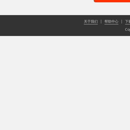
关于我们
|
帮助中心
|
下
Co