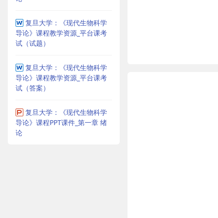
复旦大学：《现代生物科学
导论》课程教学资源_平台课考
试（试题）
复旦大学：《现代生物科学
导论》课程教学资源_平台课考
试（答案）
复旦大学：《现代生物科学
导论》课程PPT课件_第一章 绪
论