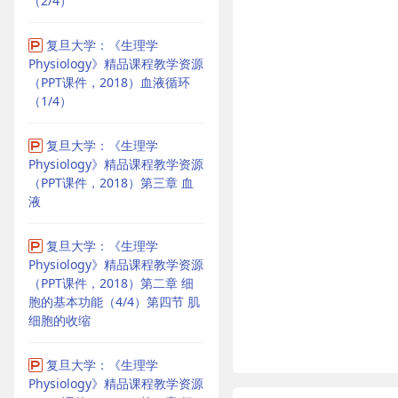
（2/4）
复旦大学：《生理学
Physiology》精品课程教学资源
（PPT课件，2018）血液循环
（1/4）
复旦大学：《生理学
Physiology》精品课程教学资源
（PPT课件，2018）第三章 血
液
复旦大学：《生理学
Physiology》精品课程教学资源
（PPT课件，2018）第二章 细
胞的基本功能（4/4）第四节 肌
细胞的收缩
复旦大学：《生理学
Physiology》精品课程教学资源