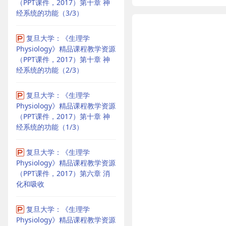
（PPT课件，2017）第十章 神
经系统的功能（3/3）
复旦大学：《生理学
Physiology》精品课程教学资源
（PPT课件，2017）第十章 神
经系统的功能（2/3）
复旦大学：《生理学
Physiology》精品课程教学资源
（PPT课件，2017）第十章 神
经系统的功能（1/3）
复旦大学：《生理学
Physiology》精品课程教学资源
（PPT课件，2017）第六章 消
化和吸收
复旦大学：《生理学
Physiology》精品课程教学资源