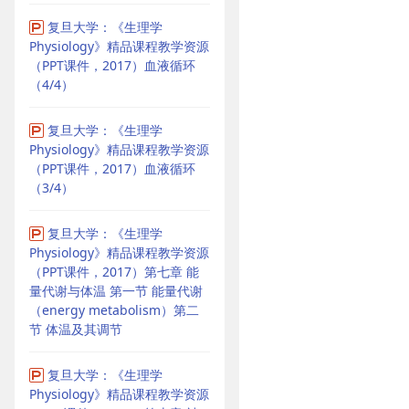
复旦大学：《生理学
Physiology》精品课程教学资源
（PPT课件，2017）血液循环
（4/4）
复旦大学：《生理学
Physiology》精品课程教学资源
（PPT课件，2017）血液循环
（3/4）
复旦大学：《生理学
Physiology》精品课程教学资源
（PPT课件，2017）第七章 能
量代谢与体温 第一节 能量代谢
（energy metabolism）第二
节 体温及其调节
复旦大学：《生理学
Physiology》精品课程教学资源