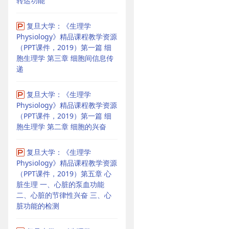
转运功能
复旦大学：《生理学
Physiology》精品课程教学资源
（PPT课件，2019）第一篇 细
胞生理学 第三章 细胞间信息传
递
复旦大学：《生理学
Physiology》精品课程教学资源
（PPT课件，2019）第一篇 细
胞生理学 第二章 细胞的兴奋
复旦大学：《生理学
Physiology》精品课程教学资源
（PPT课件，2019）第五章 心
脏生理 一、心脏的泵血功能
二、心脏的节律性兴奋 三、心
脏功能的检测