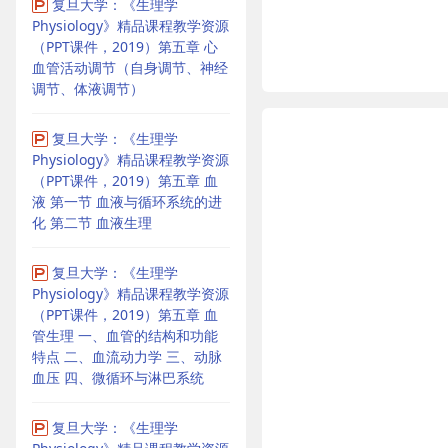
复旦大学：《生理学
Physiology》精品课程教学资源
（PPT课件，2019）第五章 心
血管活动调节（自身调节、神经
调节、体液调节）
复旦大学：《生理学
Physiology》精品课程教学资源
（PPT课件，2019）第五章 血
液 第一节 血液与循环系统的进
化 第二节 血液生理
复旦大学：《生理学
Physiology》精品课程教学资源
（PPT课件，2019）第五章 血
管生理 一、血管的结构和功能
特点 二、血流动力学 三、动脉
血压 四、微循环与淋巴系统
复旦大学：《生理学