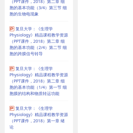
（PPT课件，2018）第二章 细
胞的基本功能（3/4）第三节 细
胞的生物电现象
复旦大学：《生理学
Physiology》精品课程教学资源
（PPT课件，2018）第二章 细
胞的基本功能（2/4）第二节 细
胞的跨膜信号转导
复旦大学：《生理学
Physiology》精品课程教学资源
（PPT课件，2018）第二章 细
胞的基本功能（1/4）第一节 细
胞膜的结构和物质转运功能
复旦大学：《生理学
Physiology》精品课程教学资源
（PPT课件，2018）第一章 绪
论