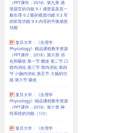
（PPT课件，2018）第九章 感
觉器官的功能 9.1 感受器及其一
般生理 9.2 眼的视觉功能 9.3 耳
的听觉功能 9.4 内耳的平衡感觉
功能
复旦大学：《生理学
Physiology》精品课程教学资源
（PPT课件，2018）第六章 消
化和吸收 第一节 概述 第二节 口
腔内消化 第三节 胃内消化 第四
节 小肠内消化 第五节 大肠的功
能 第六节 吸收
复旦大学：《生理学
Physiology》精品课程教学资源
（PPT课件，2018）第十章 神
经系统的功能（1/2）
复旦大学：《生理学