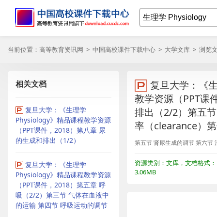
当前位置：
高等教育资讯网
>
中国高校课件下载中心
>
大学文库
> 浏览
相关文档
复旦大学：《生理
教学资源（PPT课件
复旦大学：《生理学
排出（2/2）第五节
Physiology》精品课程教学资源
率（clearance
（PPT课件，2018）第八章 尿
的生成和排出（1/2）
第五节 肾尿生成的调节 第六节 清除率
资源类别：文库，文档格式：P
复旦大学：《生理学
3.06MB
Physiology》精品课程教学资源
（PPT课件，2018）第五章 呼
吸（2/2）第三节 气体在血液中
的运输 第四节 呼吸运动的调节