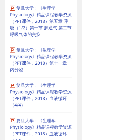
复旦大学：《生理学
Physiology》精品课程教学资源
（PPT课件，2018）第五章 呼
吸（1/2）第一节 肺通气 第二节
呼吸气体的交换
复旦大学：《生理学
Physiology》精品课程教学资源
（PPT课件，2018）第十一章
内分泌
复旦大学：《生理学
Physiology》精品课程教学资源
（PPT课件，2018）血液循环
（4/4）
复旦大学：《生理学
Physiology》精品课程教学资源
（PPT课件，2018）血液循环