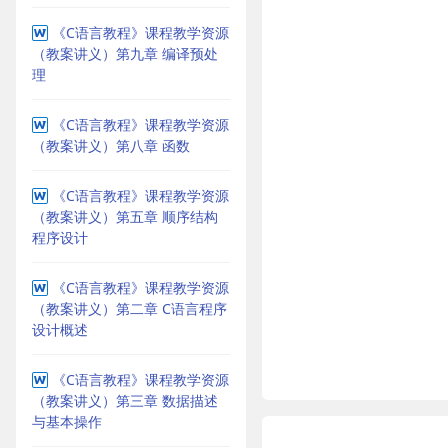
《C语言教程》课程教学资源
（教案讲义）第九章 编译预处
理
《C语言教程》课程教学资源
（教案讲义）第八章 函数
《C语言教程》课程教学资源
（教案讲义）第五章 顺序结构
程序设计
《C语言教程》课程教学资源
（教案讲义）第二章 C语言程序
设计概述
《C语言教程》课程教学资源
（教案讲义）第三章 数据描述
与基本操作