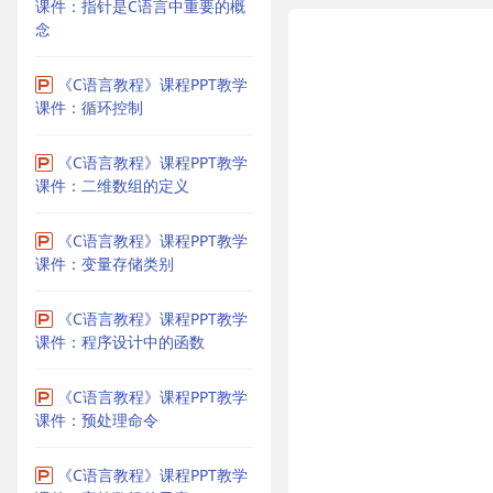
课件：指针是C语言中重要的概
念
《C语言教程》课程PPT教学
课件：循环控制
《C语言教程》课程PPT教学
课件：二维数组的定义
《C语言教程》课程PPT教学
课件：变量存储类别
《C语言教程》课程PPT教学
课件：程序设计中的函数
《C语言教程》课程PPT教学
课件：预处理命令
《C语言教程》课程PPT教学