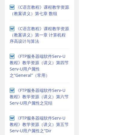
《C语言教程》课程教学资源
（教案讲义）第七章 数组
《C语言教程》课程教学资源
（教案讲义）第一章 计算机程
序高设计与算法
《FTP服务器端软件Serv-U
教程》教学资源（讲义）第四节
Serv-U用户属性
之“General”（常用）
《FTP服务器端软件Serv-U
教程》教学资源（讲义）第六节
Serv-U用户属性之完结
《FTP服务器端软件Serv-U
教程》教学资源（讲义）第五节
Serv-U用户属性之“Dir