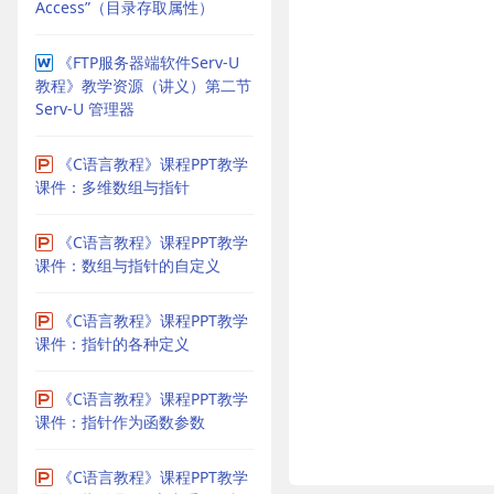
Access”（目录存取属性）
《FTP服务器端软件Serv-U
教程》教学资源（讲义）第二节
Serv-U 管理器
《C语言教程》课程PPT教学
课件：多维数组与指针
《C语言教程》课程PPT教学
课件：数组与指针的自定义
《C语言教程》课程PPT教学
课件：指针的各种定义
《C语言教程》课程PPT教学
课件：指针作为函数参数
《C语言教程》课程PPT教学