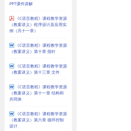
PPT课件讲解
《C语言教程》课程教学资源
（教案讲义）程序设计及应用实
例（共十一章）
《C语言教程》课程教学资源
（教案讲义）第十章 指针
《C语言教程》课程教学资源
（教案讲义）第十三章 文件
《C语言教程》课程教学资源
（教案讲义）第十一章 结构和
共同体
《C语言教程》课程教学资源
（教案讲义）第六章 循环控制
设计