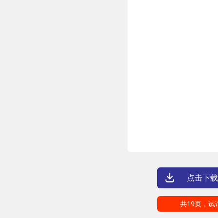
点击下载
共19页，