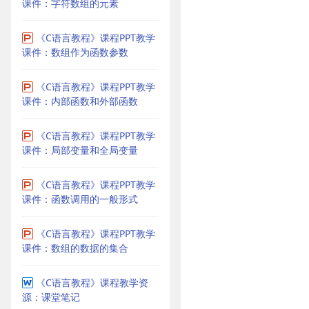
课件：字符数组的元素
《C语言教程》课程PPT教学
课件：数组作为函数参数
《C语言教程》课程PPT教学
课件：内部函数和外部函数
《C语言教程》课程PPT教学
课件：局部变量和全局变量
《C语言教程》课程PPT教学
课件：函数调用的一般形式
《C语言教程》课程PPT教学
课件：数组的数据的集合
《C语言教程》课程教学资
源：课堂笔记