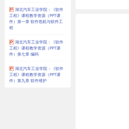
湖北汽车工业学院：《软件
工程》课程教学资源（PPT课
件）第一章 软件危机与软件工
程
湖北汽车工业学院：《软件
工程》课程教学资源（PPT课
件）第七章 编码
湖北汽车工业学院：《软件
工程》课程教学资源（PPT课
件）第九章 软件维护