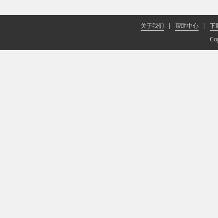
关于我们
|
帮助中心
|
下
Co