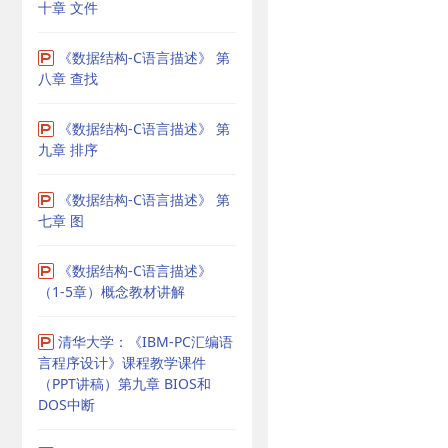
十章 文件
《数据结构-C语言描述》 第
八章 查找
《数据结构-C语言描述》 第
九章 排序
《数据结构-C语言描述》 第
七章 图
《数据结构-C语言描述》
（1-5章）概念教材讲解
清华大学：《IBM-PC汇编语
言程序设计》课程教学课件
（PPT讲稿）第九章 BIOS和
DOS中断