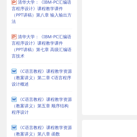
清华大学：《IBM-PC汇编语
言程序设计》课程教学课件
（PPT讲稿）第八章 输入输出方
法
清华大学：《IBM-PC汇编语
言程序设计》课程教学课件
（PPT讲稿）第七章 高级汇编语
言技术
《C语言教程》课程教学资源
（教案讲义）第二章 C语言程序
设计概述
《C语言教程》课程教学资源
（教案讲义）第五章 顺序结构
程序设计
《C语言教程》课程教学资源
（教案讲义）第八章 函数