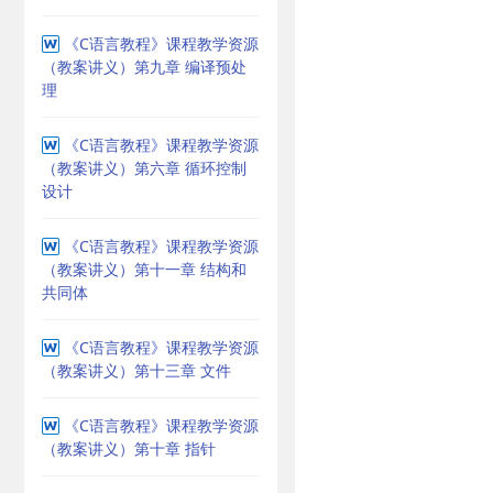
《C语言教程》课程教学资源
（教案讲义）第九章 编译预处
理
《C语言教程》课程教学资源
（教案讲义）第六章 循环控制
设计
《C语言教程》课程教学资源
（教案讲义）第十一章 结构和
共同体
《C语言教程》课程教学资源
（教案讲义）第十三章 文件
《C语言教程》课程教学资源
（教案讲义）第十章 指针