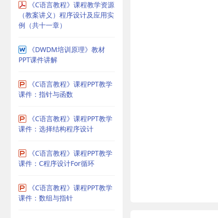
《C语言教程》课程教学资源
（教案讲义）程序设计及应用实
例（共十一章）
《DWDM培训原理》教材
PPT课件讲解
《C语言教程》课程PPT教学
课件：指针与函数
《C语言教程》课程PPT教学
课件：选择结构程序设计
《C语言教程》课程PPT教学
课件：C程序设计For循环
《C语言教程》课程PPT教学
课件：数组与指针