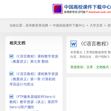
当前位置：
高等教育资讯网
>
中国高校课件下载中心
>
大学文库
> 
相关文档
《C语言教程
本章重点: 1.常用的数据类型 
《C语言教程》课程教学资源
向高，系统自动 ，用户强制 5
（教案讲义）第七章 数组
资源类别：文库，文档格式：D
《C语言教程》课程教学资源
（教案讲义）第一章 计算机程
序高设计与算法
《FTP服务器端软件Serv-U
教程》教学资源（讲义）第四节
Serv-U用户属性