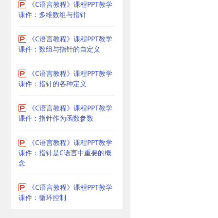
《C语言教程》课程PPT教学
课件：多维数组与指针
《C语言教程》课程PPT教学
课件：数组与指针的自定义
《C语言教程》课程PPT教学
课件：指针的各种定义
《C语言教程》课程PPT教学
课件：指针作为函数参数
《C语言教程》课程PPT教学
课件：指针是C语言中重要的概
念
《C语言教程》课程PPT教学
课件：循环控制