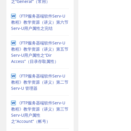
之“General”（常用）
《FTP服务器端软件Serv-U
教程》教学资源（讲义）第六节
Serv-U用户属性之完结
《FTP服务器端软件Serv-U
教程》教学资源（讲义）第五节
Serv-U用户属性之“Dir
Access”（目录存取属性）
《FTP服务器端软件Serv-U
教程》教学资源（讲义）第二节
Serv-U 管理器
《FTP服务器端软件Serv-U
教程》教学资源（讲义）第三节
Serv-U用户属性
之“Account”（帐号）