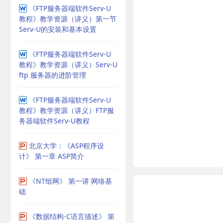
《FTP服务器端软件Serv-U
教程》教学资源（讲义）第一节
Serv-U的安装和基本设置
《FTP服务器端软件Serv-U
教程》教学资源（讲义）Serv-U
ftp 服务器的进阶管理
《FTP服务器端软件Serv-U
教程》教学资源（讲义）FTP服
务器端软件Serv-U教程
北京大学：《ASP程序设
计》 第一章 ASP简介
《NT组网》 第一讲 网络基
础
《数据结构-C语言描述》 第