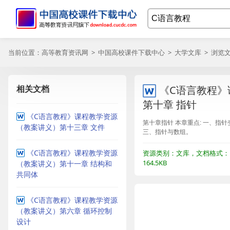
当前位置：
高等教育资讯网
>
中国高校课件下载中心
>
大学文库
> 浏览
相关文档
《C语言教程》
第十章 指针
《C语言教程》课程教学资源
第十章指针 本章重点: 一、指
（教案讲义）第十三章 文件
三、指针与数组。
《C语言教程》课程教学资源
资源类别：文库，文档格式：
164.5KB
（教案讲义）第十一章 结构和
共同体
《C语言教程》课程教学资源
（教案讲义）第六章 循环控制
设计