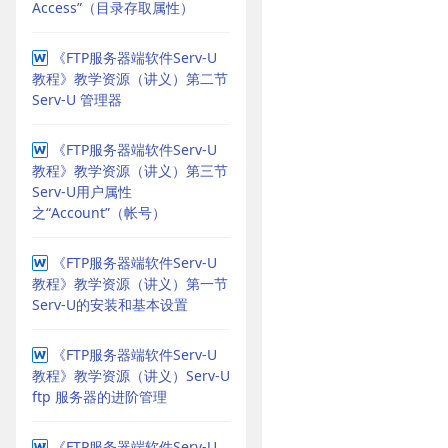
Access”（目录存取属性）
《FTP服务器端软件Serv-U
教程》教学资源（讲义）第二节
Serv-U 管理器
《FTP服务器端软件Serv-U
教程》教学资源（讲义）第三节
Serv-U用户属性
之“Account”（帐号）
《FTP服务器端软件Serv-U
教程》教学资源（讲义）第一节
Serv-U的安装和基本设置
《FTP服务器端软件Serv-U
教程》教学资源（讲义）Serv-U
ftp 服务器的进阶管理
《FTP服务器端软件Serv-U