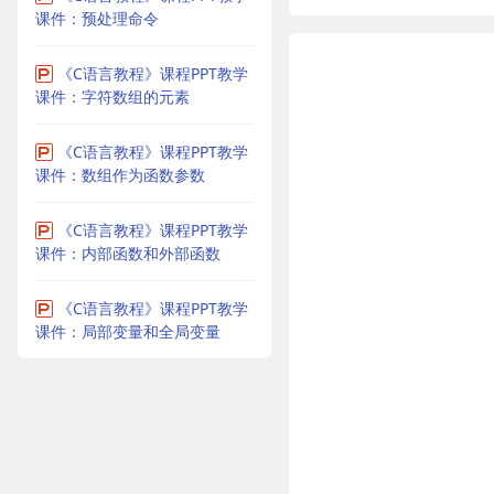
课件：预处理命令
《C语言教程》课程PPT教学
课件：字符数组的元素
《C语言教程》课程PPT教学
课件：数组作为函数参数
《C语言教程》课程PPT教学
课件：内部函数和外部函数
《C语言教程》课程PPT教学
课件：局部变量和全局变量