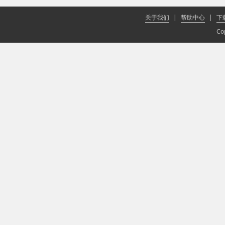
关于我们
|
帮助中心
|
下
Co