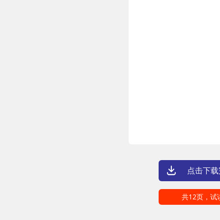
点击下载
共12页，