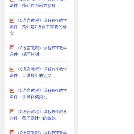
课件：指针作为函数参数
《C语言教程》课程PPT教学
课件：指针是C语言中重要的概
念
《C语言教程》课程PPT教学
课件：循环控制
《C语言教程》课程PPT教学
课件：二维数组的定义
《C语言教程》课程PPT教学
课件：变量存储类别
《C语言教程》课程PPT教学
课件：程序设计中的函数
《C语言教程》课程PPT教学