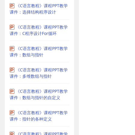
《C语言教程》课程PPT教学
课件：选择结构程序设计
《C语言教程》课程PPT教学
课件：C程序设计For循环
《C语言教程》课程PPT教学
课件：数组与指针
《C语言教程》课程PPT教学
课件：多维数组与指针
《C语言教程》课程PPT教学
课件：数组与指针的自定义
《C语言教程》课程PPT教学
课件：指针的各种定义
《C语言教程》课程PPT教学