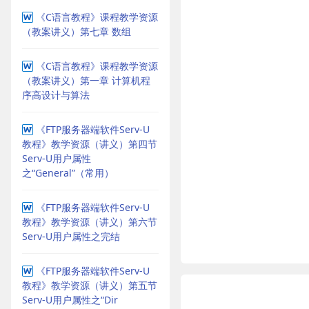
《C语言教程》课程教学资源
（教案讲义）第七章 数组
《C语言教程》课程教学资源
（教案讲义）第一章 计算机程
序高设计与算法
《FTP服务器端软件Serv-U
教程》教学资源（讲义）第四节
Serv-U用户属性
之“General”（常用）
《FTP服务器端软件Serv-U
教程》教学资源（讲义）第六节
Serv-U用户属性之完结
《FTP服务器端软件Serv-U
教程》教学资源（讲义）第五节
Serv-U用户属性之“Dir