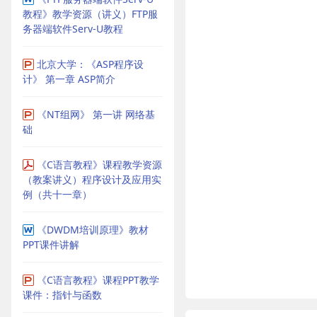
教程》教学资源（讲义）FTP服
务器端软件Serv-U教程
北京大学：《ASP程序设
计》 第一章 ASP简介
《NT组网》 第一讲 网络基
础
《C语言教程》课程教学资源
（教案讲义）程序设计及应用实
例（共十一章）
《DWDM培训原理》教材
PPT课件讲解
《C语言教程》课程PPT教学
课件：指针与函数