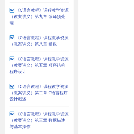
《C语言教程》课程教学资源
（教案讲义）第九章 编译预处
理
《C语言教程》课程教学资源
（教案讲义）第八章 函数
《C语言教程》课程教学资源
（教案讲义）第五章 顺序结构
程序设计
《C语言教程》课程教学资源
（教案讲义）第二章 C语言程序
设计概述
《C语言教程》课程教学资源
（教案讲义）第三章 数据描述
与基本操作