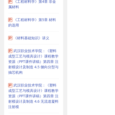
《工程材料学》第4章 非金
属材料
《工程材料学》第5章 材料
的选用
《材料基础知识》讲义
武汉职业技术学院：《塑料
成型工艺与模具设计》课程教学
资源（PPT课件讲稿）第四章 注
射模设计及制造 4.5 侧向分型与
抽芯机构
武汉职业技术学院：《塑料
成型工艺与模具设计》课程教学
资源（PPT课件讲稿）第四章 注
射模设计及制造 4.6 无流道凝料
注射模