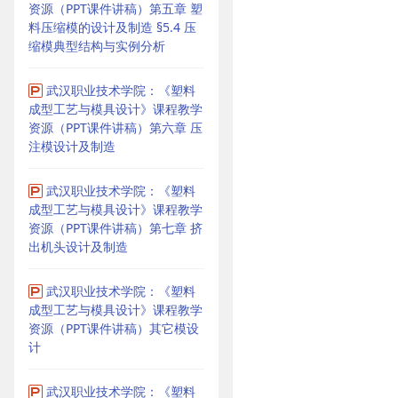
资源（PPT课件讲稿）第五章 塑
料压缩模的设计及制造 §5.4 压
缩模典型结构与实例分析
武汉职业技术学院：《塑料
成型工艺与模具设计》课程教学
资源（PPT课件讲稿）第六章 压
注模设计及制造
武汉职业技术学院：《塑料
成型工艺与模具设计》课程教学
资源（PPT课件讲稿）第七章 挤
出机头设计及制造
武汉职业技术学院：《塑料
成型工艺与模具设计》课程教学
资源（PPT课件讲稿）其它模设
计
武汉职业技术学院：《塑料