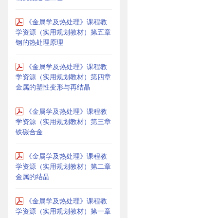
《金属学及热处理》课程教
学资源（实用规划教材）第五章
钢的热处理原理
《金属学及热处理》课程教
学资源（实用规划教材）第四章
金属的塑性变形与再结晶
《金属学及热处理》课程教
学资源（实用规划教材）第三章
铁碳合金
《金属学及热处理》课程教
学资源（实用规划教材）第二章
金属的结晶
《金属学及热处理》课程教
学资源（实用规划教材）第一章