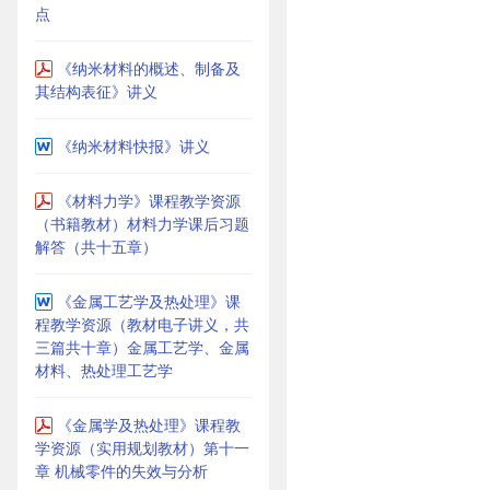
点
《纳米材料的概述、制备及
其结构表征》讲义
《纳米材料快报》讲义
《材料力学》课程教学资源
（书籍教材）材料力学课后习题
解答（共十五章）
《金属工艺学及热处理》课
程教学资源（教材电子讲义，共
三篇共十章）金属工艺学、金属
材料、热处理工艺学
《金属学及热处理》课程教
学资源（实用规划教材）第十一
章 机械零件的失效与分析