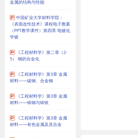
金属的结构与性能
中国矿业大学材料学院：
《表面改性技术》课程电子教案
（PPT教学课件）第四章 电镀化
学镀
《工程材料学》第二章（2-
5） 钢的合金化
《工程材料学》第3章 金属
材料——碳钢、合金钢
《工程材料学》第3章 金属
材料——铸钢与铸铁
《工程材料学》第3章 金属
材料——有色金属及其合金