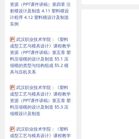
资源（PPT课件讲稿）第四章 注
射模设计及制造 4.11 塑料模设
计程序 4.12 塑料模设计及制造
实例
武汉职业技术学院：《塑料
成型工艺与模具设计》课程教学
资源（PPT课件讲稿）第五章 塑
料压缩模的设计及制造 §5.1 压
缩模的类型与结构组成 §5.2 模
具与压机关系
武汉职业技术学院：《塑料
成型工艺与模具设计》课程教学
资源（PPT课件讲稿）第五章 塑
料压缩模的设计及制造 §5.3 压
缩模设计及制造
武汉职业技术学院：《塑料
成型工艺与模具设计》课程教学