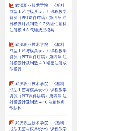
武汉职业技术学院：《塑料
成型工艺与模具设计》课程教学
资源（PPT课件讲稿）第四章 注
射模设计及制造 4.7 热固性塑料
注射模 4.8 气辅成型模具
武汉职业技术学院：《塑料
成型工艺与模具设计》课程教学
资源（PPT课件讲稿）第四章 注
射模设计及制造 4.9 精密注射成
型模具
武汉职业技术学院：《塑料
成型工艺与模具设计》课程教学
资源（PPT课件讲稿）第四章 注
射模设计及制造 4.10 注射模典
型结构
武汉职业技术学院：《塑料
成型工艺与模具设计》课程教学