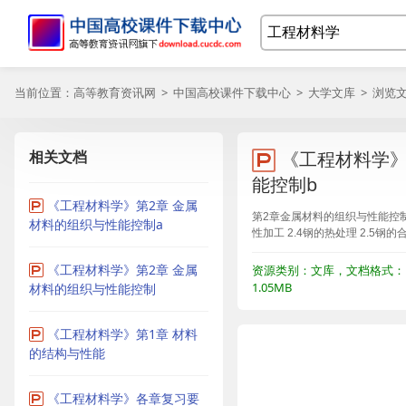
当前位置：
高等教育资讯网
>
中国高校课件下载中心
>
大学文库
> 浏览
相关文档
《工程材料学》
能控制b
《工程材料学》第2章 金属
第2章金属材料的组织与性能控制b 
材料的组织与性能控制a
性加工 2.4钢的热处理 2.5钢的
《工程材料学》第2章 金属
资源类别：文库，文档格式：P
1.05MB
材料的组织与性能控制
《工程材料学》第1章 材料
的结构与性能
《工程材料学》各章复习要