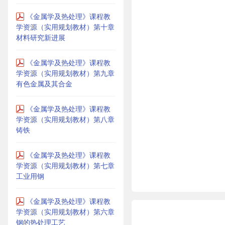
《金属学及热处理》课程教
学资源（实用规划教材）第十章
材料研究新进展
《金属学及热处理》课程教
学资源（实用规划教材）第九章
有色金属及其合金
《金属学及热处理》课程教
学资源（实用规划教材）第八章
铸铁
《金属学及热处理》课程教
学资源（实用规划教材）第七章
工业用钢
《金属学及热处理》课程教
学资源（实用规划教材）第六章
钢的热处理工艺