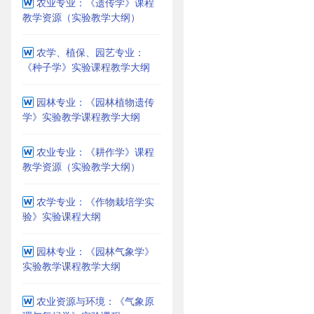
农业专业：《遗传学》课程
教学资源（实验教学大纲）
农学、植保、园艺专业：
《种子学》实验课程教学大纲
园林专业：《园林植物遗传
学》实验教学课程教学大纲
农业专业：《耕作学》课程
教学资源（实验教学大纲）
农学专业：《作物栽培学实
验》实验课程大纲
园林专业：《园林气象学》
实验教学课程教学大纲
农业资源与环境：《气象原