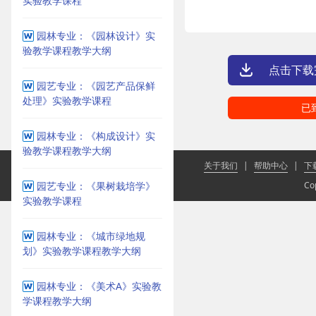
实验教学课程
园林专业：《园林设计》实
验教学课程教学大纲
点击下载
园艺专业：《园艺产品保鲜
处理》实验教学课程
已
园林专业：《构成设计》实
验教学课程教学大纲
关于我们
|
帮助中心
|
下
园艺专业：《果树栽培学》
Co
实验教学课程
园林专业：《城市绿地规
划》实验教学课程教学大纲
园林专业：《美术A》实验教
学课程教学大纲