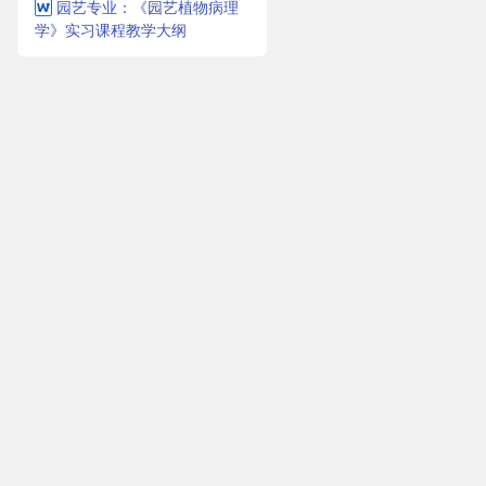
园艺专业：《园艺植物病理
学》实习课程教学大纲