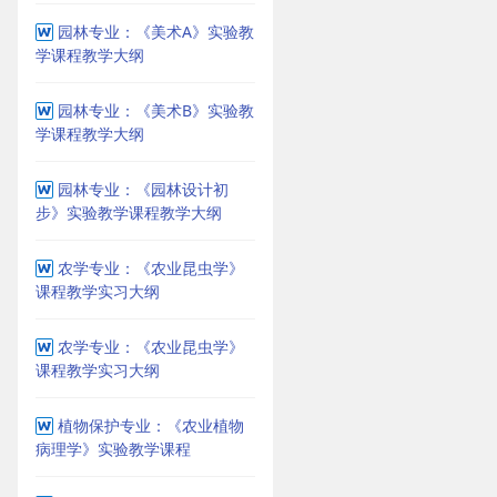
园林专业：《美术A》实验教
学课程教学大纲
园林专业：《美术B》实验教
学课程教学大纲
园林专业：《园林设计初
步》实验教学课程教学大纲
农学专业：《农业昆虫学》
课程教学实习大纲
农学专业：《农业昆虫学》
课程教学实习大纲
植物保护专业：《农业植物
病理学》实验教学课程