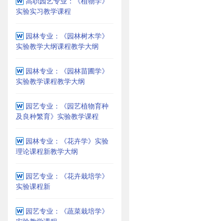
高职园艺专业：《植物学》
实验实习教学课程
园林专业：《园林树木学》
实验教学大纲课程教学大纲
园林专业：《园林苗圃学》
实验教学课程教学大纲
园艺专业：《园艺植物育种
及良种繁育》实验教学课程
园林专业：《花卉学》实验
理论课程新教学大纲
园艺专业：《花卉栽培学》
实验课程新
园艺专业：《蔬菜栽培学》