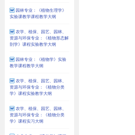
园林专业：《植物生理学》
实验课教学课程教学大纲
农学、植保、园艺、园林、
资源与环保专业：《植物形态解
剖学》课程实验教学大纲
园林专业：《植物学》实验
教学课程教学大纲
农学、植保、园艺、园林、
资源与环保专业：《植物分类
学》课程实验教学大纲
农学、植保、园艺、园林、
资源与环保专业：《植物分类
学》课程实习大纲