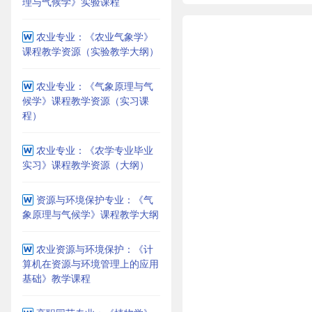
理与气候学》实验课程
农业专业：《农业气象学》
课程教学资源（实验教学大纲）
农业专业：《气象原理与气
候学》课程教学资源（实习课
程）
农业专业：《农学专业毕业
实习》课程教学资源（大纲）
资源与环境保护专业：《气
象原理与气候学》课程教学大纲
农业资源与环境保护：《计
算机在资源与环境管理上的应用
基础》教学课程