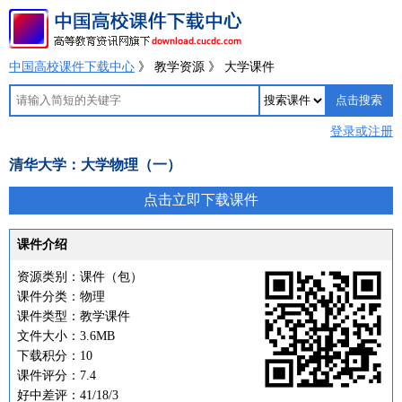
中国高校课件下载中心
》 教学资源 》 大学课件
登录或注册
清华大学：大学物理（一）
点击立即下载课件
课件介绍
资源类别：课件（包）
课件分类：物理
课件类型：教学课件
文件大小：3.6MB
下载积分：10
课件评分：7.4
好中差评：41/18/3