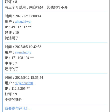
好评：8
有三个可以用，内容很好，其他的打不开
时间：2025/12/9 7:00:14
用户：
zhouzhiwu
IP：49.112.112.**
好评：10
简洁明了
时间：2025/8/5 10:42:58
用户：
swmtfut3jy
IP：171.108.194.**
中评：7
还行的了
时间：2025/5/12 15:35:54
用户：
x7jkb7qdm0
IP：112.3.205.**
好评：9
不错的课件
我要参与评论》