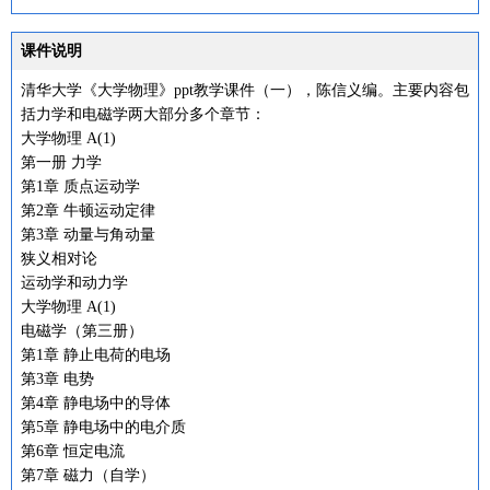
课件说明
清华大学《大学物理》ppt教学课件（一），陈信义编。主要内容包
括力学和电磁学两大部分多个章节：
大学物理 A(1)
第一册 力学
第1章 质点运动学
第2章 牛顿运动定律
第3章 动量与角动量
狭义相对论
运动学和动力学
大学物理 A(1)
电磁学（第三册）
第1章 静止电荷的电场
第3章 电势
第4章 静电场中的导体
第5章 静电场中的电介质
第6章 恒定电流
第7章 磁力（自学）