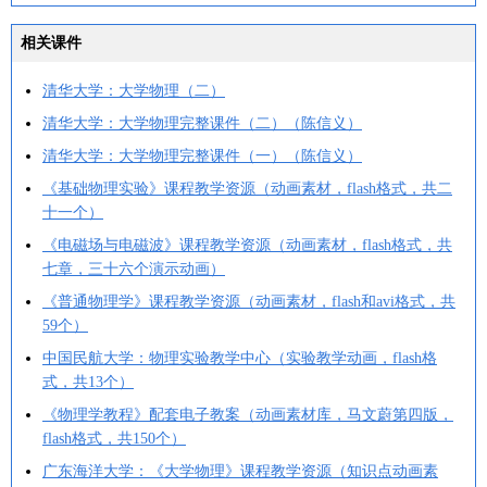
相关课件
清华大学：大学物理（二）
清华大学：大学物理完整课件（二）（陈信义）
清华大学：大学物理完整课件（一）（陈信义）
《基础物理实验》课程教学资源（动画素材，flash格式，共二
十一个）
《电磁场与电磁波》课程教学资源（动画素材，flash格式，共
七章，三十六个演示动画）
《普通物理学》课程教学资源（动画素材，flash和avi格式，共
59个）
中国民航大学：物理实验教学中心（实验教学动画，flash格
式，共13个）
《物理学教程》配套电子教案（动画素材库，马文蔚第四版，
flash格式，共150个）
广东海洋大学：《大学物理》课程教学资源（知识点动画素