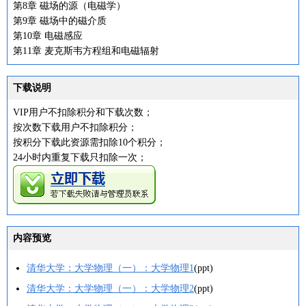
第8章 磁场的源（电磁学）
第9章 磁场中的磁介质
第10章 电磁感应
第11章 麦克斯韦方程组和电磁辐射
下载说明
VIP用户不扣除积分和下载次数；
按次数下载用户不扣除积分；
按积分下载此资源需扣除10个积分；
24小时内重复下载只扣除一次；
内容预览
清华大学：大学物理（一）：大学物理1
(ppt)
清华大学：大学物理（一）：大学物理2
(ppt)