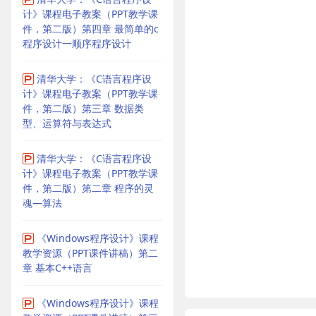
计》课程电子教案（PPT教学课
件，第二版）第四章 最简单的c
程序设计一顺序程序设计
清华大学：《C语言程序设
计》课程电子教案（PPT教学课
件，第二版）第三章 数据类
型、运算符与表达式
清华大学：《C语言程序设
计》课程电子教案（PPT教学课
件，第二版）第二章 程序的灵
魂—算法
《Windows程序设计》课程
教学资源（PPT课件讲稿）第二
章 基本C++语言
《Windows程序设计》课程