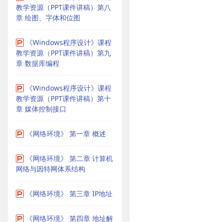
教学资源（PPT课件讲稿）第八
章 绘图、字体和位图
《Windows程序设计》课程
教学资源（PPT课件讲稿）第九
章 数据库编程
《Windows程序设计》课程
教学资源（PPT课件讲稿）第十
章 媒体控制接口
《网络环境》 第一章 概述
《网络环境》 第二章 计算机
网络与因特网体系结构
《网络环境》 第三章 IP地址
《网络环境》 第四章 地址解