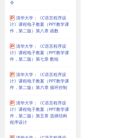
令
清华大学：《C语言程序设
计》课程电子教案（PPT教学课
件，第二版）第八章 函数
清华大学：《C语言程序设
计》课程电子教案（PPT教学课
件，第二版）第七章 数组
清华大学：《C语言程序设
计》课程电子教案（PPT教学课
件，第二版）第六章 循环控制
清华大学：《C语言程序设
计》课程电子教案（PPT教学课
件，第二版）第五章 选择结构
程序设计
清华大学：《C语言程序设