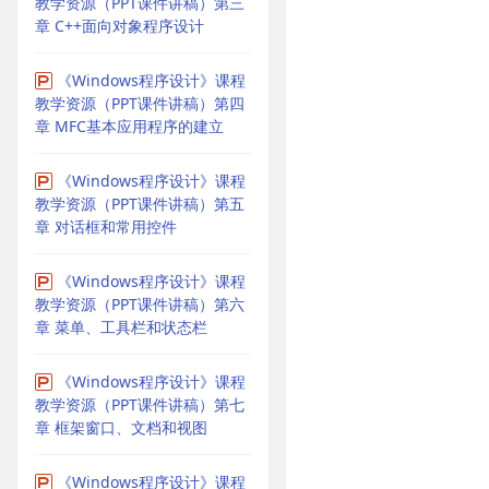
教学资源（PPT课件讲稿）第三
章 C++面向对象程序设计
《Windows程序设计》课程
教学资源（PPT课件讲稿）第四
章 MFC基本应用程序的建立
《Windows程序设计》课程
教学资源（PPT课件讲稿）第五
章 对话框和常用控件
《Windows程序设计》课程
教学资源（PPT课件讲稿）第六
章 菜单、工具栏和状态栏
《Windows程序设计》课程
教学资源（PPT课件讲稿）第七
章 框架窗口、文档和视图
《Windows程序设计》课程