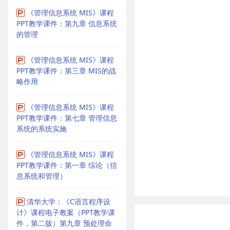
《管理信息系统 MIS》课程
PPT教学课件：第九章 信息系统
的管理
《管理信息系统 MIS》课程
PPT教学课件：第三章 MIS的战
略作用
《管理信息系统 MIS》课程
PPT教学课件：第七章 管理信息
系统的系统实施
《管理信息系统 MIS》课程
PPT教学课件：第一章 综论（信
息系统和管理）
清华大学：《C语言程序设
计》课程电子教案（PPT教学课
件，第二版）第九章 预处理命