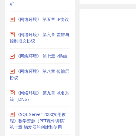
析
《网络环境》 第五章 IP协议
《网络环境》 第六章 差错与
控制报文协议
《网络环境》 第七章 P路由
《网络环境》 第八章 传输层
协议
《网络环境》 第九章 域名系
统（DNS）
《SQL Server 2000实用教
程》教学资源（PPT课件讲稿）
第十章 触发器的创建和使用