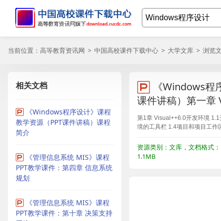
当前位置：
高等教育资讯网
>
中国高校课件下载中心
>
大学文库
> 浏览
相关文档
《Windows
课件讲稿）第一章 Visu
《Windows程序设计》课程
第1章 Visual++6.0开发环境
教学资源（PPT课件讲稿）课程
境的工具栏 1.4项目和项目工作区
简介
资源类别：文库，文档格式：P
1.1MB
《管理信息系统 MIS》课程
PPT教学课件：第四章 信息系统
规划
《管理信息系统 MIS》课程
PPT教学课件：第十章 决策支持