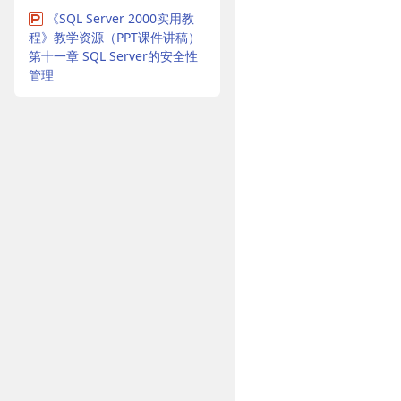
《SQL Server 2000实用教
程》教学资源（PPT课件讲稿）
第十一章 SQL Server的安全性
管理