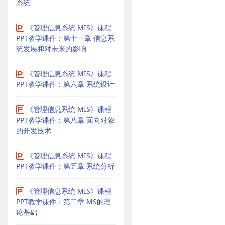
系统
《管理信息系统 MIS》课程
PPT教学课件：第十一章 信息系
统发展和对未来的影响
《管理信息系统 MIS》课程
PPT教学课件：第六章 系统设计
《管理信息系统 MIS》课程
PPT教学课件：第八章 面向对象
的开发技术
《管理信息系统 MIS》课程
PPT教学课件：第五章 系统分析
《管理信息系统 MIS》课程
PPT教学课件：第二章 MS的理
论基础