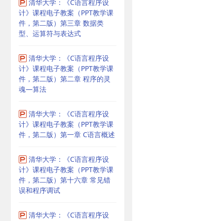
清华大学：《C语言程序设
计》课程电子教案（PPT教学课
件，第二版）第三章 数据类
型、运算符与表达式
清华大学：《C语言程序设
计》课程电子教案（PPT教学课
件，第二版）第二章 程序的灵
魂—算法
清华大学：《C语言程序设
计》课程电子教案（PPT教学课
件，第二版）第一章 C语言概述
清华大学：《C语言程序设
计》课程电子教案（PPT教学课
件，第二版）第十六章 常见错
误和程序调试
清华大学：《C语言程序设