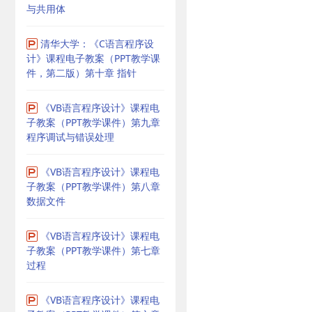
与共用体
清华大学：《C语言程序设
计》课程电子教案（PPT教学课
件，第二版）第十章 指针
《VB语言程序设计》课程电
子教案（PPT教学课件）第九章
程序调试与错误处理
《VB语言程序设计》课程电
子教案（PPT教学课件）第八章
数据文件
《VB语言程序设计》课程电
子教案（PPT教学课件）第七章
过程
《VB语言程序设计》课程电