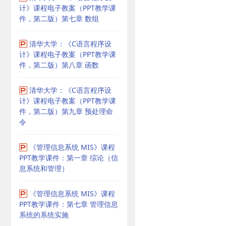
计》课程电子教案（PPT教学课
件，第二版）第七章 数组
清华大学：《C语言程序设
计》课程电子教案（PPT教学课
件，第二版）第八章 函数
清华大学：《C语言程序设
计》课程电子教案（PPT教学课
件，第二版）第九章 预处理命
令
《管理信息系统 MIS》课程
PPT教学课件：第一章 综论（信
息系统和管理）
《管理信息系统 MIS》课程
PPT教学课件：第七章 管理信息
系统的系统实施