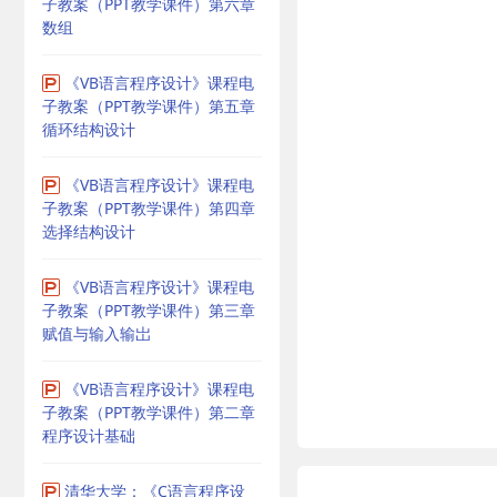
子教案（PPT教学课件）第六章
数组
《VB语言程序设计》课程电
子教案（PPT教学课件）第五章
循环结构设计
《VB语言程序设计》课程电
子教案（PPT教学课件）第四章
选择结构设计
《VB语言程序设计》课程电
子教案（PPT教学课件）第三章
赋值与输入输岀
《VB语言程序设计》课程电
子教案（PPT教学课件）第二章
程序设计基础
清华大学：《C语言程序设