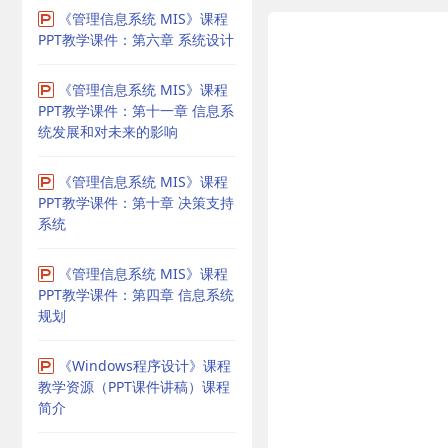
《管理信息系统 MIS》课程
PPT教学课件：第六章 系统设计
《管理信息系统 MIS》课程
PPT教学课件：第十一章 信息系
统发展和对未来的影响
《管理信息系统 MIS》课程
PPT教学课件：第十章 决策支持
系统
《管理信息系统 MIS》课程
PPT教学课件：第四章 信息系统
规划
《Windows程序设计》课程
教学资源（PPT课件讲稿）课程
简介