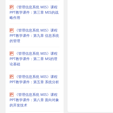
《管理信息系统 MIS》课程
PPT教学课件：第三章 MIS的战
略作用
《管理信息系统 MIS》课程
PPT教学课件：第九章 信息系统
的管理
《管理信息系统 MIS》课程
PPT教学课件：第二章 MS的理
论基础
《管理信息系统 MIS》课程
PPT教学课件：第五章 系统分析
《管理信息系统 MIS》课程
PPT教学课件：第八章 面向对象
的开发技术