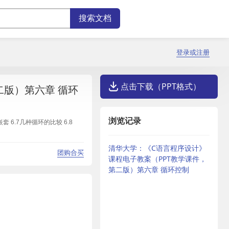
登录或注册
点击下载（PPT格式）
二版）第六章 循环
浏览记录
环的嵌套 6.7几种循环的比较 6.8
清华大学：《C语言程序设计》
团购合买
课程电子教案（PPT教学课件，
第二版）第六章 循环控制