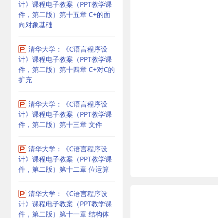
计》课程电子教案（PPT教学课
件，第二版）第十五章 C+的面
向对象基础
清华大学：《C语言程序设
计》课程电子教案（PPT教学课
件，第二版）第十四章 C+对C的
扩充
清华大学：《C语言程序设
计》课程电子教案（PPT教学课
件，第二版）第十三章 文件
清华大学：《C语言程序设
计》课程电子教案（PPT教学课
件，第二版）第十二章 位运算
清华大学：《C语言程序设
计》课程电子教案（PPT教学课
件，第二版）第十一章 结构体