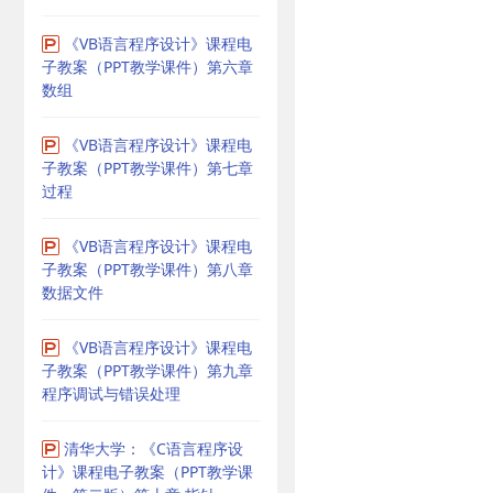
《VB语言程序设计》课程电
子教案（PPT教学课件）第六章
数组
《VB语言程序设计》课程电
子教案（PPT教学课件）第七章
过程
《VB语言程序设计》课程电
子教案（PPT教学课件）第八章
数据文件
《VB语言程序设计》课程电
子教案（PPT教学课件）第九章
程序调试与错误处理
清华大学：《C语言程序设
计》课程电子教案（PPT教学课