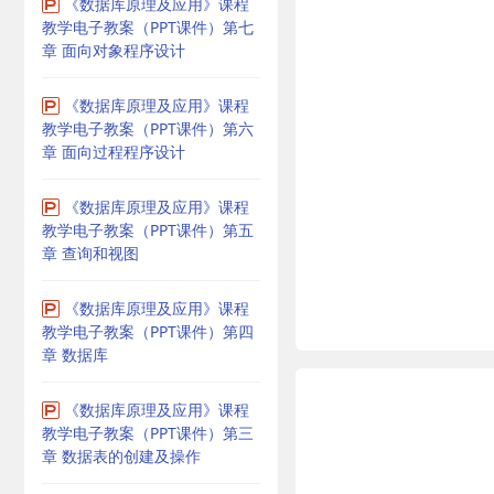
《数据库原理及应用》课程
教学电子教案（PPT课件）第七
章 面向对象程序设计
《数据库原理及应用》课程
教学电子教案（PPT课件）第六
章 面向过程程序设计
《数据库原理及应用》课程
教学电子教案（PPT课件）第五
章 查询和视图
《数据库原理及应用》课程
教学电子教案（PPT课件）第四
章 数据库
《数据库原理及应用》课程
教学电子教案（PPT课件）第三
章 数据表的创建及操作