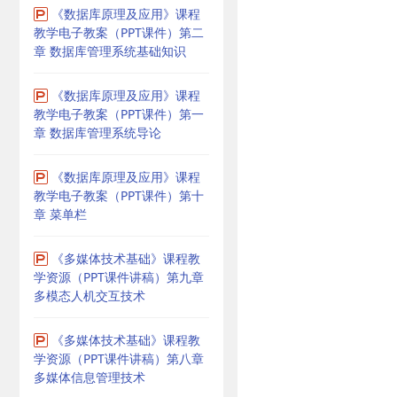
《数据库原理及应用》课程
教学电子教案（PPT课件）第二
章 数据库管理系统基础知识
《数据库原理及应用》课程
教学电子教案（PPT课件）第一
章 数据库管理系统导论
《数据库原理及应用》课程
教学电子教案（PPT课件）第十
章 菜单栏
《多媒体技术基础》课程教
学资源（PPT课件讲稿）第九章
多模态人机交互技术
《多媒体技术基础》课程教
学资源（PPT课件讲稿）第八章
多媒体信息管理技术