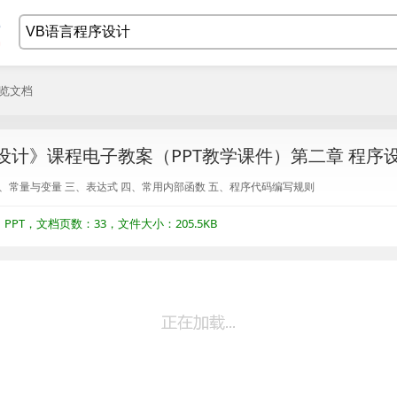
浏览文档
设计》课程电子教案（PPT教学课件）第二章 程序
二、常量与变量 三、表达式 四、常用内部函数 五、程序代码编写规则
PT，文档页数：33，文件大小：205.5KB