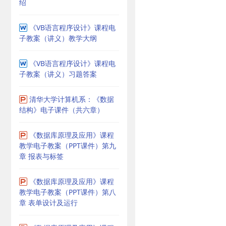
绍
《VB语言程序设计》课程电
子教案（讲义）教学大纲
《VB语言程序设计》课程电
子教案（讲义）习题答案
清华大学计算机系：《数据
结构》电子课件（共六章）
《数据库原理及应用》课程
教学电子教案（PPT课件）第九
章 报表与标签
《数据库原理及应用》课程
教学电子教案（PPT课件）第八
章 表单设计及运行