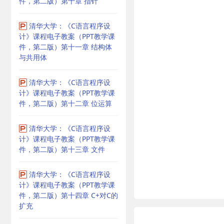
件，第二版）第十章 指针
清华大学：《C语言程序设
计》课程电子教案（PPT教学课
件，第二版）第十一章 结构体
与共用体
清华大学：《C语言程序设
计》课程电子教案（PPT教学课
件，第二版）第十二章 位运算
清华大学：《C语言程序设
计》课程电子教案（PPT教学课
件，第二版）第十三章 文件
清华大学：《C语言程序设
计》课程电子教案（PPT教学课
件，第二版）第十四章 C+对C的
扩充