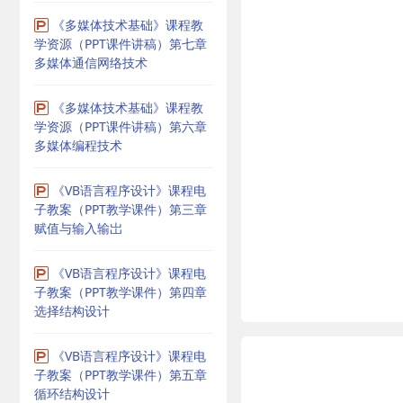
《多媒体技术基础》课程教
学资源（PPT课件讲稿）第七章
多媒体通信网络技术
《多媒体技术基础》课程教
学资源（PPT课件讲稿）第六章
多媒体编程技术
《VB语言程序设计》课程电
子教案（PPT教学课件）第三章
赋值与输入输岀
《VB语言程序设计》课程电
子教案（PPT教学课件）第四章
选择结构设计
《VB语言程序设计》课程电
子教案（PPT教学课件）第五章
循环结构设计