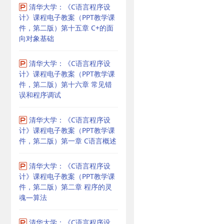
清华大学：《C语言程序设
计》课程电子教案（PPT教学课
件，第二版）第十五章 C+的面
向对象基础
清华大学：《C语言程序设
计》课程电子教案（PPT教学课
件，第二版）第十六章 常见错
误和程序调试
清华大学：《C语言程序设
计》课程电子教案（PPT教学课
件，第二版）第一章 C语言概述
清华大学：《C语言程序设
计》课程电子教案（PPT教学课
件，第二版）第二章 程序的灵
魂—算法
清华大学：《C语言程序设