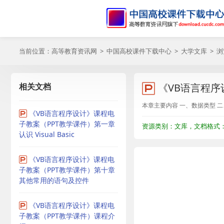
当前位置：
高等教育资讯网
>
中国高校课件下载中心
>
大学文库
> 
相关文档
《VB语言程序
本章主要内容 一、数据类型 
《VB语言程序设计》课程电
子教案（PPT教学课件）第一章
资源类别：文库，文档格式：P
认识 Visual Basic
《VB语言程序设计》课程电
子教案（PPT教学课件）第十章
其他常用的语句及控件
《VB语言程序设计》课程电
子教案（PPT教学课件）课程介