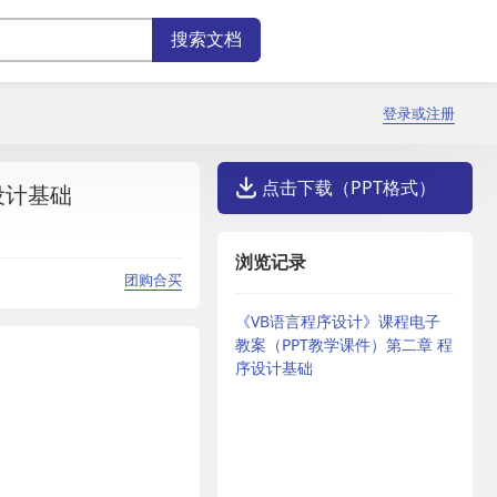
登录或注册
点击下载（PPT格式）
设计基础
浏览记录
团购合买
《VB语言程序设计》课程电子
教案（PPT教学课件）第二章 程
序设计基础