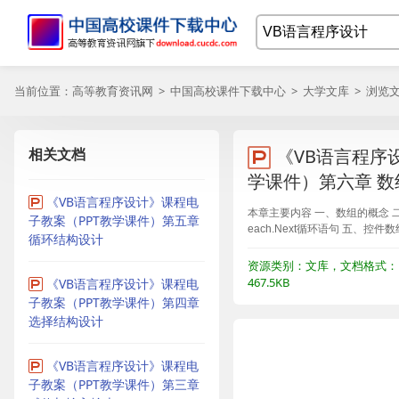
当前位置：
高等教育资讯网
>
中国高校课件下载中心
>
大学文库
> 浏览
相关文档
《VB语言程序
学课件）第六章 数
《VB语言程序设计》课程电
本章主要内容 一、数组的概念 二
子教案（PPT教学课件）第五章
each.Next循环语句 五、控件
循环结构设计
资源类别：文库，文档格式：P
467.5KB
《VB语言程序设计》课程电
子教案（PPT教学课件）第四章
选择结构设计
《VB语言程序设计》课程电
子教案（PPT教学课件）第三章