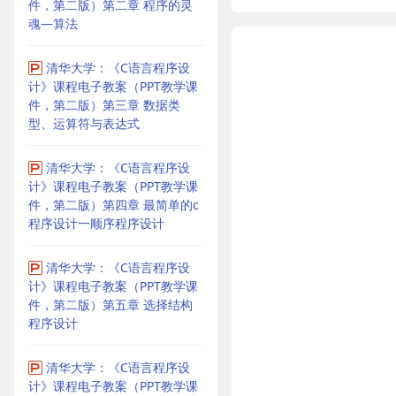
件，第二版）第二章 程序的灵
魂—算法
清华大学：《C语言程序设
计》课程电子教案（PPT教学课
件，第二版）第三章 数据类
型、运算符与表达式
清华大学：《C语言程序设
计》课程电子教案（PPT教学课
件，第二版）第四章 最简单的c
程序设计一顺序程序设计
清华大学：《C语言程序设
计》课程电子教案（PPT教学课
件，第二版）第五章 选择结构
程序设计
清华大学：《C语言程序设
计》课程电子教案（PPT教学课