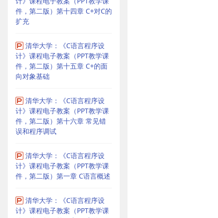
计》课程电子教案（PPT教学课
件，第二版）第十四章 C+对C的
扩充
清华大学：《C语言程序设
计》课程电子教案（PPT教学课
件，第二版）第十五章 C+的面
向对象基础
清华大学：《C语言程序设
计》课程电子教案（PPT教学课
件，第二版）第十六章 常见错
误和程序调试
清华大学：《C语言程序设
计》课程电子教案（PPT教学课
件，第二版）第一章 C语言概述
清华大学：《C语言程序设
计》课程电子教案（PPT教学课