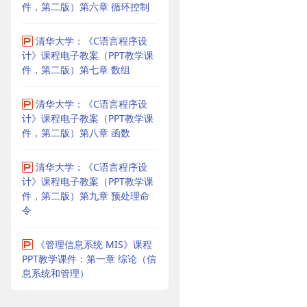
件，第二版）第六章 循环控制
清华大学：《C语言程序设
计》课程电子教案（PPT教学课
件，第二版）第七章 数组
清华大学：《C语言程序设
计》课程电子教案（PPT教学课
件，第二版）第八章 函数
清华大学：《C语言程序设
计》课程电子教案（PPT教学课
件，第二版）第九章 预处理命
令
《管理信息系统 MIS》课程
PPT教学课件：第一章 综论（信
息系统和管理）