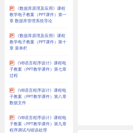
《数据库原理及应用》课程
教学电子教案（PPT课件）第一
章 数据库管理系统导论
《数据库原理及应用》课程
教学电子教案（PPT课件）第十
章 菜单栏
《VB语言程序设计》课程电
子教案（PPT教学课件）第七章
过程
《VB语言程序设计》课程电
子教案（PPT教学课件）第八章
数据文件
《VB语言程序设计》课程电
子教案（PPT教学课件）第九章
程序调试与错误处理