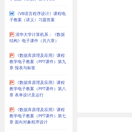
《VB语言程序设计》课程电
子教案（讲义）习题答案
清华大学计算机系：《数据
结构》电子课件（共六章）
《数据库原理及应用》课程
教学电子教案（PPT课件）第九
章 报表与标签
《数据库原理及应用》课程
教学电子教案（PPT课件）第八
章 表单设计及运行
《数据库原理及应用》课程
教学电子教案（PPT课件）第七
章 面向对象程序设计