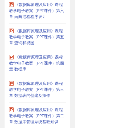
《数据库原理及应用》课程
教学电子教案（PPT课件）第六
章 面向过程程序设计
《数据库原理及应用》课程
教学电子教案（PPT课件）第五
章 查询和视图
《数据库原理及应用》课程
教学电子教案（PPT课件）第四
章 数据库
《数据库原理及应用》课程
教学电子教案（PPT课件）第三
章 数据表的创建及操作
《数据库原理及应用》课程
教学电子教案（PPT课件）第二
章 数据库管理系统基础知识