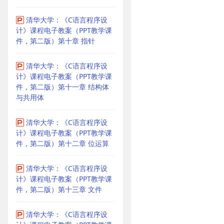
清华大学：《C语言程序设
计》课程电子教案（PPT教学课
件，第二版）第十章 指针
清华大学：《C语言程序设
计》课程电子教案（PPT教学课
件，第二版）第十一章 结构体
与共用体
清华大学：《C语言程序设
计》课程电子教案（PPT教学课
件，第二版）第十二章 位运算
清华大学：《C语言程序设
计》课程电子教案（PPT教学课
件，第二版）第十三章 文件
清华大学：《C语言程序设