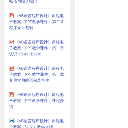
赋值与输入输岀
《VB语言程序设计》课程电
子教案（PPT教学课件）第二章
程序设计基础
《VB语言程序设计》课程电
子教案（PPT教学课件）第一章
认识 Visual Basic
《VB语言程序设计》课程电
子教案（PPT教学课件）第十章
其他常用的语句及控件
《VB语言程序设计》课程电
子教案（PPT教学课件）课程介
绍
《VB语言程序设计》课程电
子教案（讲义）教学大纲