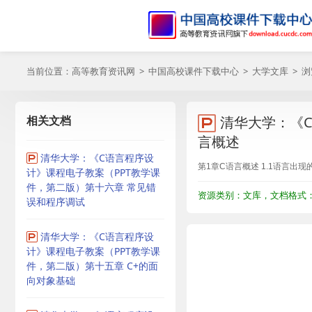
当前位置：
高等教育资讯网
>
中国高校课件下载中心
>
大学文库
> 
相关文档
清华大学：《C
言概述
清华大学：《C语言程序设
第1章C语言概述 1.1语言出现的
计》课程电子教案（PPT教学课
件，第二版）第十六章 常见错
资源类别：文库，文档格式：P
误和程序调试
清华大学：《C语言程序设
计》课程电子教案（PPT教学课
件，第二版）第十五章 C+的面
向对象基础