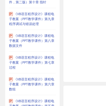
件，第二版）第十章 指针
《VB语言程序设计》课程电
子教案（PPT教学课件）第九章
程序调试与错误处理
《VB语言程序设计》课程电
子教案（PPT教学课件）第八章
数据文件
《VB语言程序设计》课程电
子教案（PPT教学课件）第七章
过程
《VB语言程序设计》课程电
子教案（PPT教学课件）第六章
数组
《VB语言程序设计》课程电
子教案（PPT教学课件）第五章