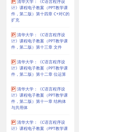
清华大学：《C语言程序设
计》课程电子教案（PPT教学课
件，第二版）第十四章 C+对C的
扩充
清华大学：《C语言程序设
计》课程电子教案（PPT教学课
件，第二版）第十三章 文件
清华大学：《C语言程序设
计》课程电子教案（PPT教学课
件，第二版）第十二章 位运算
清华大学：《C语言程序设
计》课程电子教案（PPT教学课
件，第二版）第十一章 结构体
与共用体
清华大学：《C语言程序设
计》课程电子教案（PPT教学课