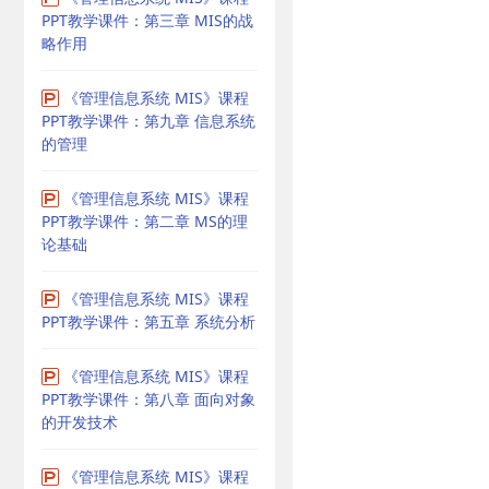
PPT教学课件：第三章 MIS的战
略作用
《管理信息系统 MIS》课程
PPT教学课件：第九章 信息系统
的管理
《管理信息系统 MIS》课程
PPT教学课件：第二章 MS的理
论基础
《管理信息系统 MIS》课程
PPT教学课件：第五章 系统分析
《管理信息系统 MIS》课程
PPT教学课件：第八章 面向对象
的开发技术
《管理信息系统 MIS》课程