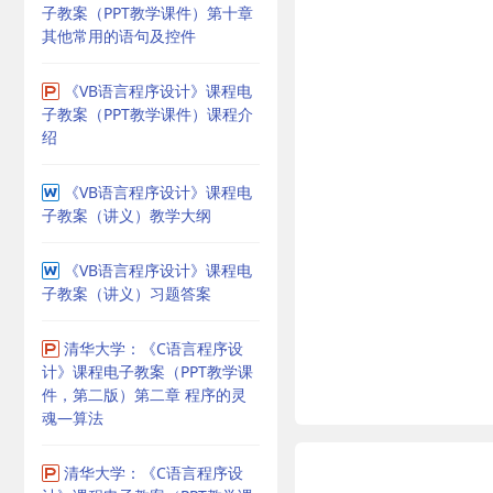
子教案（PPT教学课件）第十章
其他常用的语句及控件
《VB语言程序设计》课程电
子教案（PPT教学课件）课程介
绍
《VB语言程序设计》课程电
子教案（讲义）教学大纲
《VB语言程序设计》课程电
子教案（讲义）习题答案
清华大学：《C语言程序设
计》课程电子教案（PPT教学课
件，第二版）第二章 程序的灵
魂—算法
清华大学：《C语言程序设