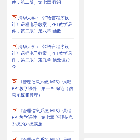
件，第二版）第七章 数组
清华大学：《C语言程序设
计》课程电子教案（PPT教学课
件，第二版）第八章 函数
清华大学：《C语言程序设
计》课程电子教案（PPT教学课
件，第二版）第九章 预处理命
令
《管理信息系统 MIS》课程
PPT教学课件：第一章 综论（信
息系统和管理）
《管理信息系统 MIS》课程
PPT教学课件：第七章 管理信息
系统的系统实施
《管理信息系统 MIS》课程