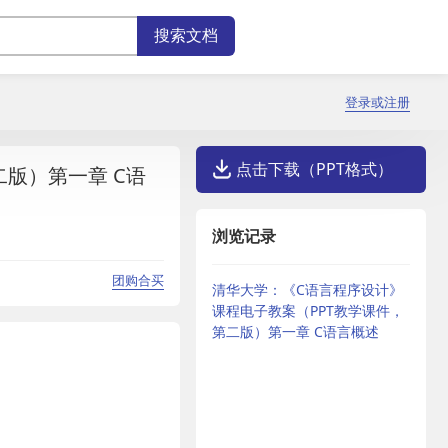
登录或注册
点击下载（PPT格式）
版）第一章 C语
浏览记录
团购合买
清华大学：《C语言程序设计》
课程电子教案（PPT教学课件，
第二版）第一章 C语言概述