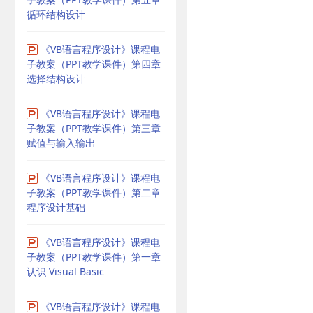
循环结构设计
《VB语言程序设计》课程电
子教案（PPT教学课件）第四章
选择结构设计
《VB语言程序设计》课程电
子教案（PPT教学课件）第三章
赋值与输入输岀
《VB语言程序设计》课程电
子教案（PPT教学课件）第二章
程序设计基础
《VB语言程序设计》课程电
子教案（PPT教学课件）第一章
认识 Visual Basic
《VB语言程序设计》课程电