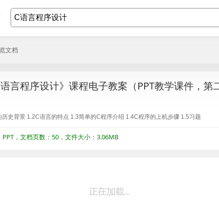
浏览文档
语言程序设计》课程电子教案（PPT教学课件，第二
历史背景 1.2C语言的特点 1.3简单的C程序介绍 1.4C程序的上机步骤 1.5习题
PT，文档页数：50，文件大小：3.06MB