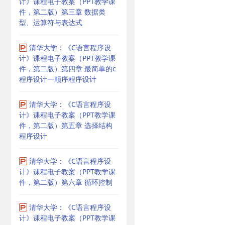
计》课程电子教案（PPT教学课
件，第二版）第三章 数据类
型、运算符与表达式
清华大学：《C语言程序设
计》课程电子教案（PPT教学课
件，第二版）第四章 最简单的c
程序设计一顺序程序设计
清华大学：《C语言程序设
计》课程电子教案（PPT教学课
件，第二版）第五章 选择结构
程序设计
清华大学：《C语言程序设
计》课程电子教案（PPT教学课
件，第二版）第六章 循环控制
清华大学：《C语言程序设
计》课程电子教案（PPT教学课