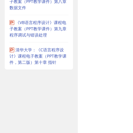
子教案（PPT教学课件）第八章
数据文件
《VB语言程序设计》课程电
子教案（PPT教学课件）第九章
程序调试与错误处理
清华大学：《C语言程序设
计》课程电子教案（PPT教学课
件，第二版）第十章 指针