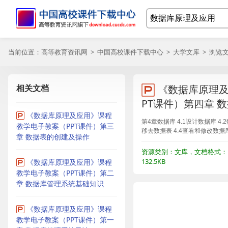
当前位置：
高等教育资讯网
>
中国高校课件下载中心
>
大学文库
> 浏览
相关文档
《数据库原理及
PT课件）第四章 
《数据库原理及应用》课程
第4章数据库 4.1设计数据库 4
教学电子教案（PPT课件）第三
移去数据表 4.4查看和修改数据库
章 数据表的创建及操作
资源类别：文库，文档格式：P
132.5KB
《数据库原理及应用》课程
教学电子教案（PPT课件）第二
章 数据库管理系统基础知识
《数据库原理及应用》课程
教学电子教案（PPT课件）第一