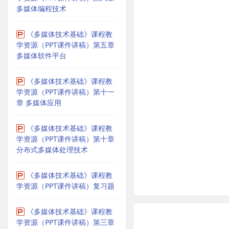
多媒体编程技术
《多媒体技术基础》课程教
学资源（PPT课件讲稿）第五章
多媒体软件平台
《多媒体技术基础》课程教
学资源（PPT课件讲稿）第十一
章 多媒体应用
《多媒体技术基础》课程教
学资源（PPT课件讲稿）第十章
分布式多媒体处理技术
《多媒体技术基础》课程教
学资源（PPT课件讲稿）复习题
《多媒体技术基础》课程教
学资源（PPT课件讲稿）第三章