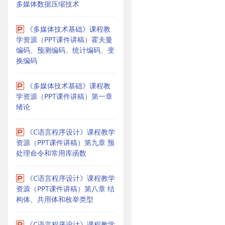
多媒体数据压缩技术
《多媒体技术基础》课程教
学资源（PPT课件讲稿）霍夫曼
编码、预测编码、统计编码、变
换编码
《多媒体技术基础》课程教
学资源（PPT课件讲稿）第一章
绪论
《C语言程序设计》课程教学
资源（PPT课件讲稿）第九章 预
处理命令和常用库函数
《C语言程序设计》课程教学
资源（PPT课件讲稿）第八章 结
构体、共用体和枚举类型
《C语言程序设计》课程教学