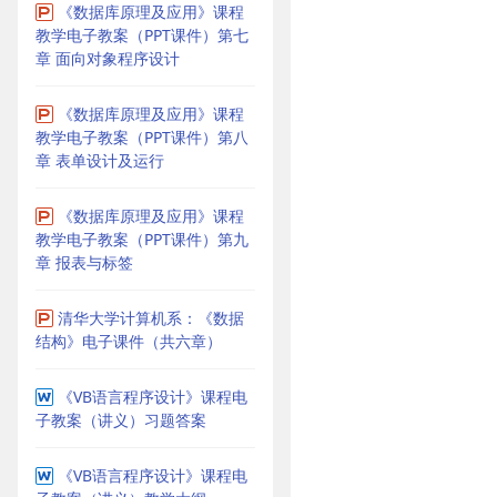
《数据库原理及应用》课程
教学电子教案（PPT课件）第七
章 面向对象程序设计
《数据库原理及应用》课程
教学电子教案（PPT课件）第八
章 表单设计及运行
《数据库原理及应用》课程
教学电子教案（PPT课件）第九
章 报表与标签
清华大学计算机系：《数据
结构》电子课件（共六章）
《VB语言程序设计》课程电
子教案（讲义）习题答案
《VB语言程序设计》课程电