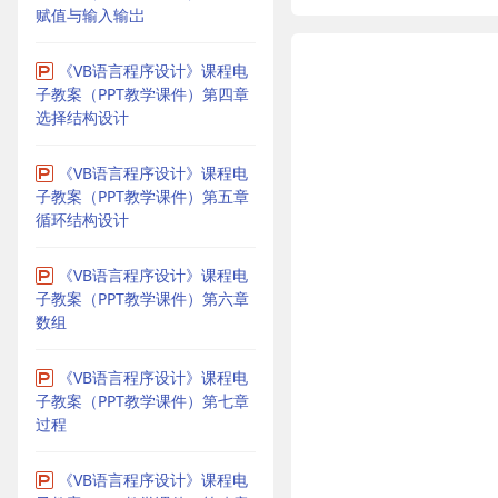
赋值与输入输岀
《VB语言程序设计》课程电
子教案（PPT教学课件）第四章
选择结构设计
《VB语言程序设计》课程电
子教案（PPT教学课件）第五章
循环结构设计
《VB语言程序设计》课程电
子教案（PPT教学课件）第六章
数组
《VB语言程序设计》课程电
子教案（PPT教学课件）第七章
过程
《VB语言程序设计》课程电