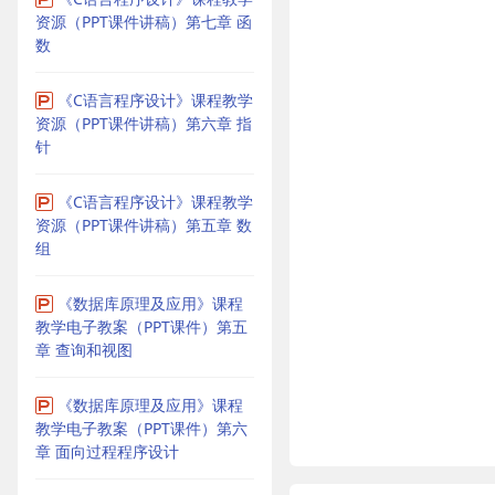
资源（PPT课件讲稿）第七章 函
数
《C语言程序设计》课程教学
资源（PPT课件讲稿）第六章 指
针
《C语言程序设计》课程教学
资源（PPT课件讲稿）第五章 数
组
《数据库原理及应用》课程
教学电子教案（PPT课件）第五
章 查询和视图
《数据库原理及应用》课程
教学电子教案（PPT课件）第六
章 面向过程程序设计