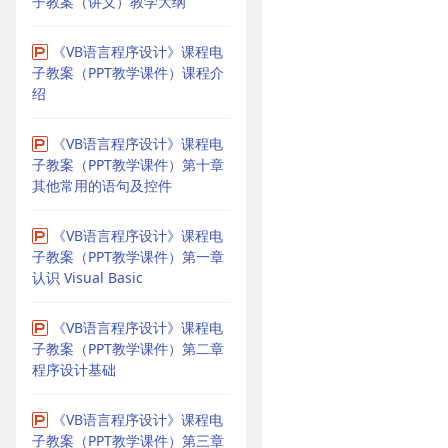
子教案（讲义）教学大纲
《VB语言程序设计》课程电
子教案（PPT教学课件）课程介
绍
《VB语言程序设计》课程电
子教案（PPT教学课件）第十章
其他常用的语句及控件
《VB语言程序设计》课程电
子教案（PPT教学课件）第一章
认识 Visual Basic
《VB语言程序设计》课程电
子教案（PPT教学课件）第二章
程序设计基础
《VB语言程序设计》课程电
子教案（PPT教学课件）第三章