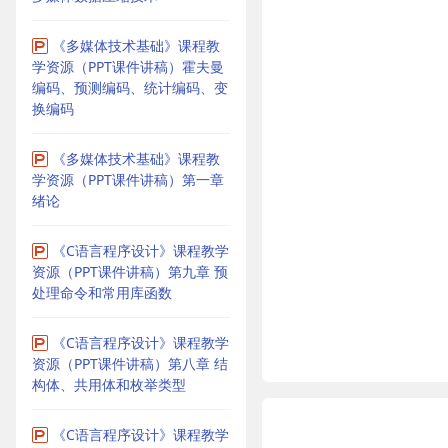
《多媒体技术基础》课程教
学资源（PPT课件讲稿）霍夫曼
编码、预测编码、统计编码、变
换编码
《多媒体技术基础》课程教
学资源（PPT课件讲稿）第一章
绪论
《C语言程序设计》课程教学
资源（PPT课件讲稿）第九章 预
处理命令和常用库函数
《C语言程序设计》课程教学
资源（PPT课件讲稿）第八章 结
构体、共用体和枚举类型
《C语言程序设计》课程教学