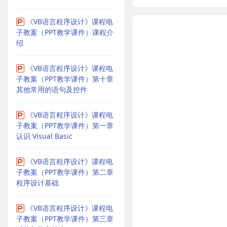
《VB语言程序设计》课程电
子教案（PPT教学课件）课程介
绍
《VB语言程序设计》课程电
子教案（PPT教学课件）第十章
其他常用的语句及控件
《VB语言程序设计》课程电
子教案（PPT教学课件）第一章
认识 Visual Basic
《VB语言程序设计》课程电
子教案（PPT教学课件）第二章
程序设计基础
《VB语言程序设计》课程电
子教案（PPT教学课件）第三章