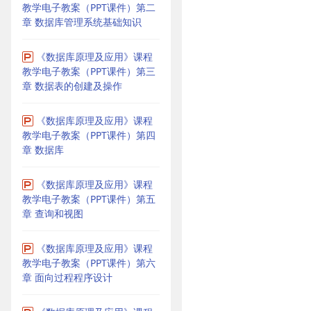
教学电子教案（PPT课件）第二
章 数据库管理系统基础知识
《数据库原理及应用》课程
教学电子教案（PPT课件）第三
章 数据表的创建及操作
《数据库原理及应用》课程
教学电子教案（PPT课件）第四
章 数据库
《数据库原理及应用》课程
教学电子教案（PPT课件）第五
章 查询和视图
《数据库原理及应用》课程
教学电子教案（PPT课件）第六
章 面向过程程序设计