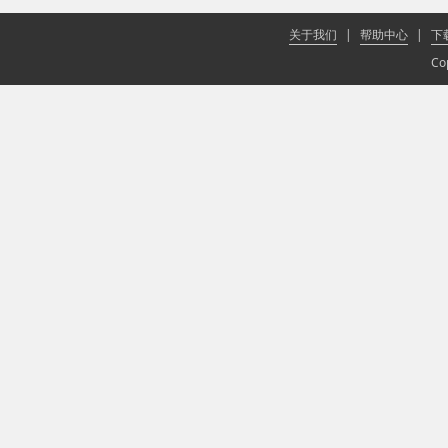
关于我们
|
帮助中心
|
下
Co