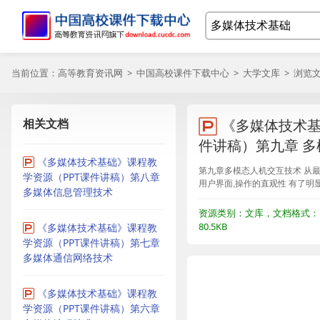
当前位置：
高等教育资讯网
>
中国高校课件下载中心
>
大学文库
> 浏览
相关文档
《多媒体技术基
件讲稿）第九章 
《多媒体技术基础》课程教
第九章多模态人机交互技术 从最
学资源（PPT课件讲稿）第八章
用户界面,操作的直观性 有了明
多媒体信息管理技术
资源类别：文库，文档格式：P
80.5KB
《多媒体技术基础》课程教
学资源（PPT课件讲稿）第七章
多媒体通信网络技术
《多媒体技术基础》课程教
学资源（PPT课件讲稿）第六章