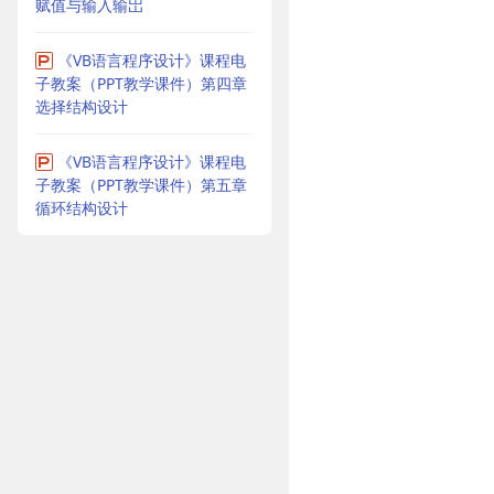
赋值与输入输岀
《VB语言程序设计》课程电
子教案（PPT教学课件）第四章
选择结构设计
《VB语言程序设计》课程电
子教案（PPT教学课件）第五章
循环结构设计