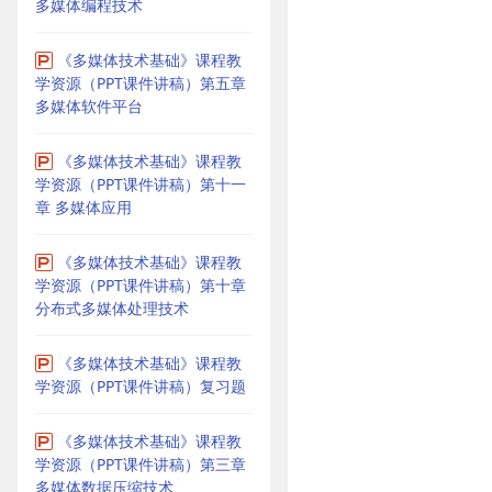
多媒体编程技术
《多媒体技术基础》课程教
学资源（PPT课件讲稿）第五章
多媒体软件平台
《多媒体技术基础》课程教
学资源（PPT课件讲稿）第十一
章 多媒体应用
《多媒体技术基础》课程教
学资源（PPT课件讲稿）第十章
分布式多媒体处理技术
《多媒体技术基础》课程教
学资源（PPT课件讲稿）复习题
《多媒体技术基础》课程教
学资源（PPT课件讲稿）第三章
多媒体数据压缩技术