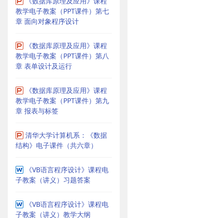
《数据库原理及应用》课程
教学电子教案（PPT课件）第七
章 面向对象程序设计
《数据库原理及应用》课程
教学电子教案（PPT课件）第八
章 表单设计及运行
《数据库原理及应用》课程
教学电子教案（PPT课件）第九
章 报表与标签
清华大学计算机系：《数据
结构》电子课件（共六章）
《VB语言程序设计》课程电
子教案（讲义）习题答案
《VB语言程序设计》课程电
子教案（讲义）教学大纲