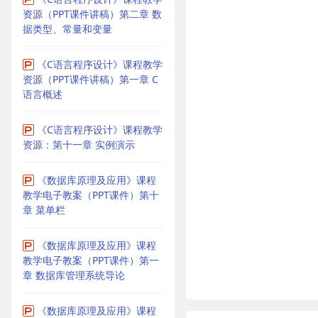
资源（PPT课件讲稿）第二章 数
据类型、常量和变量
《C语言程序设计》课程教学
资源（PPT课件讲稿）第一章 C
语言概述
《C语言程序设计》课程教学
资源：第十一章 实例演示
《数据库原理及应用》课程
教学电子教案（PPT课件）第十
章 菜单栏
《数据库原理及应用》课程
教学电子教案（PPT课件）第一
章 数据库管理系统导论
《数据库原理及应用》课程