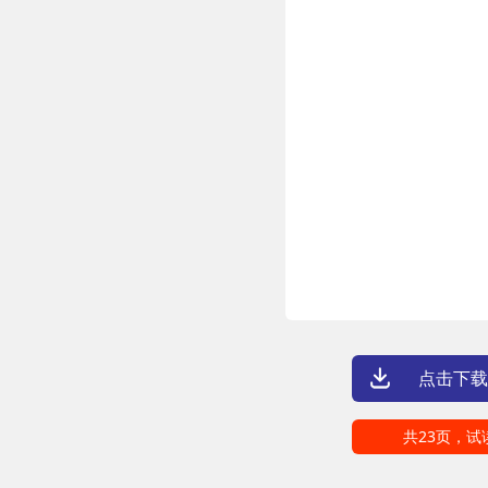
点击下载
共23页，