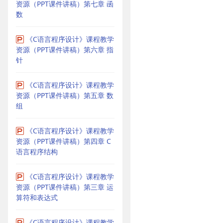
资源（PPT课件讲稿）第七章 函
数
《C语言程序设计》课程教学
资源（PPT课件讲稿）第六章 指
针
《C语言程序设计》课程教学
资源（PPT课件讲稿）第五章 数
组
《C语言程序设计》课程教学
资源（PPT课件讲稿）第四章 C
语言程序结构
《C语言程序设计》课程教学
资源（PPT课件讲稿）第三章 运
算符和表达式
《C语言程序设计》课程教学