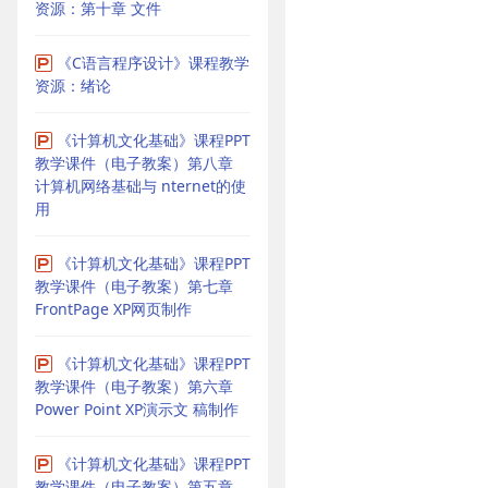
资源：第十章 文件
《C语言程序设计》课程教学
资源：绪论
《计算机文化基础》课程PPT
教学课件（电子教案）第八章
计算机网络基础与 nternet的使
用
《计算机文化基础》课程PPT
教学课件（电子教案）第七章
FrontPage XP网页制作
《计算机文化基础》课程PPT
教学课件（电子教案）第六章
Power Point XP演示文 稿制作
《计算机文化基础》课程PPT
教学课件（电子教案）第五章