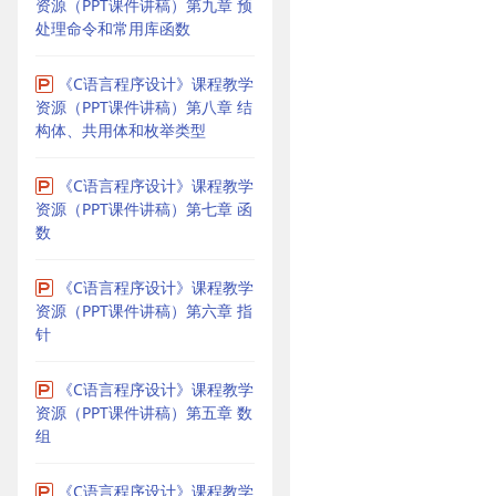
资源（PPT课件讲稿）第九章 预
处理命令和常用库函数
《C语言程序设计》课程教学
资源（PPT课件讲稿）第八章 结
构体、共用体和枚举类型
《C语言程序设计》课程教学
资源（PPT课件讲稿）第七章 函
数
《C语言程序设计》课程教学
资源（PPT课件讲稿）第六章 指
针
《C语言程序设计》课程教学
资源（PPT课件讲稿）第五章 数
组
《C语言程序设计》课程教学