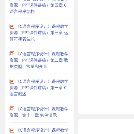
资源（PPT课件讲稿）第四章 C
语言程序结构
《C语言程序设计》课程教学
资源（PPT课件讲稿）第三章 运
算符和表达式
《C语言程序设计》课程教学
资源（PPT课件讲稿）第二章 数
据类型、常量和变量
《C语言程序设计》课程教学
资源（PPT课件讲稿）第一章 C
语言概述
《C语言程序设计》课程教学
资源：第十一章 实例演示
《C语言程序设计》课程教学