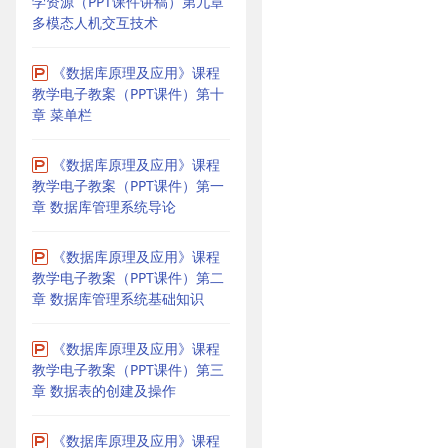
学资源（PPT课件讲稿）第九章
多模态人机交互技术
《数据库原理及应用》课程
教学电子教案（PPT课件）第十
章 菜单栏
《数据库原理及应用》课程
教学电子教案（PPT课件）第一
章 数据库管理系统导论
《数据库原理及应用》课程
教学电子教案（PPT课件）第二
章 数据库管理系统基础知识
《数据库原理及应用》课程
教学电子教案（PPT课件）第三
章 数据表的创建及操作
《数据库原理及应用》课程