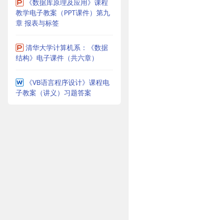
《数据库原理及应用》课程
教学电子教案（PPT课件）第九
章 报表与标签
清华大学计算机系：《数据
结构》电子课件（共六章）
《VB语言程序设计》课程电
子教案（讲义）习题答案