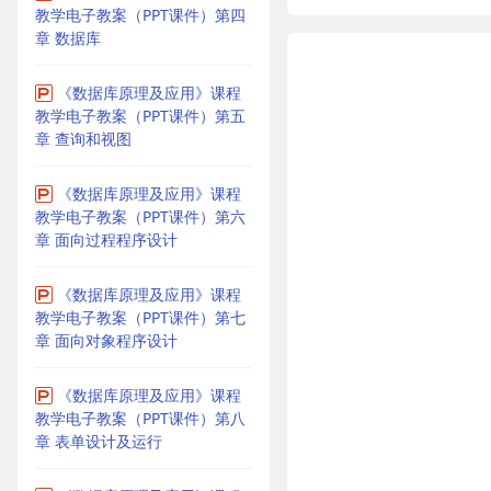
教学电子教案（PPT课件）第四
章 数据库
《数据库原理及应用》课程
教学电子教案（PPT课件）第五
章 查询和视图
《数据库原理及应用》课程
教学电子教案（PPT课件）第六
章 面向过程程序设计
《数据库原理及应用》课程
教学电子教案（PPT课件）第七
章 面向对象程序设计
《数据库原理及应用》课程
教学电子教案（PPT课件）第八
章 表单设计及运行