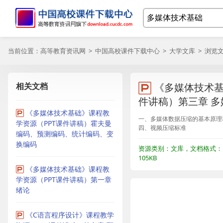
当前位置：
高等教育资讯网
>
中国高校课件下载中心
>
大学文库
> 浏览
相关文档
《多媒体技术基
件讲稿）第三章 
《多媒体技术基础》课程教
一、多媒体数据压缩的基本原理
学资源（PPT课件讲稿）霍夫曼
四、视频压缩标准
编码、预测编码、统计编码、变
换编码
资源类别：文库，文档格式：P
105KB
《多媒体技术基础》课程教
学资源（PPT课件讲稿）第一章
绪论
《C语言程序设计》课程教学