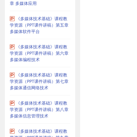
章 多媒体应用
《多媒体技术基础》课程教
学资源（PPT课件讲稿）第五章
多媒体软件平台
《多媒体技术基础》课程教
学资源（PPT课件讲稿）第六章
多媒体编程技术
《多媒体技术基础》课程教
学资源（PPT课件讲稿）第七章
多媒体通信网络技术
《多媒体技术基础》课程教
学资源（PPT课件讲稿）第八章
多媒体信息管理技术
《多媒体技术基础》课程教