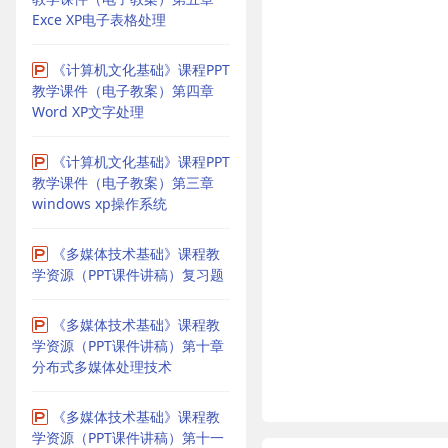
Exce XP电子表格处理
《计算机文化基础》课程PPT
教学课件（电子教案）第四章
Word XP文字处理
《计算机文化基础》课程PPT
教学课件（电子教案）第三章
windows xp操作系统
《多媒体技术基础》课程教
学资源（PPT课件讲稿）复习题
《多媒体技术基础》课程教
学资源（PPT课件讲稿）第十章
分布式多媒体处理技术
《多媒体技术基础》课程教
学资源（PPT课件讲稿）第十一