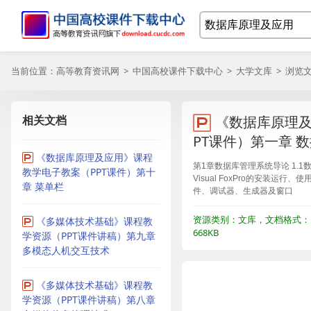
当前位置：
高等教育资讯网
>
中国高校课件下载中心
>
大学文库
> 浏览
相关文档
《数据库原理及
PT课件）第一章 
《数据库原理及应用》课程
第1章数据库管理系统导论 1.1数据库概
教学电子教案（PPT课件）第十
Visual FoxPro的安装运行、
章 菜单栏
件、调试器、生成器及窗口
资源类别：文库，文档格式：P
《多媒体技术基础》课程教
668KB
学资源（PPT课件讲稿）第九章
多模态人机交互技术
《多媒体技术基础》课程教
学资源（PPT课件讲稿）第八章