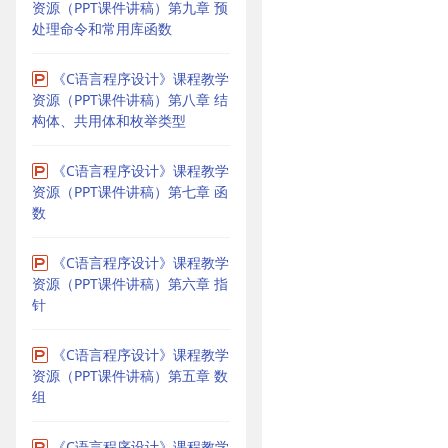
资源（PPT课件讲稿）第九章 预
处理命令和常用库函数
《C语言程序设计》课程教学
资源（PPT课件讲稿）第八章 结
构体、共用体和枚举类型
《C语言程序设计》课程教学
资源（PPT课件讲稿）第七章 函
数
《C语言程序设计》课程教学
资源（PPT课件讲稿）第六章 指
针
《C语言程序设计》课程教学
资源（PPT课件讲稿）第五章 数
组
《C语言程序设计》课程教学