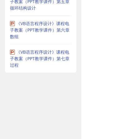
子教案（PPT教学课件）第五章
循环结构设计
《VB语言程序设计》课程电
子教案（PPT教学课件）第六章
数组
《VB语言程序设计》课程电
子教案（PPT教学课件）第七章
过程