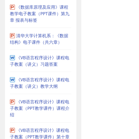
《数据库原理及应用》课程
教学电子教案（PPT课件）第九
章 报表与标签
清华大学计算机系：《数据
结构》电子课件（共六章）
《VB语言程序设计》课程电
子教案（讲义）习题答案
《VB语言程序设计》课程电
子教案（讲义）教学大纲
《VB语言程序设计》课程电
子教案（PPT教学课件）课程介
绍
《VB语言程序设计》课程电
子教案（PPT教学课件）第十章