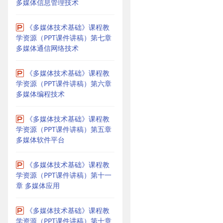
多媒体信息管理技术
《多媒体技术基础》课程教
学资源（PPT课件讲稿）第七章
多媒体通信网络技术
《多媒体技术基础》课程教
学资源（PPT课件讲稿）第六章
多媒体编程技术
《多媒体技术基础》课程教
学资源（PPT课件讲稿）第五章
多媒体软件平台
《多媒体技术基础》课程教
学资源（PPT课件讲稿）第十一
章 多媒体应用
《多媒体技术基础》课程教
学资源（PPT课件讲稿）第十章