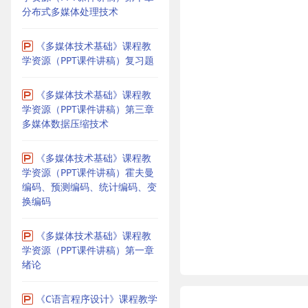
分布式多媒体处理技术
《多媒体技术基础》课程教
学资源（PPT课件讲稿）复习题
《多媒体技术基础》课程教
学资源（PPT课件讲稿）第三章
多媒体数据压缩技术
《多媒体技术基础》课程教
学资源（PPT课件讲稿）霍夫曼
编码、预测编码、统计编码、变
换编码
《多媒体技术基础》课程教
学资源（PPT课件讲稿）第一章
绪论
《C语言程序设计》课程教学