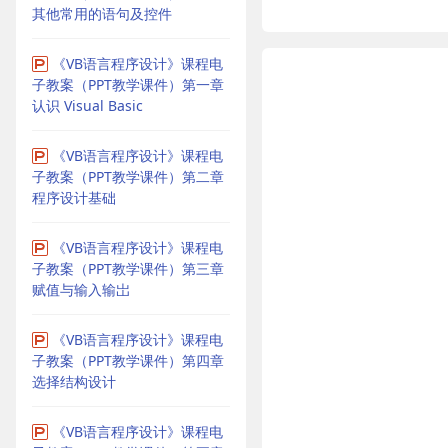
其他常用的语句及控件
《VB语言程序设计》课程电
子教案（PPT教学课件）第一章
认识 Visual Basic
《VB语言程序设计》课程电
子教案（PPT教学课件）第二章
程序设计基础
《VB语言程序设计》课程电
子教案（PPT教学课件）第三章
赋值与输入输岀
《VB语言程序设计》课程电
子教案（PPT教学课件）第四章
选择结构设计
《VB语言程序设计》课程电