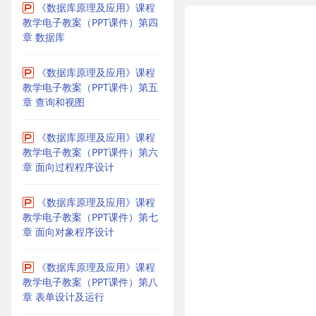
《数据库原理及应用》课程
教学电子教案（PPT课件）第四
章 数据库
《数据库原理及应用》课程
教学电子教案（PPT课件）第五
章 查询和视图
《数据库原理及应用》课程
教学电子教案（PPT课件）第六
章 面向过程程序设计
《数据库原理及应用》课程
教学电子教案（PPT课件）第七
章 面向对象程序设计
《数据库原理及应用》课程
教学电子教案（PPT课件）第八
章 表单设计及运行