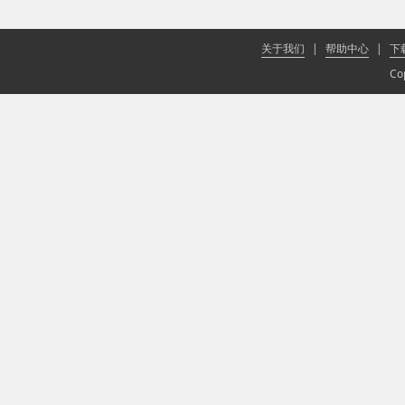
关于我们
|
帮助中心
|
下
Co