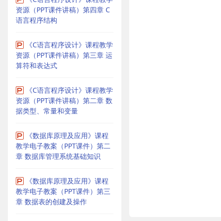
资源（PPT课件讲稿）第四章 C
语言程序结构
《C语言程序设计》课程教学
资源（PPT课件讲稿）第三章 运
算符和表达式
《C语言程序设计》课程教学
资源（PPT课件讲稿）第二章 数
据类型、常量和变量
《数据库原理及应用》课程
教学电子教案（PPT课件）第二
章 数据库管理系统基础知识
《数据库原理及应用》课程
教学电子教案（PPT课件）第三
章 数据表的创建及操作