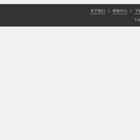
关于我们
|
帮助中心
|
下
Co