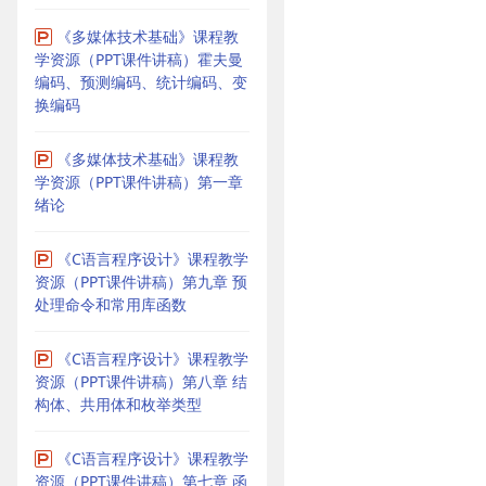
《多媒体技术基础》课程教
学资源（PPT课件讲稿）霍夫曼
编码、预测编码、统计编码、变
换编码
《多媒体技术基础》课程教
学资源（PPT课件讲稿）第一章
绪论
《C语言程序设计》课程教学
资源（PPT课件讲稿）第九章 预
处理命令和常用库函数
《C语言程序设计》课程教学
资源（PPT课件讲稿）第八章 结
构体、共用体和枚举类型
《C语言程序设计》课程教学
资源（PPT课件讲稿）第七章 函