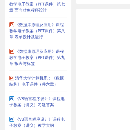
教学电子教案（PPT课件）第七
章 面向对象程序设计
《数据库原理及应用》课程
教学电子教案（PPT课件）第八
章 表单设计及运行
《数据库原理及应用》课程
教学电子教案（PPT课件）第九
章 报表与标签
清华大学计算机系：《数据
结构》电子课件（共六章）
《VB语言程序设计》课程电
子教案（讲义）习题答案
《VB语言程序设计》课程电
子教案（讲义）教学大纲