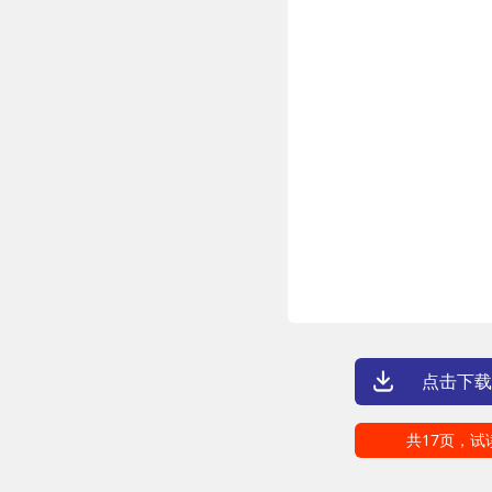
点击下载
共17页，