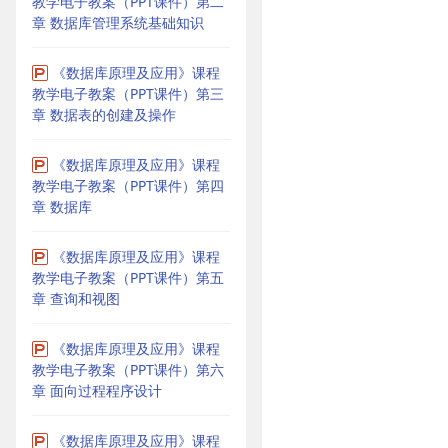
教学电子教案（PPT课件）第二
章 数据库管理系统基础知识
《数据库原理及应用》课程
教学电子教案（PPT课件）第三
章 数据表的创建及操作
《数据库原理及应用》课程
教学电子教案（PPT课件）第四
章 数据库
《数据库原理及应用》课程
教学电子教案（PPT课件）第五
章 查询和视图
《数据库原理及应用》课程
教学电子教案（PPT课件）第六
章 面向过程程序设计
《数据库原理及应用》课程