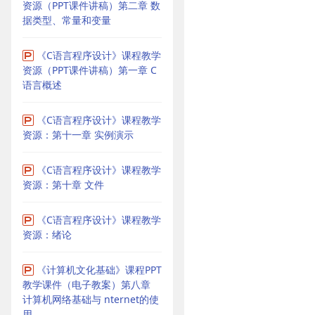
资源（PPT课件讲稿）第二章 数
据类型、常量和变量
《C语言程序设计》课程教学
资源（PPT课件讲稿）第一章 C
语言概述
《C语言程序设计》课程教学
资源：第十一章 实例演示
《C语言程序设计》课程教学
资源：第十章 文件
《C语言程序设计》课程教学
资源：绪论
《计算机文化基础》课程PPT
教学课件（电子教案）第八章
计算机网络基础与 nternet的使
用