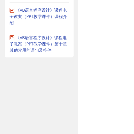
《VB语言程序设计》课程电
子教案（PPT教学课件）课程介
绍
《VB语言程序设计》课程电
子教案（PPT教学课件）第十章
其他常用的语句及控件