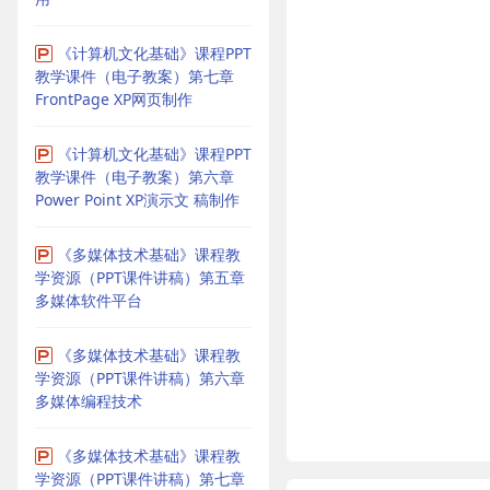
《计算机文化基础》课程PPT
教学课件（电子教案）第七章
FrontPage XP网页制作
《计算机文化基础》课程PPT
教学课件（电子教案）第六章
Power Point XP演示文 稿制作
《多媒体技术基础》课程教
学资源（PPT课件讲稿）第五章
多媒体软件平台
《多媒体技术基础》课程教
学资源（PPT课件讲稿）第六章
多媒体编程技术
《多媒体技术基础》课程教
学资源（PPT课件讲稿）第七章