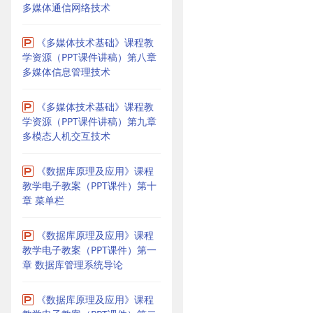
多媒体通信网络技术
《多媒体技术基础》课程教
学资源（PPT课件讲稿）第八章
多媒体信息管理技术
《多媒体技术基础》课程教
学资源（PPT课件讲稿）第九章
多模态人机交互技术
《数据库原理及应用》课程
教学电子教案（PPT课件）第十
章 菜单栏
《数据库原理及应用》课程
教学电子教案（PPT课件）第一
章 数据库管理系统导论
《数据库原理及应用》课程