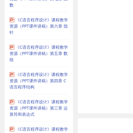
数
《C语言程序设计》课程教学
资源（PPT课件讲稿）第六章 指
针
《C语言程序设计》课程教学
资源（PPT课件讲稿）第五章 数
组
《C语言程序设计》课程教学
资源（PPT课件讲稿）第四章 C
语言程序结构
《C语言程序设计》课程教学
资源（PPT课件讲稿）第三章 运
算符和表达式
《C语言程序设计》课程教学