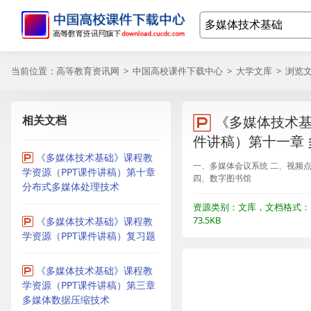
当前位置：
高等教育资讯网
>
中国高校课件下载中心
>
大学文库
> 浏览
相关文档
《多媒体技术基
件讲稿）第十一章
《多媒体技术基础》课程教
一、多媒体会议系统 二、视频
学资源（PPT课件讲稿）第十章
四、数字图书馆
分布式多媒体处理技术
资源类别：文库，文档格式：P
73.5KB
《多媒体技术基础》课程教
学资源（PPT课件讲稿）复习题
《多媒体技术基础》课程教
学资源（PPT课件讲稿）第三章
多媒体数据压缩技术