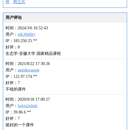
然
周立志
用户评论
时间：2024/3/6 16:52:43
用户：
o0i39i60iy
IP：183.250.25.**
好评：8
生态学-安徽大学 国家精品课程
时间：2021/8/22 17:30:26
用户：
aggnkwqm4e
IP：122.97.174.**
好评：7
不错的课件
时间：2020/9/18 17:00:27
用户：
lwkjs2whqb
IP：39.86.6.**
好评：7
挺好的一个课件