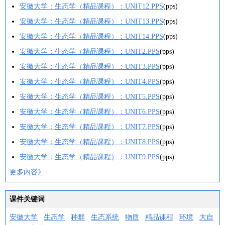
安徽大学：生态学（精品课程）：UNIT12.PPS
(pps)
安徽大学：生态学（精品课程）：UNIT13.PPS
(pps)
安徽大学：生态学（精品课程）：UNIT14.PPS
(pps)
安徽大学：生态学（精品课程）：UNIT2.PPS
(pps)
安徽大学：生态学（精品课程）：UNIT3.PPS
(pps)
安徽大学：生态学（精品课程）：UNIT4.PPS
(pps)
安徽大学：生态学（精品课程）：UNIT5.PPS
(pps)
安徽大学：生态学（精品课程）：UNIT6.PPS
(pps)
安徽大学：生态学（精品课程）：UNIT7.PPS
(pps)
安徽大学：生态学（精品课程）：UNIT8.PPS
(pps)
安徽大学：生态学（精品课程）：UNIT9.PPS
(pps)
更多内容》
课件关键词
安徽大学
生态学
种群
生态系统
物质
精品课程
环境
大自