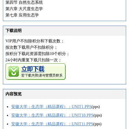
第四节 自然生态系统
第六章 大尺度生态学
第七章 应用生态学
下载说明
VIP用户不扣除积分和下载次数；
按次数下载用户不扣除积分；
按积分下载此资源需扣除10个积分；
24小时内重复下载只扣除一次；
内容预览
安徽大学：生态学（精品课程）：UNIT1.PPS
(pps)
安徽大学：生态学（精品课程）：UNIT10.PPS
(pps)
安徽大学：生态学（精品课程）：UNIT11.PPS
(pps)