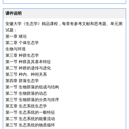
课件说明
安徽大学《生态学》精品课程，每章有参考文献和思考题、单元测
试题：
第一章 绪论
第二章 个体生态学
生物与环境
第三章 种群生态学
第一节 种群及其基本特征
第二节 种群的遗传与进化
第三节 种内、种间关系
第四章 群落生态学
第一节 生物群落的组成与结构
第二节 生物群落的动态
第三节 生物群落的分类与排序
第五章 生态系统生态学
第一节 生态系统的一般特征
第二节 生态系统的能量流动
第三节 生态系统的物质循环