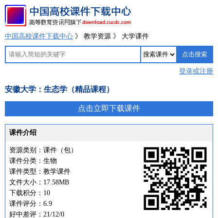
中国高校课件下载中心
》 教学资源 》 大学课件
登录或注册
安徽大学：生态学（精品课程）
点击立即下载课件
课件介绍
资源类别：课件（包）
课件分类：生物
课件类型：教学课件
文件大小：17.58MB
下载积分：10
课件评分：6.9
好中差评：21/12/0