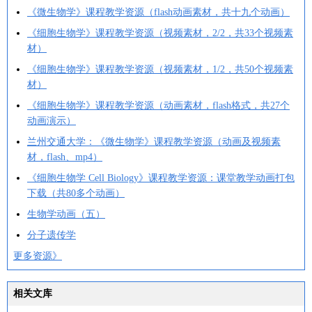
《微生物学》课程教学资源（flash动画素材，共十九个动画）
《细胞生物学》课程教学资源（视频素材，2/2，共33个视频素
材）
《细胞生物学》课程教学资源（视频素材，1/2，共50个视频素
材）
《细胞生物学》课程教学资源（动画素材，flash格式，共27个
动画演示）
兰州交通大学：《微生物学》课程教学资源（动画及视频素
材，flash、mp4）
《细胞生物学 Cell Biology》课程教学资源：课堂教学动画打包
下载（共80多个动画）
生物学动画（五）
分子遗传学
更多资源》
相关文库