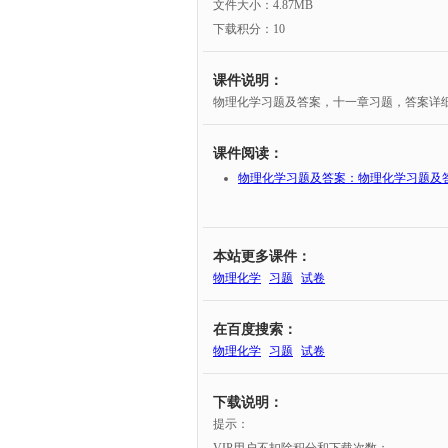
文件大小：4.87MB
下载积分：10
课件说明：
物理化学习题及答案，十一章习题，答案详
课件阅读：
物理化学习题及答案：物理化学习题及
本站更多课件：
物理化学
习题
试卷
在百度搜索：
物理化学
习题
试卷
下载说明：
提示：