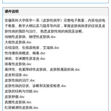
课件说明
安徽医科大学医学一系《皮肤性病学》完整电子教案，内容包括电
子教案、教学大纲以及习题库等内容，掌握皮肤病病变的症状及皮
肤性病的预防与治疗。 熟悉皮肤性病的病因及诊断。
动物性皮肤病、物理性皮肤病.doc
大疱性皮肤病.doc
尖锐湿疣、生殖器疱疹、艾滋病.doc
性传播疾病概述、梅毒.doc
淋病、非淋菌性尿道炎.doc
病毒性皮肤病.doc
瘙痒性、色素障碍性皮肤病、皮肤附属器疾病.doc
皮炎和湿疹.doc
皮肤性病的治疗.doc
皮肤性病的症状、诊断和实验室检查.doc
皮肤的结构与功能.doc
皮肤肿瘤.doc
真菌性皮肤病.doc
红斑鳞屑性皮肤病.doc