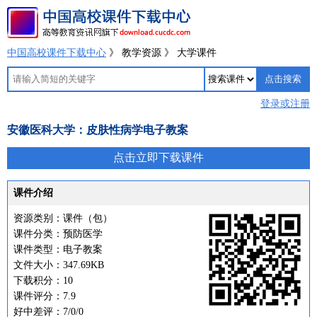
中国高校课件下载中心
》 教学资源 》 大学课件
登录或注册
安徽医科大学：皮肤性病学电子教案
点击立即下载课件
课件介绍
资源类别：课件（包）
课件分类：预防医学
课件类型：电子教案
文件大小：347.69KB
下载积分：10
课件评分：7.9
好中差评：7/0/0