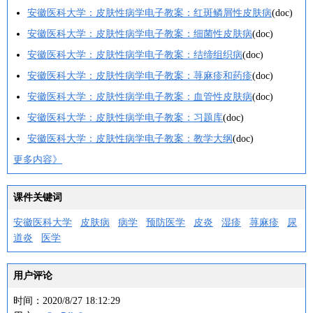
安徽医科大学：皮肤性病学电子教案：红斑鳞屑性皮肤病
(doc)
安徽医科大学：皮肤性病学电子教案：细菌性皮肤病
(doc)
安徽医科大学：皮肤性病学电子教案：结缔组织病
(doc)
安徽医科大学：皮肤性病学电子教案：荨麻疹和药疹
(doc)
安徽医科大学：皮肤性病学电子教案：血管性皮肤病
(doc)
安徽医科大学：皮肤性病学电子教案：习题库
(doc)
安徽医科大学：皮肤性病学电子教案：教学大纲
(doc)
更多内容》
课件关键词
安徽医科大学
皮肤病
病学
预防医学
皮炎
湿疹
荨麻疹
尿
道炎
医学
用户评论
时间：2020/8/27 18:12:29