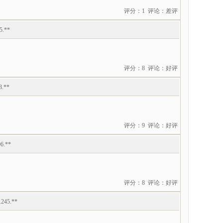
评分：1 评论：差评
5.**
评分：8 评论：好评
3.**
评分：9 评论：好评
96.**
评分：8 评论：好评
.245.**