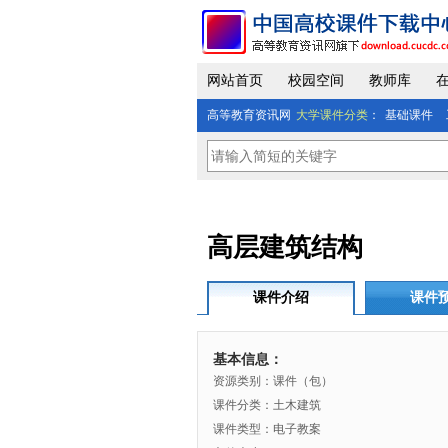
网站首页
校园空间
教师库
高等教育资讯网
大学课件分类
：
基础课件
高层建筑结构
课件介绍
课件
基本信息：
资源类别：课件（包）
课件分类：土木建筑
课件类型：电子教案