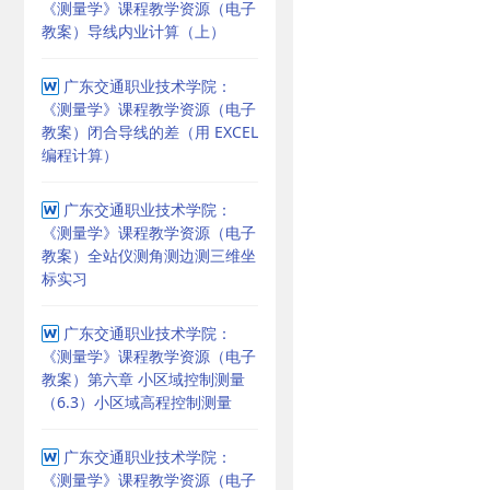
《测量学》课程教学资源（电子
教案）导线内业计算（上）
广东交通职业技术学院：
《测量学》课程教学资源（电子
教案）闭合导线的差（用 EXCEL
编程计算）
广东交通职业技术学院：
《测量学》课程教学资源（电子
教案）全站仪测角测边测三维坐
标实习
广东交通职业技术学院：
《测量学》课程教学资源（电子
教案）第六章 小区域控制测量
（6.3）小区域高程控制测量
广东交通职业技术学院：
《测量学》课程教学资源（电子