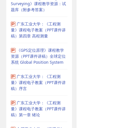
Surveying》课程教学资源：试
题库（附参考答案）
广东工业大学：《工程测
量》课程电子教案（PPT课件讲
稿）第四章 高程测量
《GPS定位原理》课程教学
资源（PPT课件讲稿）全球定位
系统 Global Position System
广东工业大学：《工程测
量》课程电子教案（PPT课件讲
稿）序言
广东工业大学：《工程测
量》课程电子教案（PPT课件讲
稿）第一章 绪论