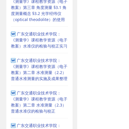
《测量学》课程教学资源（电子
教案）第三章 角度测量 §3.1 角
度测量概念 §3.2 光学经纬仪
（optical theodolite）的使用
广东交通职业技术学院：
《测量学》课程教学资源（电子
教案）水准仪的检验与校正实习
广东交通职业技术学院：
《测量学》课程教学资源（电子
教案）第二章 水准测量（2.2）
普通水准测量的实施及成果整理
广东交通职业技术学院：
《测量学》课程教学资源（电子
教案）第二章 水准测量（2.3）
普通水准仪的检验与校正
广东交通职业技术学院：