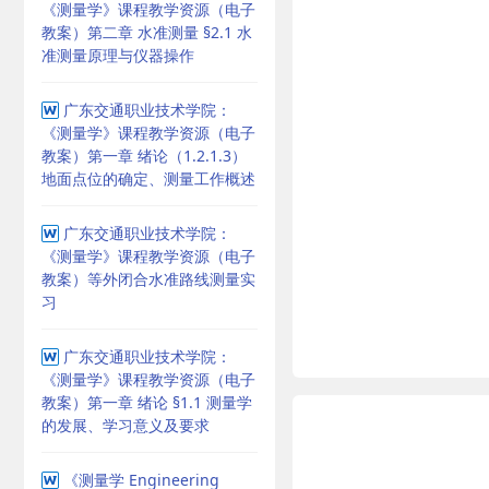
《测量学》课程教学资源（电子
教案）第二章 水准测量 §2.1 水
准测量原理与仪器操作
广东交通职业技术学院：
《测量学》课程教学资源（电子
教案）第一章 绪论（1.2.1.3）
地面点位的确定、测量工作概述
广东交通职业技术学院：
《测量学》课程教学资源（电子
教案）等外闭合水准路线测量实
习
广东交通职业技术学院：
《测量学》课程教学资源（电子
教案）第一章 绪论 §1.1 测量学
的发展、学习意义及要求
《测量学 Engineering