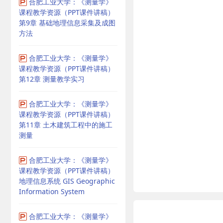
合肥工业大学：《测量学》
课程教学资源（PPT课件讲稿）
第9章 基础地理信息采集及成图
方法
合肥工业大学：《测量学》
课程教学资源（PPT课件讲稿）
第12章 测量教学实习
合肥工业大学：《测量学》
课程教学资源（PPT课件讲稿）
第11章 土木建筑工程中的施工
测量
合肥工业大学：《测量学》
课程教学资源（PPT课件讲稿）
地理信息系统 GIS Geographic
Information System
合肥工业大学：《测量学》