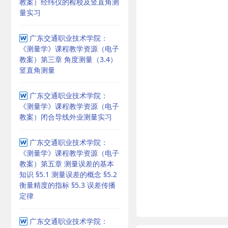
教案）经纬仪的检校及竖直角测
量实习
广东交通职业技术学院：
《测量学》课程教学资源（电子
教案）第三章 角度测量（3.4）
竖直角测量
广东交通职业技术学院：
《测量学》课程教学资源（电子
教案）闭合导线外业测量实习
广东交通职业技术学院：
《测量学》课程教学资源（电子
教案）第五章 测量误差的基本
知识 §5.1 测量误差的概念 §5.2
衡量精度的指标 §5.3 误差传播
定律
广东交通职业技术学院：