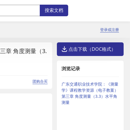
登录或注册
点击下载（DOC格式）
章 角度测量（3.
浏览记录
团购合买
广东交通职业技术学院：《测量
学》课程教学资源（电子教案）
第三章 角度测量（3.3）水平角
测量