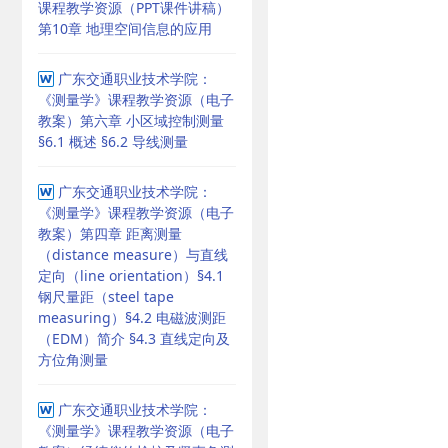
课程教学资源（PPT课件讲稿）
第10章 地理空间信息的应用
广东交通职业技术学院：
《测量学》课程教学资源（电子
教案）第六章 小区域控制测量
§6.1 概述 §6.2 导线测量
广东交通职业技术学院：
《测量学》课程教学资源（电子
教案）第四章 距离测量
（distance measure）与直线
定向（line orientation）§4.1
钢尺量距（steel tape
measuring）§4.2 电磁波测距
（EDM）简介 §4.3 直线定向及
方位角测量
广东交通职业技术学院：
《测量学》课程教学资源（电子