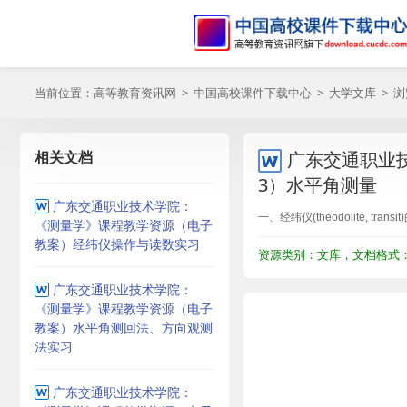
当前位置：
高等教育资讯网
>
中国高校课件下载中心
>
大学文库
> 
相关文档
广东交通职业
3）水平角测量
广东交通职业技术学院：
一、经纬仪(theodolite, trans
《测量学》课程教学资源（电子
教案）经纬仪操作与读数实习
资源类别：文库，文档格式：D
广东交通职业技术学院：
《测量学》课程教学资源（电子
教案）水平角测回法、方向观测
法实习
广东交通职业技术学院：