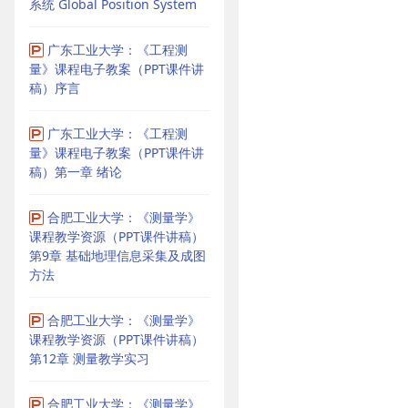
系统 Global Position System
广东工业大学：《工程测
量》课程电子教案（PPT课件讲
稿）序言
广东工业大学：《工程测
量》课程电子教案（PPT课件讲
稿）第一章 绪论
合肥工业大学：《测量学》
课程教学资源（PPT课件讲稿）
第9章 基础地理信息采集及成图
方法
合肥工业大学：《测量学》
课程教学资源（PPT课件讲稿）
第12章 测量教学实习
合肥工业大学：《测量学》