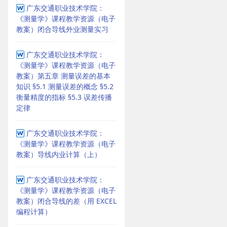
广东交通职业技术学院：
《测量学》课程教学资源（电子
教案）闭合导线外业测量实习
广东交通职业技术学院：
《测量学》课程教学资源（电子
教案）第五章 测量误差的基本
知识 §5.1 测量误差的概念 §5.2
衡量精度的指标 §5.3 误差传播
定律
广东交通职业技术学院：
《测量学》课程教学资源（电子
教案）导线内业计算（上）
广东交通职业技术学院：
《测量学》课程教学资源（电子
教案）闭合导线的差（用 EXCEL
编程计算）