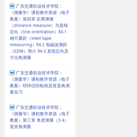
广东交通职业技术学院：
《测量学》课程教学资源（电子
教案）第四章 距离测量
（distance measure）与直线
定向（line orientation）§4.1
钢尺量距（steel tape
measuring）§4.2 电磁波测距
（EDM）简介 §4.3 直线定向及
方位角测量
广东交通职业技术学院：
《测量学》课程教学资源（电子
教案）经纬仪的检校及竖直角测
量实习
广东交通职业技术学院：
《测量学》课程教学资源（电子
教案）第三章 角度测量（3.4）
竖直角测量