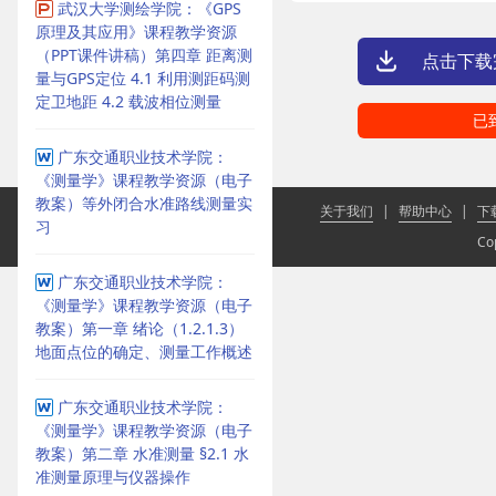
武汉大学测绘学院：《GPS
原理及其应用》课程教学资源
（PPT课件讲稿）第四章 距离测
点击下载
量与GPS定位 4.1 利用测距码测
定卫地距 4.2 载波相位测量
已
广东交通职业技术学院：
《测量学》课程教学资源（电子
教案）等外闭合水准路线测量实
关于我们
|
帮助中心
|
下
习
Co
广东交通职业技术学院：
《测量学》课程教学资源（电子
教案）第一章 绪论（1.2.1.3）
地面点位的确定、测量工作概述
广东交通职业技术学院：
《测量学》课程教学资源（电子
教案）第二章 水准测量 §2.1 水
准测量原理与仪器操作