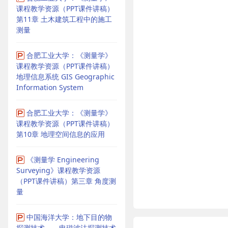
课程教学资源（PPT课件讲稿）
第11章 土木建筑工程中的施工
测量
合肥工业大学：《测量学》
课程教学资源（PPT课件讲稿）
地理信息系统 GIS Geographic
Information System
合肥工业大学：《测量学》
课程教学资源（PPT课件讲稿）
第10章 地理空间信息的应用
《测量学 Engineering
Surveying》课程教学资源
（PPT课件讲稿）第三章 角度测
量
中国海洋大学：地下目的物
探测技术——电磁波法探测技术