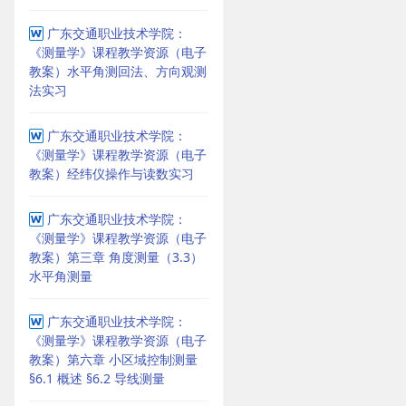
广东交通职业技术学院：
《测量学》课程教学资源（电子
教案）水平角测回法、方向观测
法实习
广东交通职业技术学院：
《测量学》课程教学资源（电子
教案）经纬仪操作与读数实习
广东交通职业技术学院：
《测量学》课程教学资源（电子
教案）第三章 角度测量（3.3）
水平角测量
广东交通职业技术学院：
《测量学》课程教学资源（电子
教案）第六章 小区域控制测量
§6.1 概述 §6.2 导线测量