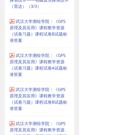
（雷达）（3/3）
武汉大学测绘学院：《GPS
原理及其应用》课程教学资源
（试卷习题）课程试卷B试题标
准答案
武汉大学测绘学院：《GPS
原理及其应用》课程教学资源
（试卷习题）课程试卷A试题标
准答案
武汉大学测绘学院：《GPS
原理及其应用》课程教学资源
（试卷习题）课程试卷B试题标
准答案
武汉大学测绘学院：《GPS
原理及其应用》课程教学资源