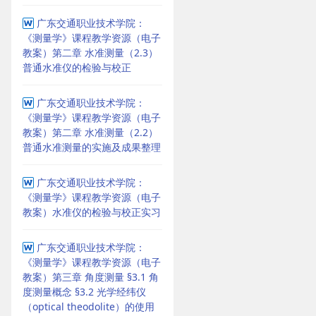
广东交通职业技术学院：
《测量学》课程教学资源（电子
教案）第二章 水准测量（2.3）
普通水准仪的检验与校正
广东交通职业技术学院：
《测量学》课程教学资源（电子
教案）第二章 水准测量（2.2）
普通水准测量的实施及成果整理
广东交通职业技术学院：
《测量学》课程教学资源（电子
教案）水准仪的检验与校正实习
广东交通职业技术学院：
《测量学》课程教学资源（电子
教案）第三章 角度测量 §3.1 角
度测量概念 §3.2 光学经纬仪
（optical theodolite）的使用