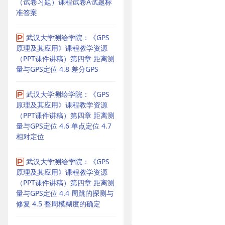
（试卷习题）课程试卷A试题标
准答案
武汉大学测绘学院：《GPS
原理及其应用》课程教学资源
（PPT课件讲稿）第四章 距离测
量与GPS定位 4.8 差分GPS
武汉大学测绘学院：《GPS
原理及其应用》课程教学资源
（PPT课件讲稿）第四章 距离测
量与GPS定位 4.6 单点定位 4.7
相对定位
武汉大学测绘学院：《GPS
原理及其应用》课程教学资源
（PPT课件讲稿）第四章 距离测
量与GPS定位 4.4 周跳的探测与
修复 4.5 整周模糊度的确定