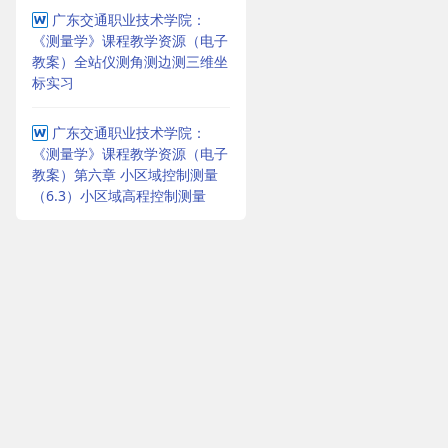
广东交通职业技术学院：
《测量学》课程教学资源（电子
教案）全站仪测角测边测三维坐
标实习
广东交通职业技术学院：
《测量学》课程教学资源（电子
教案）第六章 小区域控制测量
（6.3）小区域高程控制测量