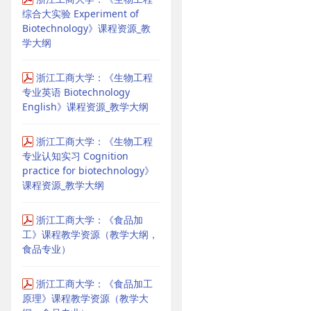
综合大实验 Experiment of
Biotechnology》课程资源_教
学大纲
浙江工商大学：《生物工程
专业英语 Biotechnology
English》课程资源_教学大纲
浙江工商大学：《生物工程
专业认知实习 Cognition
practice for biotechnology》
课程资源_教学大纲
浙江工商大学：《食品加
工》课程教学资源（教学大纲，
食品专业）
浙江工商大学：《食品加工
原理》课程教学资源（教学大