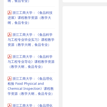
纲，食品专业）
浙江工商大学：《食品科技
进展》课程教学资源（教学大
纲，食品专业）
浙江工商大学：《食品科学
与工程专业毕业实习》课程教学
资源（教学大纲，食品专业）
浙江工商大学：《食品科学
与工程专业导论》课程教学资源
（教学大纲，食品专业）
浙江工商大学：《食品理化
检验 Food Physical and
Chemical Inspection》课程教
学资源（教学大纲，食品专业）
浙江工商大学：《食品理化