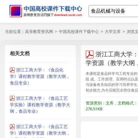
当前位置：
高等教育资讯网
>
中国高校课件下载中心
>
大学文库
> 浏览
相关文档
浙江工商大学
学资源（教学大纲
浙江工商大学：《食品化
本课程是食品科学与工程专业的
学》课程教学资源（教学大纲，
组 成、工作原理、应用特点以
食品专业）
与设备有关知识的学习培养学生
初步能力,为今后能完全胜任食
浙江工商大学：《食品工艺
资源类别：文库，文档格式：
学实验》课程教学资源（教学大
276.51KB
纲，食品专业）
浙江工商大学：《食品工艺
学》课程教学资源（教学大纲，