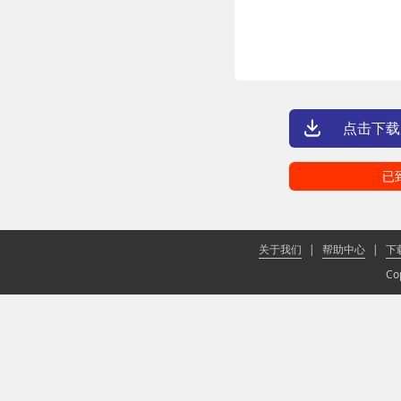
点击下载
已
关于我们
|
帮助中心
|
下
Co