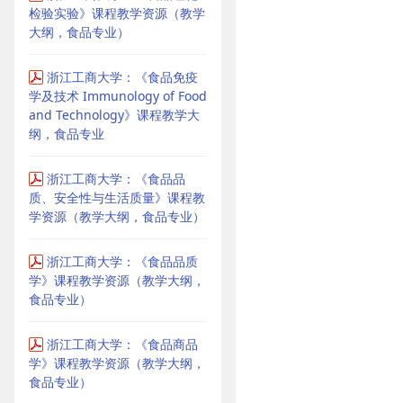
检验实验》课程教学资源（教学
大纲，食品专业）
浙江工商大学：《食品免疫
学及技术 Immunology of Food
and Technology》课程教学大
纲，食品专业
浙江工商大学：《食品品
质、安全性与生活质量》课程教
学资源（教学大纲，食品专业）
浙江工商大学：《食品品质
学》课程教学资源（教学大纲，
食品专业）
浙江工商大学：《食品商品
学》课程教学资源（教学大纲，
食品专业）