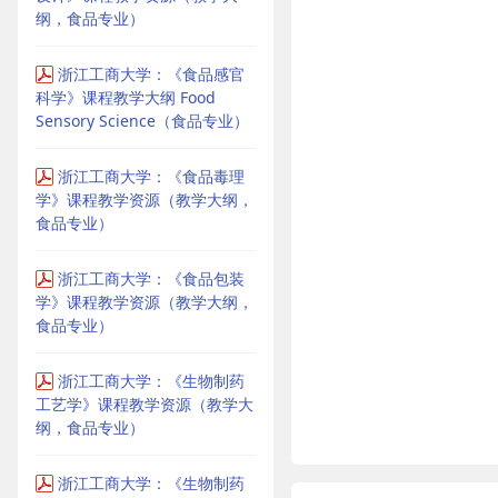
纲，食品专业）
浙江工商大学：《食品感官
科学》课程教学大纲 Food
Sensory Science（食品专业）
浙江工商大学：《食品毒理
学》课程教学资源（教学大纲，
食品专业）
浙江工商大学：《食品包装
学》课程教学资源（教学大纲，
食品专业）
浙江工商大学：《生物制药
工艺学》课程教学资源（教学大
纲，食品专业）
浙江工商大学：《生物制药