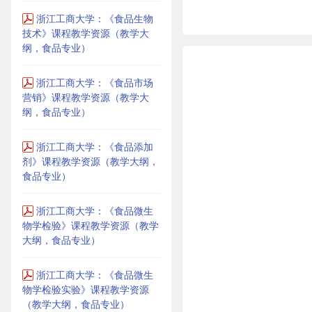
浙江工商大学：《食品生物
技术》课程教学资源（教学大
纲，食品专业）
浙江工商大学：《食品市场
营销》课程教学资源（教学大
纲，食品专业）
浙江工商大学：《食品添加
剂》课程教学资源（教学大纲，
食品专业）
浙江工商大学：《食品微生
物学检验》课程教学资源（教学
大纲，食品专业）
浙江工商大学：《食品微生
物学检验实验》课程教学资源
（教学大纲，食品专业）