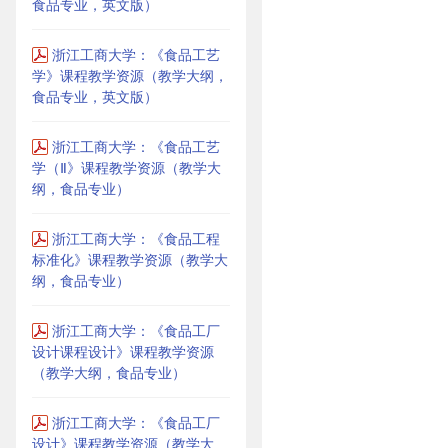
食品专业，英文版）
浙江工商大学：《食品工艺
学》课程教学资源（教学大纲，
食品专业，英文版）
浙江工商大学：《食品工艺
学（Ⅱ》课程教学资源（教学大
纲，食品专业）
浙江工商大学：《食品工程
标准化》课程教学资源（教学大
纲，食品专业）
浙江工商大学：《食品工厂
设计课程设计》课程教学资源
（教学大纲，食品专业）
浙江工商大学：《食品工厂
设计》课程教学资源（教学大