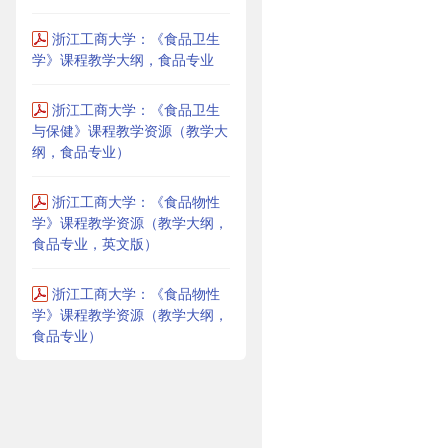
浙江工商大学：《食品卫生
学》课程教学大纲，食品专业
浙江工商大学：《食品卫生
与保健》课程教学资源（教学大
纲，食品专业）
浙江工商大学：《食品物性
学》课程教学资源（教学大纲，
食品专业，英文版）
浙江工商大学：《食品物性
学》课程教学资源（教学大纲，
食品专业）