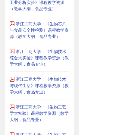
工业分析实验》课程教学资源
（教学大纲，食品专业）
浙江工商大学：《生物芯片
与食品安全性检测》课程教学资
源（教学大纲，食品专业）
浙江工商大学：《生物技术
综合大实验》课程教学资源（教
学大纲，食品专业）
浙江工商大学：《生物技术
与现代生活》课程教学资源（教
学大纲，食品专业）
浙江工商大学：《生物工艺
学大实验》课程教学资源（教学
大纲，食品专业）
浙江工商大学：《生物工程