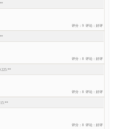
**
评分：9 评论：好评
**
评分：8 评论：好评
9.225.**
评分：8 评论：好评
.15.**
评分：8 评论：好评