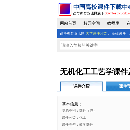
网站首页
校园空间
教师库
高等教育资讯网
大学课件分类
：
基础课件
无机化工工艺学课件
课件介绍
课件
基本信息：
资源类别：课件（包）
课件分类：化工
课件类型：教学课件