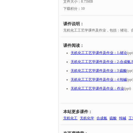
文件大小：8.75MB
下载积分：10
课件说明：
无机化工工艺学课件及作业，包括：绪论、
课件阅读：
无机化工工艺学课件及作业：1-绪论
(ppt
无机化工工艺学课件及作业：2-合成氨.P
无机化工工艺学课件及作业：3 硫酸
(ppt
无机化工工艺学课件及作业：4 纯碱
(ppt
无机化工工艺学课件及作业：作业
(ppt)
本站更多课件：
无机化工
无机化学
合成氨
硫酸
纯碱
工